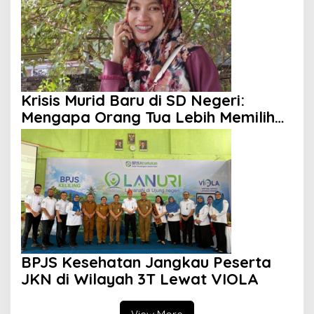
Krisis Murid Baru di SD Negeri:
Mengapa Orang Tua Lebih Memilih
Sekolah Swasta?
BPJS Kesehatan Jangkau Peserta
JKN di Wilayah 3T Lewat VIOLA