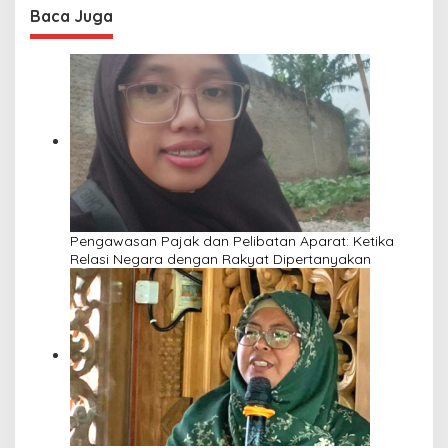
Baca Juga
Pengawasan Pajak dan Pelibatan Aparat: Ketika
Relasi Negara dengan Rakyat Dipertanyakan