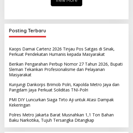
View More
Posting Terbaru
Kaops Damai Cartenz 2026 Tinjau Pos Satgas di Sinak,
Perkuat Pendekatan Humanis kepada Masyarakat
Berikan Pengarahan Perbup Nomor 27 Tahun 2026, Bupati
Sleman Tekankan Profesionalisme dan Pelayanan
Masyarakat
Kunjungi Dankorps Brimob Polri, Kapolda Metro Jaya dan
Pangdam Jaya Perkuat Soliditas TNI-Polri
PMI DIY Luncurkan Siaga Tirto Aji untuk Atasi Dampak
Kekeringan
Polres Metro Jakarta Barat Musnahkan 1,1 Ton Bahan
Baku Narkotika, Tujuh Tersangka Ditangkap