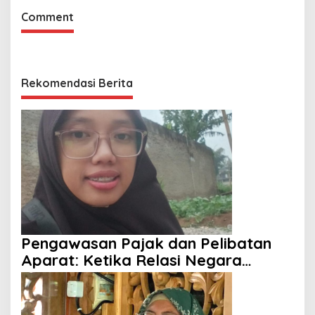
Comment
Rekomendasi Berita
Pengawasan Pajak dan Pelibatan
Aparat: Ketika Relasi Negara
dengan Rakyat Dipertanyakan