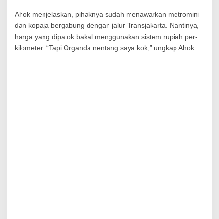
Ahok menjelaskan, pihaknya sudah menawarkan metromini
dan kopaja bergabung dengan jalur Transjakarta. Nantinya,
harga yang dipatok bakal menggunakan sistem rupiah per-
kilometer. “Tapi Organda nentang saya kok,” ungkap Ahok.