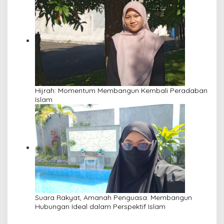
Pengajian Yayasan Alimbas Insan Cita
Hijrah: Momentum Membangun Kembali Peradaban
Islam
Suara Rakyat, Amanah Penguasa: Membangun
Hubungan Ideal dalam Perspektif Islam