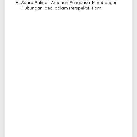
Suara Rakyat, Amanah Penguasa: Membangun
Hubungan Ideal dalam Perspektif Islam