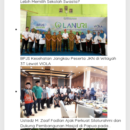
Lebih Memilih Sekolah Swasta?
BPJS Kesehatan Jangkau Peserta JKN di Wilayah
3T Lewat VIOLA
Ustadz M. Zaaf Fadlan Ajak Perkuat Silaturahmi dan
Dukung Pembangunan Masjid di Papua pada