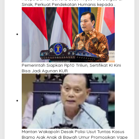
Sinak, Perkuat Pendekatan Humanis kepada
Masyarakat
Pemerintah Siapkan Rp10 Triliun, Sertifikat KI Kini
Bisa Jadi Agunan KUR
Mantan Wakapolri Desak Polisi Usut Tuntas Kasus
Bigmo Ajak Anak di Bawah Umur Promosikan Vape