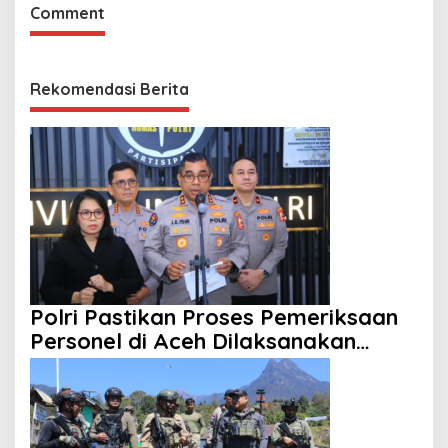
Comment
Rekomendasi Berita
Polri Pastikan Proses Pemeriksaan
Personel di Aceh Dilaksanakan
Secara Profesional dan Transparan