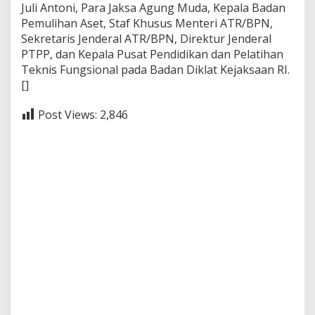
Juli Antoni, Para Jaksa Agung Muda, Kepala Badan
Pemulihan Aset, Staf Khusus Menteri ATR/BPN,
Sekretaris Jenderal ATR/BPN, Direktur Jenderal
PTPP, dan Kepala Pusat Pendidikan dan Pelatihan
Teknis Fungsional pada Badan Diklat Kejaksaan RI.
[]
Post Views:
2,846