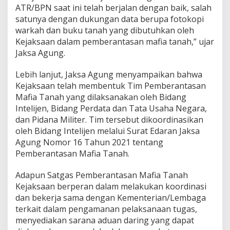
ATR/BPN saat ini telah berjalan dengan baik, salah
satunya dengan dukungan data berupa fotokopi
warkah dan buku tanah yang dibutuhkan oleh
Kejaksaan dalam pemberantasan mafia tanah,” ujar
Jaksa Agung.
Lebih lanjut, Jaksa Agung menyampaikan bahwa
Kejaksaan telah membentuk Tim Pemberantasan
Mafia Tanah yang dilaksanakan oleh Bidang
Intelijen, Bidang Perdata dan Tata Usaha Negara,
dan Pidana Militer. Tim tersebut dikoordinasikan
oleh Bidang Intelijen melalui Surat Edaran Jaksa
Agung Nomor 16 Tahun 2021 tentang
Pemberantasan Mafia Tanah.
Adapun Satgas Pemberantasan Mafia Tanah
Kejaksaan berperan dalam melakukan koordinasi
dan bekerja sama dengan Kementerian/Lembaga
terkait dalam pengamanan pelaksanaan tugas,
menyediakan sarana aduan daring yang dapat