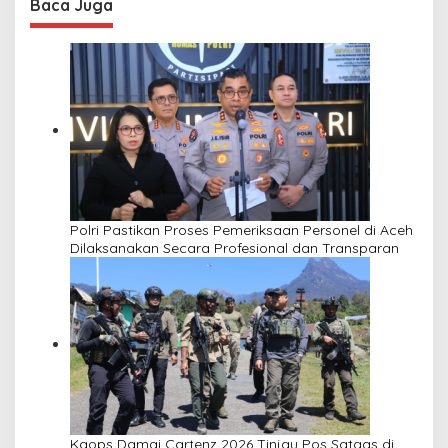
Baca Juga
Polri Pastikan Proses Pemeriksaan Personel di Aceh
Dilaksanakan Secara Profesional dan Transparan
Kaops Damai Cartenz 2026 Tinjau Pos Satgas di