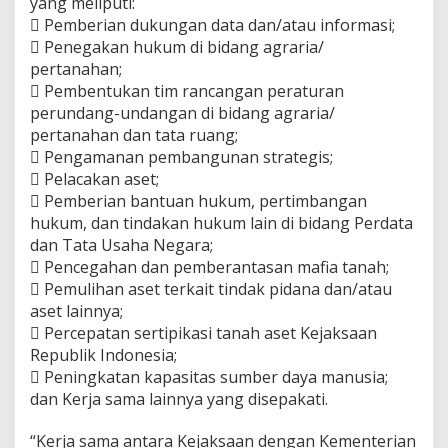
yang meliputi:
 Pemberian dukungan data dan/atau informasi;
 Penegakan hukum di bidang agraria/
pertanahan;
 Pembentukan tim rancangan peraturan
perundang-undangan di bidang agraria/
pertanahan dan tata ruang;
 Pengamanan pembangunan strategis;
 Pelacakan aset;
 Pemberian bantuan hukum, pertimbangan
hukum, dan tindakan hukum lain di bidang Perdata
dan Tata Usaha Negara;
 Pencegahan dan pemberantasan mafia tanah;
 Pemulihan aset terkait tindak pidana dan/atau
aset lainnya;
 Percepatan sertipikasi tanah aset Kejaksaan
Republik Indonesia;
 Peningkatan kapasitas sumber daya manusia;
dan Kerja sama lainnya yang disepakati.
“Kerja sama antara Kejaksaan dengan Kementerian