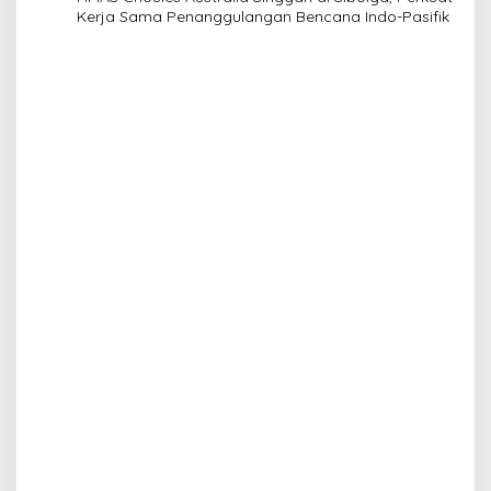
Kerja Sama Penanggulangan Bencana Indo-Pasifik