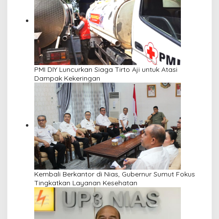
PMI DIY Luncurkan Siaga Tirto Aji untuk Atasi
Dampak Kekeringan
Kembali Berkantor di Nias, Gubernur Sumut Fokus
Tingkatkan Layanan Kesehatan