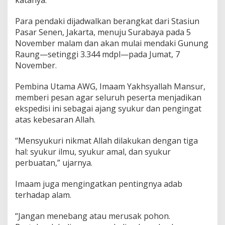
Para pendaki dijadwalkan berangkat dari Stasiun
Pasar Senen, Jakarta, menuju Surabaya pada 5
November malam dan akan mulai mendaki Gunung
Raung—setinggi 3.344 mdpl—pada Jumat, 7
November.
Pembina Utama AWG, Imaam Yakhsyallah Mansur,
memberi pesan agar seluruh peserta menjadikan
ekspedisi ini sebagai ajang syukur dan pengingat
atas kebesaran Allah.
“Mensyukuri nikmat Allah dilakukan dengan tiga
hal: syukur ilmu, syukur amal, dan syukur
perbuatan,” ujarnya.
Imaam juga mengingatkan pentingnya adab
terhadap alam.
“Jangan menebang atau merusak pohon.