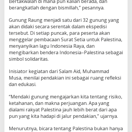
Bertakwalah di mana pun kalian berada, dan
berangkatlah dengan bismillah,” pesannya.
Gunung Raung menjadi satu dari 32 gunung yang
akan didaki secara serentak dalam ekspedisi
tersebut. Di setiap puncak, para peserta akan
menggelar pembacaan Surat Setia untuk Palestina,
menyanyikan lagu Indonesia Raya, dan
mengibarkan bendera Indonesia–Palestina sebagai
simbol solidaritas.
Inisiator kegiatan dari Salam Aid, Muhammad
Musa, menilai pendakian ini sebagai ruang refleksi
dan edukasi.
“Mendaki gunung mengajarkan kita tentang risiko,
ketahanan, dan makna perjuangan. Apa yang
dialami rakyat Palestina jauh lebih berat dari apa
pun yang kita hadapi di jalur pendakian,” ujarnya.
Menurutnya, bicara tentang Palestina bukan hanya