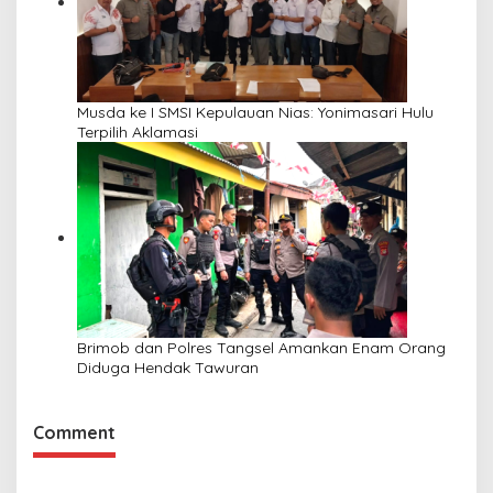
Musda ke I SMSI Kepulauan Nias: Yonimasari Hulu
Terpilih Aklamasi
Brimob dan Polres Tangsel Amankan Enam Orang
Diduga Hendak Tawuran
Comment