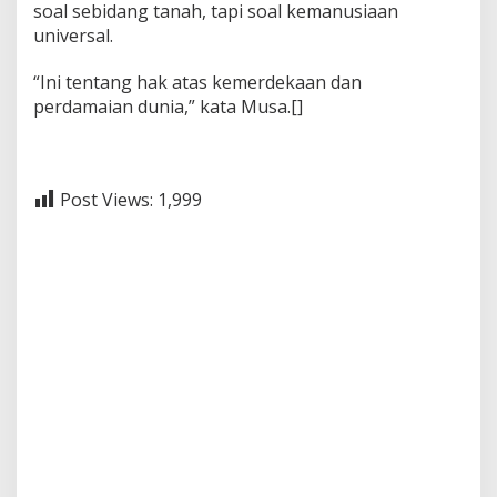
soal sebidang tanah, tapi soal kemanusiaan
universal.
“Ini tentang hak atas kemerdekaan dan
perdamaian dunia,” kata Musa.[]
Post Views:
1,999