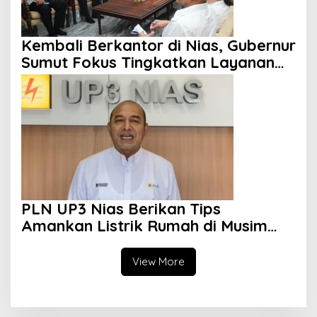
Kembali Berkantor di Nias, Gubernur
Sumut Fokus Tingkatkan Layanan
Kesehatan
PLN UP3 Nias Berikan Tips
Amankan Listrik Rumah di Musim
Hujan
View More