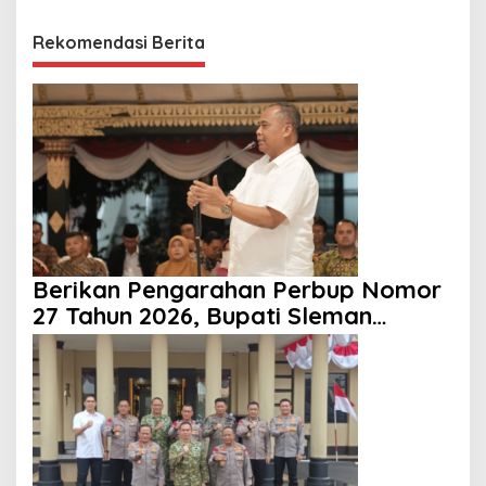
Rekomendasi Berita
Berikan Pengarahan Perbup Nomor
27 Tahun 2026, Bupati Sleman
Tekankan Profesionalisme dan
Pelayanan Masyarakat