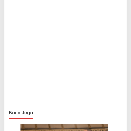
Baca Juga