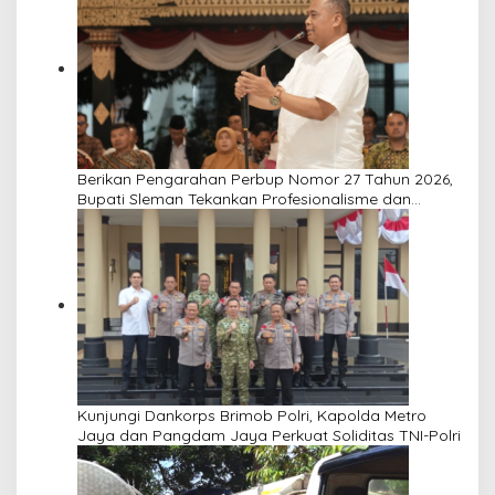
Berikan Pengarahan Perbup Nomor 27 Tahun 2026,
Bupati Sleman Tekankan Profesionalisme dan
Pelayanan Masyarakat
Kunjungi Dankorps Brimob Polri, Kapolda Metro
Jaya dan Pangdam Jaya Perkuat Soliditas TNI-Polri