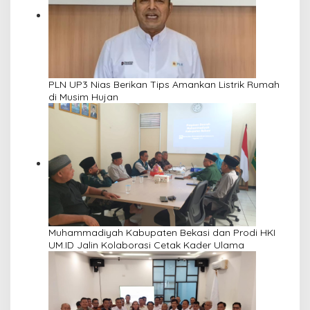
PLN UP3 Nias Berikan Tips Amankan Listrik Rumah
di Musim Hujan
Muhammadiyah Kabupaten Bekasi dan Prodi HKI
UM.ID Jalin Kolaborasi Cetak Kader Ulama