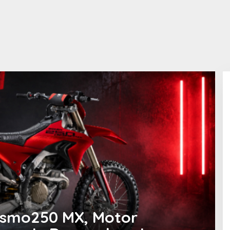
esmo250 MX, Motor