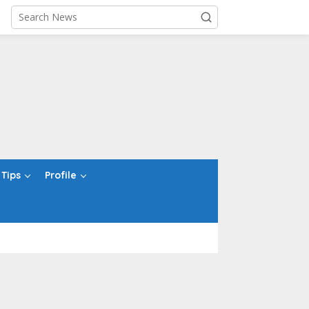
Tips
Profile