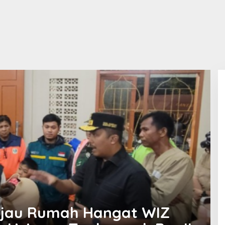
njau Rumah Hangat WIZ