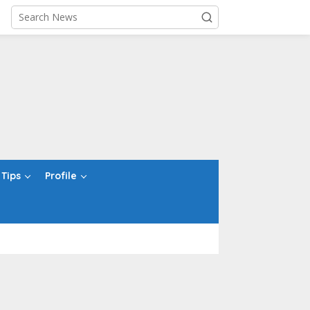
Tips
Profile