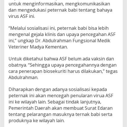
untuk menginformasikan, mengkomunikasikan
dan mengedukasi peternak babi tentang bahaya
virus ASF ini.
“Melalui sosialisasi ini, peternak babi bisa lebih
mengenal gejala klinis dan upaya pencegahan ASF
ini,” ungkap Dr. Abdulrahman Fungsional Medik
Veteriner Madya Kementan.
Untuk diketahui bahwa ASF belum ada vaksin dan
obatnya. “Sehingga upaya pencegahannya dengan
cara penerapan biosekuriti harus dilakukan,” tegas
Abdulrahman.
Diharapkan dengan adanya sosialisasi kepada
peternak ini akan mencegah penularan virua ASF
ini ke wilayah lain. Sebagai tindak lanjutnya,
Pemerintah Daerah akan membuat Surat Edaran
tentang pelarangan masuknya ternak babi serta
produknya ke wilayah lain.