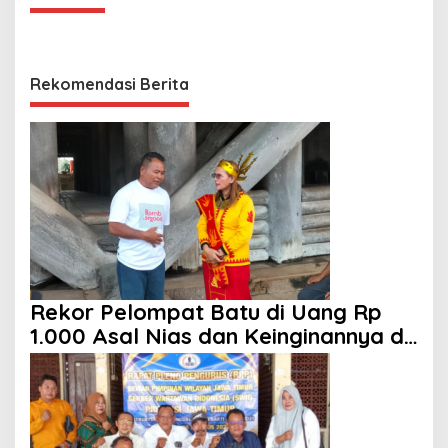
Rekomendasi Berita
Rekor Pelompat Batu di Uang Rp
1.000 Asal Nias dan Keinginannya di
HUT ke 81 RI