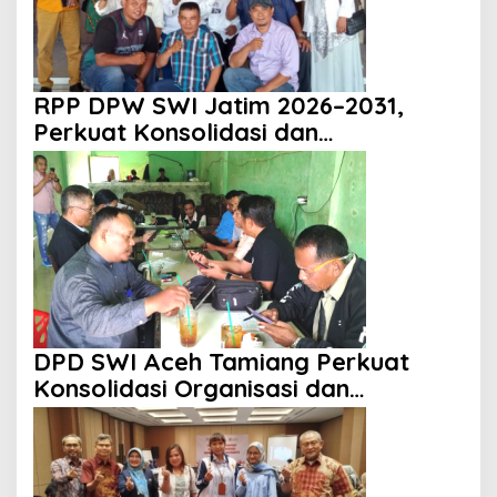
RPP DPW SWI Jatim 2026–2031,
Perkuat Konsolidasi dan
Profesionalisme Organisasi
DPD SWI Aceh Tamiang Perkuat
Konsolidasi Organisasi dan
Kemitraan