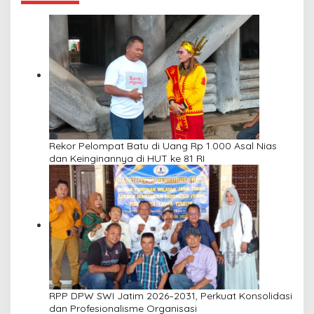
Rekor Pelompat Batu di Uang Rp 1.000 Asal Nias
dan Keinginannya di HUT ke 81 RI
RPP DPW SWI Jatim 2026–2031, Perkuat Konsolidasi
dan Profesionalisme Organisasi