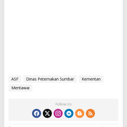
ASF
Dinas Peternakan Sumbar
Kementan
Mentawai
Follow Us