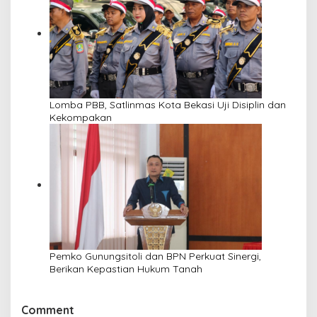
Lomba PBB, Satlinmas Kota Bekasi Uji Disiplin dan
Kekompakan
Pemko Gunungsitoli dan BPN Perkuat Sinergi,
Berikan Kepastian Hukum Tanah
Comment