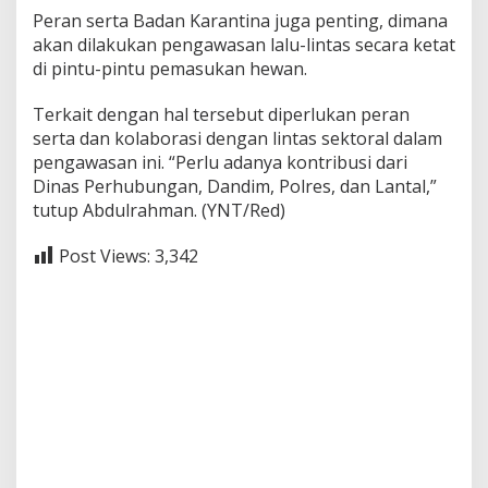
Peran serta Badan Karantina juga penting, dimana
akan dilakukan pengawasan lalu-lintas secara ketat
di pintu-pintu pemasukan hewan.
Terkait dengan hal tersebut diperlukan peran
serta dan kolaborasi dengan lintas sektoral dalam
pengawasan ini. “Perlu adanya kontribusi dari
Dinas Perhubungan, Dandim, Polres, dan Lantal,”
tutup Abdulrahman. (YNT/Red)
Post Views:
3,342