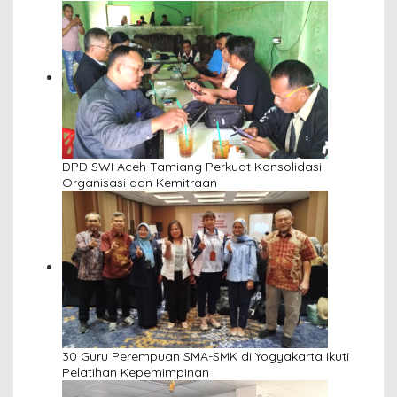
DPD SWI Aceh Tamiang Perkuat Konsolidasi
Organisasi dan Kemitraan
30 Guru Perempuan SMA-SMK di Yogyakarta Ikuti
Pelatihan Kepemimpinan