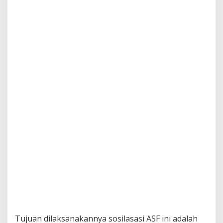
Tujuan dilaksanakannya sosilasasi ASF ini adalah