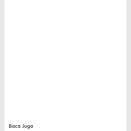
Baca Juga