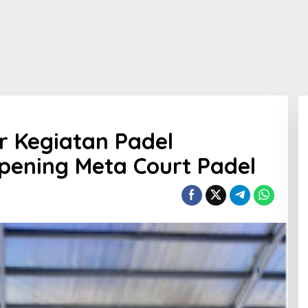
r Kegiatan Padel
pening Meta Court Padel