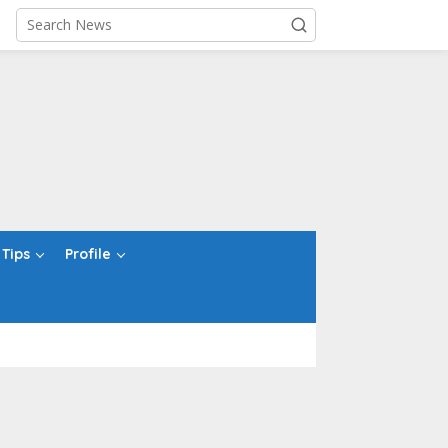
Tips
Profile