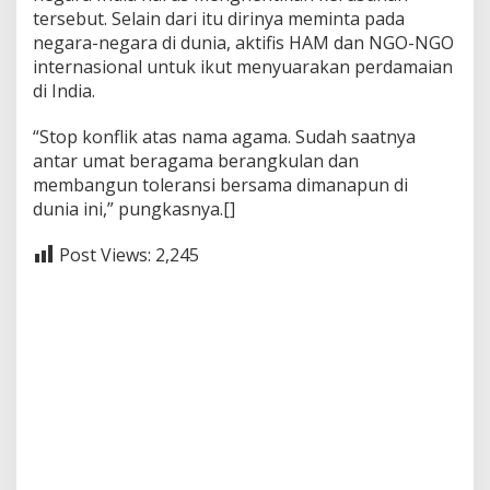
tersebut. Selain dari itu dirinya meminta pada
negara-negara di dunia, aktifis HAM dan NGO-NGO
internasional untuk ikut menyuarakan perdamaian
di India.
“Stop konflik atas nama agama. Sudah saatnya
antar umat beragama berangkulan dan
membangun toleransi bersama dimanapun di
dunia ini,” pungkasnya.[]
Post Views:
2,245