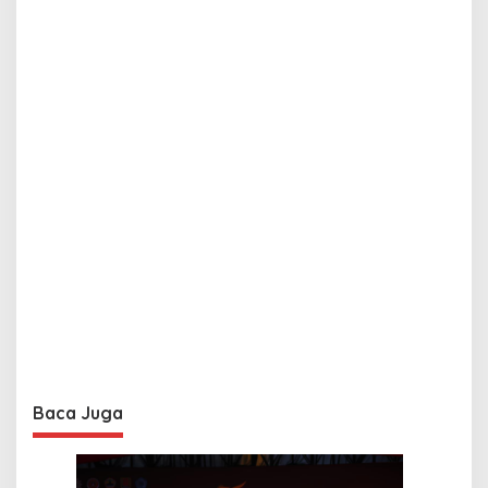
Baca Juga