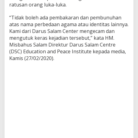
ratusan orang luka-luka.
“Tidak boleh ada pembakaran dan pembunuhan
atas nama perbedaan agama atau identitas lainnya.
Kami dari Darus Salam Center mengecam dan
mengutuk keras kejadian tersebut,” kata HM.
Misbahus Salam Direktur Darus Salam Centre
(DSC) Education and Peace Institute kepada media,
Kamis (27/02/2020).