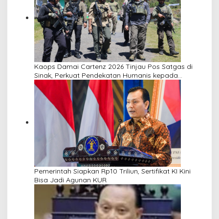
Kaops Damai Cartenz 2026 Tinjau Pos Satgas di
Sinak, Perkuat Pendekatan Humanis kepada
Masyarakat
Pemerintah Siapkan Rp10 Triliun, Sertifikat KI Kini
Bisa Jadi Agunan KUR