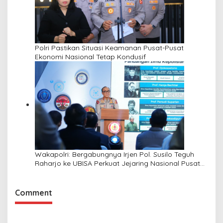
Polri Pastikan Situasi Keamanan Pusat-Pusat
Ekonomi Nasional Tetap Kondusif
Wakapolri: Bergabungnya Irjen Pol. Susilo Teguh
Raharjo ke UBISA Perkuat Jejaring Nasional Pusat
Studi Kepolisian
Comment