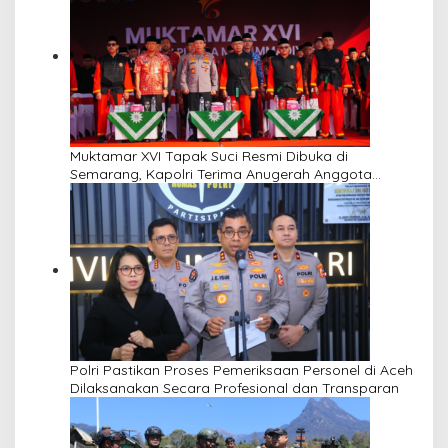
Muktamar XVI Tapak Suci Resmi Dibuka di
Semarang, Kapolri Terima Anugerah Anggota
Kehormatan
Polri Pastikan Proses Pemeriksaan Personel di Aceh
Dilaksanakan Secara Profesional dan Transparan