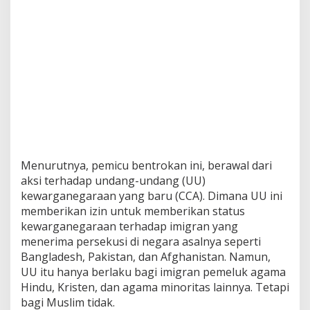
Menurutnya, pemicu bentrokan ini, berawal dari
aksi terhadap undang-undang (UU)
kewarganegaraan yang baru (CCA). Dimana UU ini
memberikan izin untuk memberikan status
kewarganegaraan terhadap imigran yang
menerima persekusi di negara asalnya seperti
Bangladesh, Pakistan, dan Afghanistan. Namun,
UU itu hanya berlaku bagi imigran pemeluk agama
Hindu, Kristen, dan agama minoritas lainnya. Tetapi
bagi Muslim tidak.