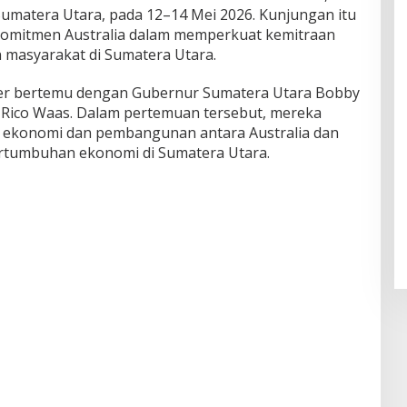
umatera Utara, pada 12–14 Mei 2026. Kunjungan itu
omitmen Australia dalam memperkuat kemitraan
 masyarakat di Sumatera Utara.
ier bertemu dengan Gubernur Sumatera Utara Bobby
 Rico Waas. Dalam pertemuan tersebut, mereka
 ekonomi dan pembangunan antara Australia dan
rtumbuhan ekonomi di Sumatera Utara.