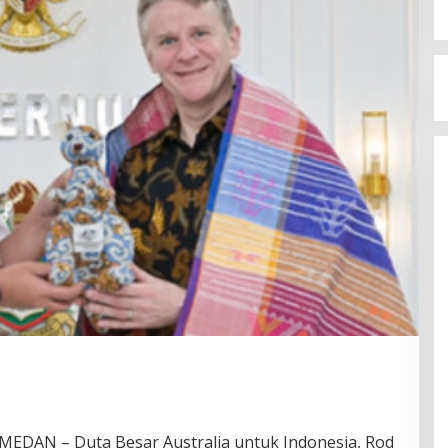
AN – Duta Besar Australia untuk Indonesia, Rod