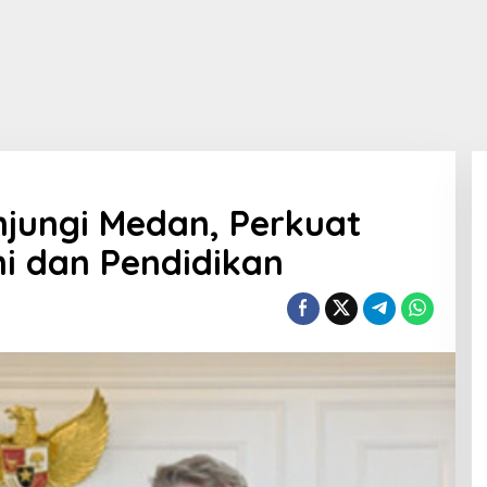
njungi Medan, Perkuat
i dan Pendidikan