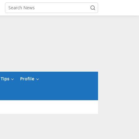
Tips
Profile