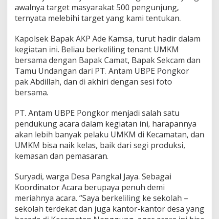
awalnya target masyarakat 500 pengunjung,
ternyata melebihi target yang kami tentukan.
Kapolsek Bapak AKP Ade Kamsa, turut hadir dalam
kegiatan ini. Beliau berkeliling tenant UMKM
bersama dengan Bapak Camat, Bapak Sekcam dan
Tamu Undangan dari PT. Antam UBPE Pongkor
pak Abdillah, dan di akhiri dengan sesi foto
bersama.
PT. Antam UBPE Pongkor menjadi salah satu
pendukung acara dalam kegiatan ini, harapannya
akan lebih banyak pelaku UMKM di Kecamatan, dan
UMKM bisa naik kelas, baik dari segi produksi,
kemasan dan pemasaran.
Suryadi, warga Desa Pangkal Jaya. Sebagai
Koordinator Acara berupaya penuh demi
meriahnya acara. “Saya berkeliling ke sekolah –
sekolah terdekat dan juga kantor-kantor desa yang