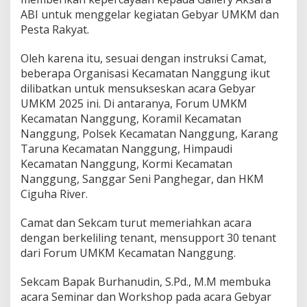
ABI untuk menggelar kegiatan Gebyar UMKM dan
Pesta Rakyat.
Oleh karena itu, sesuai dengan instruksi Camat,
beberapa Organisasi Kecamatan Nanggung ikut
dilibatkan untuk mensukseskan acara Gebyar
UMKM 2025 ini. Di antaranya, Forum UMKM
Kecamatan Nanggung, Koramil Kecamatan
Nanggung, Polsek Kecamatan Nanggung, Karang
Taruna Kecamatan Nanggung, Himpaudi
Kecamatan Nanggung, Kormi Kecamatan
Nanggung, Sanggar Seni Panghegar, dan HKM
Ciguha River.
Camat dan Sekcam turut memeriahkan acara
dengan berkeliling tenant, mensupport 30 tenant
dari Forum UMKM Kecamatan Nanggung.
Sekcam Bapak Burhanudin, S.Pd., M.M membuka
acara Seminar dan Workshop pada acara Gebyar