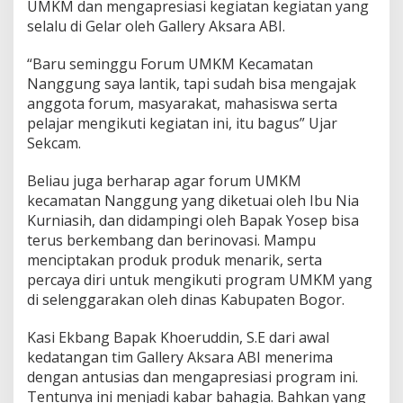
UMKM dan mengapresiasi kegiatan kegiatan yang
selalu di Gelar oleh Gallery Aksara ABI.
“Baru seminggu Forum UMKM Kecamatan
Nanggung saya lantik, tapi sudah bisa mengajak
anggota forum, masyarakat, mahasiswa serta
pelajar mengikuti kegiatan ini, itu bagus” Ujar
Sekcam.
Beliau juga berharap agar forum UMKM
kecamatan Nanggung yang diketuai oleh Ibu Nia
Kurniasih, dan didampingi oleh Bapak Yosep bisa
terus berkembang dan berinovasi. Mampu
menciptakan produk produk menarik, serta
percaya diri untuk mengikuti program UMKM yang
di selenggarakan oleh dinas Kabupaten Bogor.
Kasi Ekbang Bapak Khoeruddin, S.E dari awal
kedatangan tim Gallery Aksara ABI menerima
dengan antusias dan mengapresiasi program ini.
Tentunya ini menjadi kabar bahagia. Bahkan yang