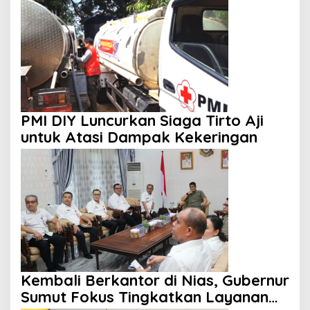
PMI DIY Luncurkan Siaga Tirto Aji
untuk Atasi Dampak Kekeringan
Kembali Berkantor di Nias, Gubernur
Sumut Fokus Tingkatkan Layanan