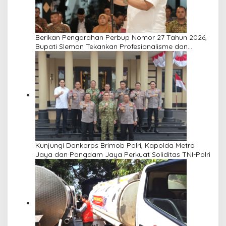
Berikan Pengarahan Perbup Nomor 27 Tahun 2026,
Bupati Sleman Tekankan Profesionalisme dan
Pelayanan Masyarakat
Kunjungi Dankorps Brimob Polri, Kapolda Metro
Jaya dan Pangdam Jaya Perkuat Soliditas TNI-Polri