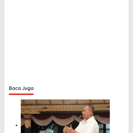
Baca Juga