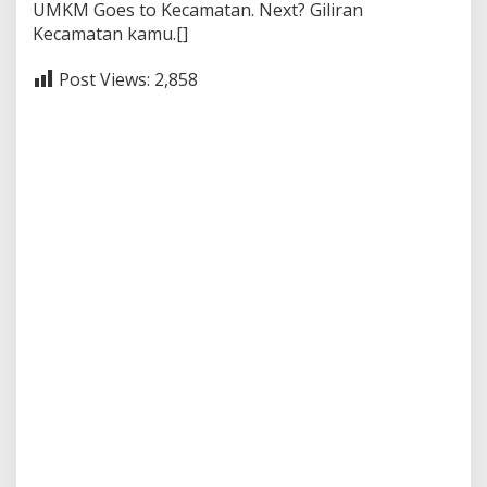
UMKM Goes to Kecamatan. Next? Giliran
Kecamatan kamu.[]
Post Views:
2,858