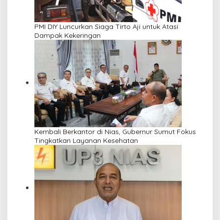
PMI DIY Luncurkan Siaga Tirto Aji untuk Atasi
Dampak Kekeringan
Kembali Berkantor di Nias, Gubernur Sumut Fokus
Tingkatkan Layanan Kesehatan