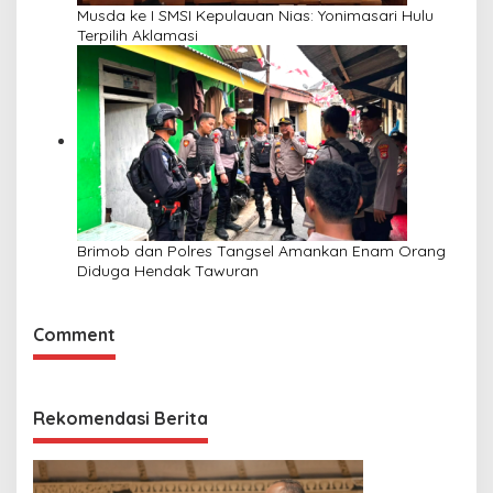
Musda ke I SMSI Kepulauan Nias: Yonimasari Hulu
Terpilih Aklamasi
Brimob dan Polres Tangsel Amankan Enam Orang
Diduga Hendak Tawuran
Comment
Rekomendasi Berita