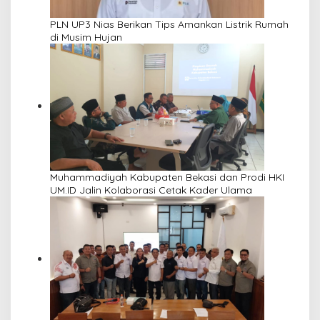
PLN UP3 Nias Berikan Tips Amankan Listrik Rumah
di Musim Hujan
Muhammadiyah Kabupaten Bekasi dan Prodi HKI
UM.ID Jalin Kolaborasi Cetak Kader Ulama