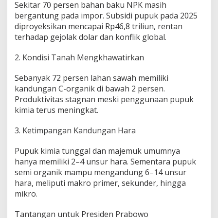
Sekitar 70 persen bahan baku NPK masih
bergantung pada impor. Subsidi pupuk pada 2025
diproyeksikan mencapai Rp46,8 triliun, rentan
terhadap gejolak dolar dan konflik global.
2. Kondisi Tanah Mengkhawatirkan
Sebanyak 72 persen lahan sawah memiliki
kandungan C-organik di bawah 2 persen.
Produktivitas stagnan meski penggunaan pupuk
kimia terus meningkat.
3. Ketimpangan Kandungan Hara
Pupuk kimia tunggal dan majemuk umumnya
hanya memiliki 2–4 unsur hara. Sementara pupuk
semi organik mampu mengandung 6–14 unsur
hara, meliputi makro primer, sekunder, hingga
mikro.
Tantangan untuk Presiden Prabowo