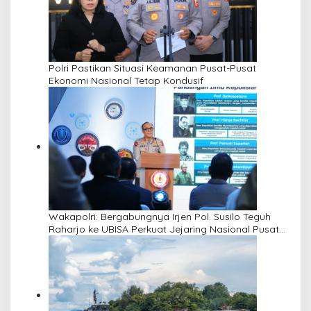
Polri Pastikan Situasi Keamanan Pusat-Pusat
Ekonomi Nasional Tetap Kondusif
Wakapolri: Bergabungnya Irjen Pol. Susilo Teguh
Raharjo ke UBISA Perkuat Jejaring Nasional Pusat
Studi Kepolisian