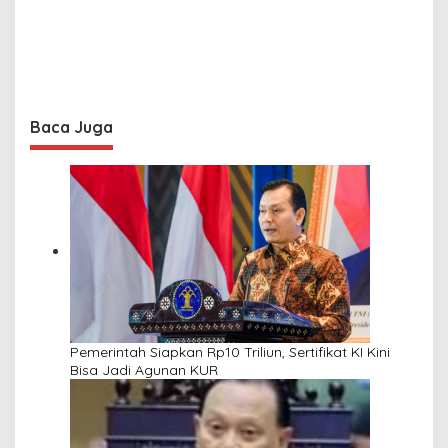
Baca Juga
Pemerintah Siapkan Rp10 Triliun, Sertifikat KI Kini
Bisa Jadi Agunan KUR