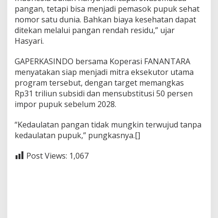
pangan, tetapi bisa menjadi pemasok pupuk sehat
nomor satu dunia. Bahkan biaya kesehatan dapat
ditekan melalui pangan rendah residu,” ujar
Hasyari.
GAPERKASINDO bersama Koperasi FANANTARA
menyatakan siap menjadi mitra eksekutor utama
program tersebut, dengan target memangkas
Rp31 triliun subsidi dan mensubstitusi 50 persen
impor pupuk sebelum 2028.
“Kedaulatan pangan tidak mungkin terwujud tanpa
kedaulatan pupuk,” pungkasnya.[]
Post Views:
1,067