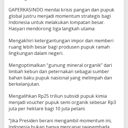
GAPERKASINDO menilai krisis pangan dan pupuk
global justru menjadi momentum strategis bagi
Indonesia untuk melakukan lompatan besar.
Hasyari mendorong tiga langkah utama:
Mengakhiri ketergantungan impor dan memberi
ruang lebih besar bagi produsen pupuk ramah
lingkungan dalam negeri.
Mengoptimalkan “gunung mineral organik” dari
limbah kebun dan peternakan sebagai sumber
bahan baku pupuk nasional yang melimpah dan
berkelanjutan.
Mengalihkan Rp25 triliun subsidi pupuk kimia
menjadi voucher pupuk semi organik sebesar Rp3
juta per hektare bagi 10 juta petani.
“Jika Presiden berani mengambil momentum ini,
Indonesia bukan hanya mencapai swasembada