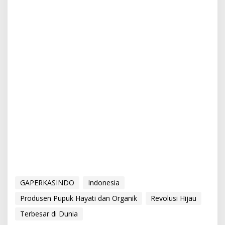
GAPERKASINDO
Indonesia
Produsen Pupuk Hayati dan Organik
Revolusi Hijau
Terbesar di Dunia