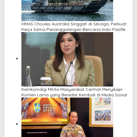
HMAS Choules Australia Singgah di Sibolga, Perkuat
Kerja Sama Penanggulangan Bencana Indo-Pasifik
Kemkomdigi Minta Masyarakat Cermat Menyikapi
Konten Lama yang Beredar Kembali di Media Sosial