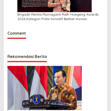
Brigadir Renita Rismayanti Raih Hoegeng Awards
2026 Kategori Polisi Inovatif Berkat Inovasi
Digitalisasi Data Kriminal Misi PBB
Comment
Rekomendasi Berita