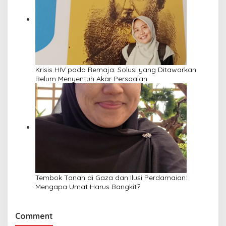
Krisis HIV pada Remaja: Solusi yang Ditawarkan
Belum Menyentuh Akar Persoalan
Tembok Tanah di Gaza dan Ilusi Perdamaian:
Mengapa Umat Harus Bangkit?
Comment