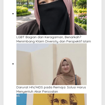
LGBT Bagian dari Keragaman, Benarkah?
Menimbang Klaim Diversity dan Perspektif Islam
Darurat HIV/AIDS pada Remaja: Solusi Harus
Menyentuh Akar Persoalan