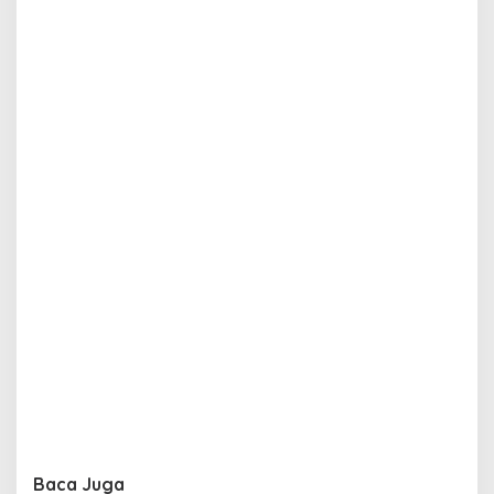
Baca Juga