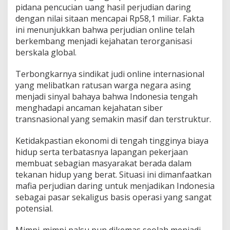
pidana pencucian uang hasil perjudian daring
dengan nilai sitaan mencapai Rp58,1 miliar. Fakta
ini menunjukkan bahwa perjudian online telah
berkembang menjadi kejahatan terorganisasi
berskala global.
Terbongkarnya sindikat judi online internasional
yang melibatkan ratusan warga negara asing
menjadi sinyal bahaya bahwa Indonesia tengah
menghadapi ancaman kejahatan siber
transnasional yang semakin masif dan terstruktur.
Ketidakpastian ekonomi di tengah tingginya biaya
hidup serta terbatasnya lapangan pekerjaan
membuat sebagian masyarakat berada dalam
tekanan hidup yang berat. Situasi ini dimanfaatkan
mafia perjudian daring untuk menjadikan Indonesia
sebagai pasar sekaligus basis operasi yang sangat
potensial.