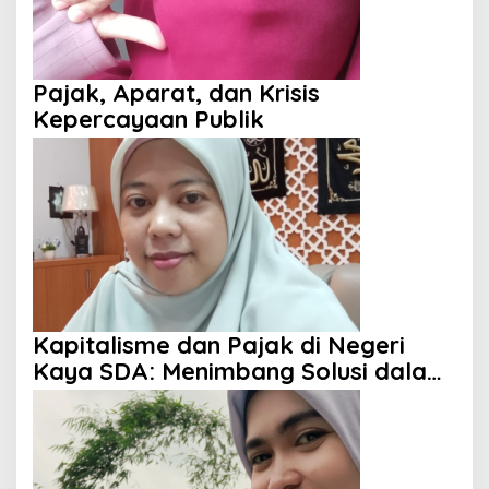
Pajak, Aparat, dan Krisis
Kepercayaan Publik
Kapitalisme dan Pajak di Negeri
Kaya SDA: Menimbang Solusi dalam
Perspektif Islam