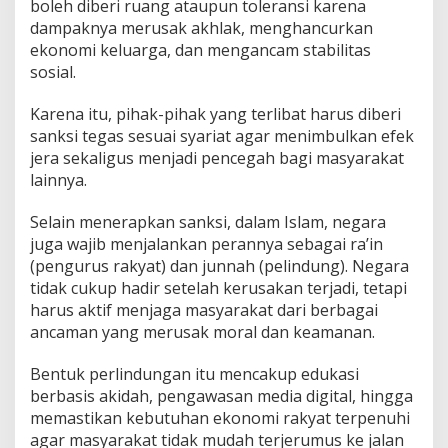
boleh diberi ruang ataupun toleransi karena
dampaknya merusak akhlak, menghancurkan
ekonomi keluarga, dan mengancam stabilitas
sosial.
Karena itu, pihak-pihak yang terlibat harus diberi
sanksi tegas sesuai syariat agar menimbulkan efek
jera sekaligus menjadi pencegah bagi masyarakat
lainnya.
Selain menerapkan sanksi, dalam Islam, negara
juga wajib menjalankan perannya sebagai ra’in
(pengurus rakyat) dan junnah (pelindung). Negara
tidak cukup hadir setelah kerusakan terjadi, tetapi
harus aktif menjaga masyarakat dari berbagai
ancaman yang merusak moral dan keamanan.
Bentuk perlindungan itu mencakup edukasi
berbasis akidah, pengawasan media digital, hingga
memastikan kebutuhan ekonomi rakyat terpenuhi
agar masyarakat tidak mudah terjerumus ke jalan