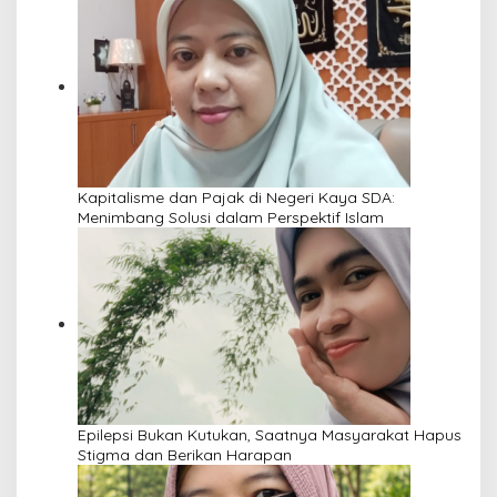
Kapitalisme dan Pajak di Negeri Kaya SDA:
Menimbang Solusi dalam Perspektif Islam
Epilepsi Bukan Kutukan, Saatnya Masyarakat Hapus
Stigma dan Berikan Harapan