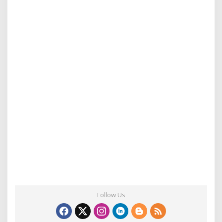
Follow Us