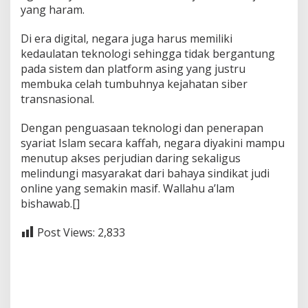
yang haram.
Di era digital, negara juga harus memiliki
kedaulatan teknologi sehingga tidak bergantung
pada sistem dan platform asing yang justru
membuka celah tumbuhnya kejahatan siber
transnasional.
Dengan penguasaan teknologi dan penerapan
syariat Islam secara kaffah, negara diyakini mampu
menutup akses perjudian daring sekaligus
melindungi masyarakat dari bahaya sindikat judi
online yang semakin masif. Wallahu a’lam
bishawab.[]
Post Views:
2,833