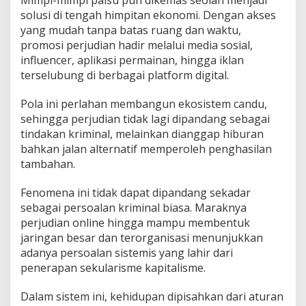
Mimpi-mimpi palsu pun dikemas seolah menjadi
solusi di tengah himpitan ekonomi. Dengan akses
yang mudah tanpa batas ruang dan waktu,
promosi perjudian hadir melalui media sosial,
influencer, aplikasi permainan, hingga iklan
terselubung di berbagai platform digital.
Pola ini perlahan membangun ekosistem candu,
sehingga perjudian tidak lagi dipandang sebagai
tindakan kriminal, melainkan dianggap hiburan
bahkan jalan alternatif memperoleh penghasilan
tambahan.
Fenomena ini tidak dapat dipandang sekadar
sebagai persoalan kriminal biasa. Maraknya
perjudian online hingga mampu membentuk
jaringan besar dan terorganisasi menunjukkan
adanya persoalan sistemis yang lahir dari
penerapan sekularisme kapitalisme.
Dalam sistem ini, kehidupan dipisahkan dari aturan