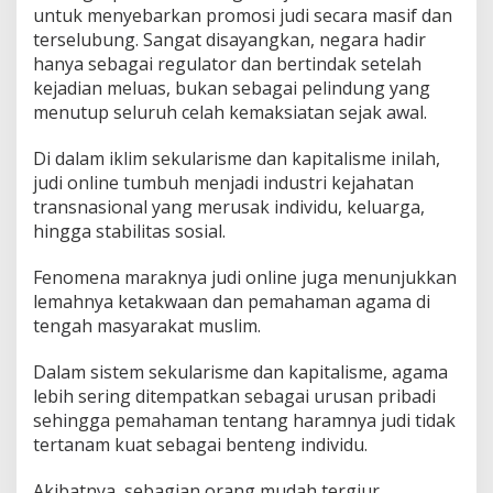
untuk menyebarkan promosi judi secara masif dan
terselubung. Sangat disayangkan, negara hadir
hanya sebagai regulator dan bertindak setelah
kejadian meluas, bukan sebagai pelindung yang
menutup seluruh celah kemaksiatan sejak awal.
Di dalam iklim sekularisme dan kapitalisme inilah,
judi online tumbuh menjadi industri kejahatan
transnasional yang merusak individu, keluarga,
hingga stabilitas sosial.
Fenomena maraknya judi online juga menunjukkan
lemahnya ketakwaan dan pemahaman agama di
tengah masyarakat muslim.
Dalam sistem sekularisme dan kapitalisme, agama
lebih sering ditempatkan sebagai urusan pribadi
sehingga pemahaman tentang haramnya judi tidak
tertanam kuat sebagai benteng individu.
Akibatnya, sebagian orang mudah tergiur