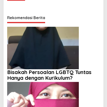
Rekomendasi Berita
Bisakah Persoalan LGBTQ Tuntas
Hanya dengan Kurikulum?