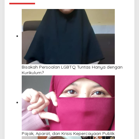
Bisakah Persoalan LGBTQ Tuntas Hanya dengan
Kurikulum?
Pajak, Aparat, dan Krisis Kepercayaan Publik