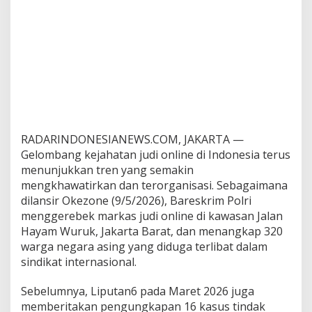
RADARINDONESIANEWS.COM, JAKARTA —
Gelombang kejahatan judi online di Indonesia terus
menunjukkan tren yang semakin
mengkhawatirkan dan terorganisasi. Sebagaimana
dilansir Okezone (9/5/2026), Bareskrim Polri
menggerebek markas judi online di kawasan Jalan
Hayam Wuruk, Jakarta Barat, dan menangkap 320
warga negara asing yang diduga terlibat dalam
sindikat internasional.
Sebelumnya, Liputan6 pada Maret 2026 juga
memberitakan pengungkapan 16 kasus tindak