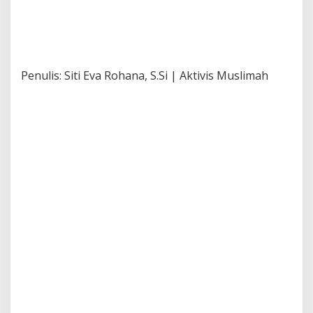
Penulis: Siti Eva Rohana, S.Si | Aktivis Muslimah