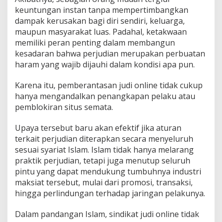
keuntungan instan tanpa mempertimbangkan
dampak kerusakan bagi diri sendiri, keluarga,
maupun masyarakat luas. Padahal, ketakwaan
memiliki peran penting dalam membangun
kesadaran bahwa perjudian merupakan perbuatan
haram yang wajib dijauhi dalam kondisi apa pun.
Karena itu, pemberantasan judi online tidak cukup
hanya mengandalkan penangkapan pelaku atau
pemblokiran situs semata.
Upaya tersebut baru akan efektif jika aturan
terkait perjudian diterapkan secara menyeluruh
sesuai syariat Islam. Islam tidak hanya melarang
praktik perjudian, tetapi juga menutup seluruh
pintu yang dapat mendukung tumbuhnya industri
maksiat tersebut, mulai dari promosi, transaksi,
hingga perlindungan terhadap jaringan pelakunya.
Dalam pandangan Islam, sindikat judi online tidak