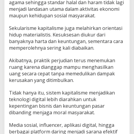
agama sehingga standar halal dan haram tidak lagi
menjadi landasan utama dalam aktivitas ekonomi
maupun kehidupan sosial masyarakat.
Sekularisme kapitalisme juga melahirkan orientasi
hidup materialistis. Kesuksesan diukur dari
banyaknya harta dan keuntungan, sementara cara
memperolehnya sering kali diabaikan.
Akibatnya, praktik perjudian terus menemukan
ruang karena dianggap mampu menghasilkan
uang secara cepat tanpa memedulikan dampak
kerusakan yang ditimbulkan.
Tidak hanya itu, sistem kapitalisme menjadikan
teknologi digital lebih diarahkan untuk
kepentingan bisnis dan keuntungan pasar
dibanding menjaga moral masyarakat.
Media sosial, influencer, aplikasi digital, hingga
berbagai platform daring menjadi sarana efektif