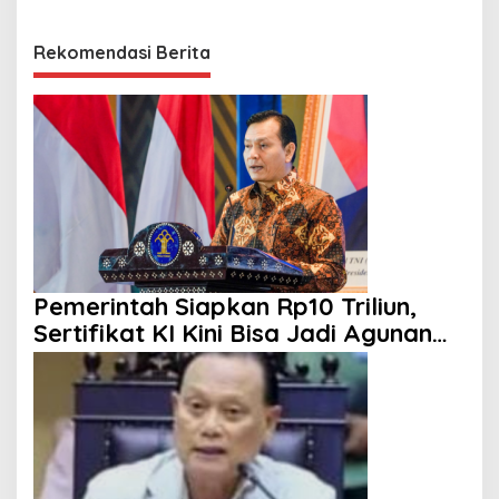
Rekomendasi Berita
Pemerintah Siapkan Rp10 Triliun,
Sertifikat KI Kini Bisa Jadi Agunan
KUR