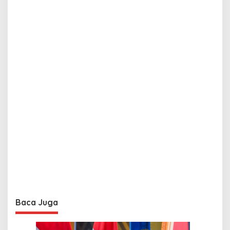
Baca Juga