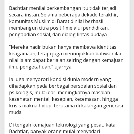
Bachtiar menilai perkembangan itu tidak terjadi
secara instan. Selama beberapa dekade terakhir,
komunitas Muslim di Barat dinilai berhasil
membangun citra positif melalui pendidikan,
pengabdian sosial, dan dialog lintas budaya.
“Mereka hadir bukan hanya membawa identitas
keagamaan, tetapi juga menunjukkan bahwa nilai-
nilai Islam dapat berjalan seiring dengan kemajuan
ilmu pengetahuan,” ujarnya.
Ia juga menyoroti kondisi dunia modern yang
dihadapkan pada berbagai persoalan sosial dan
psikologis, mulai dari meningkatnya masalah
kesehatan mental, kesepian, kecemasan, hingga
krisis makna hidup, terutama di kalangan generasi
muda.
Di tengah kemajuan teknologi yang pesat, kata
Bachtiar, banyak orang mulai menyadari