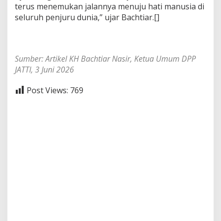
terus menemukan jalannya menuju hati manusia di
seluruh penjuru dunia,” ujar Bachtiar.[]
Sumber: Artikel KH Bachtiar Nasir, Ketua Umum DPP
JATTI, 3 Juni 2026
Post Views:
769