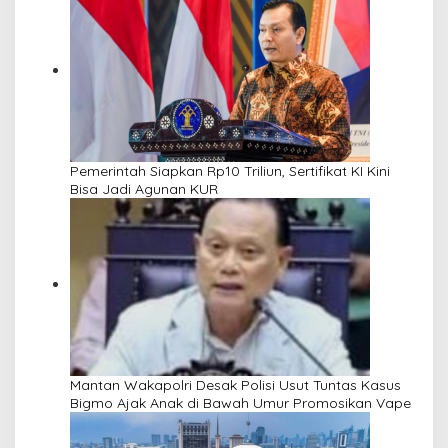
Pemerintah Siapkan Rp10 Triliun, Sertifikat KI Kini
Bisa Jadi Agunan KUR
Mantan Wakapolri Desak Polisi Usut Tuntas Kasus
Bigmo Ajak Anak di Bawah Umur Promosikan Vape