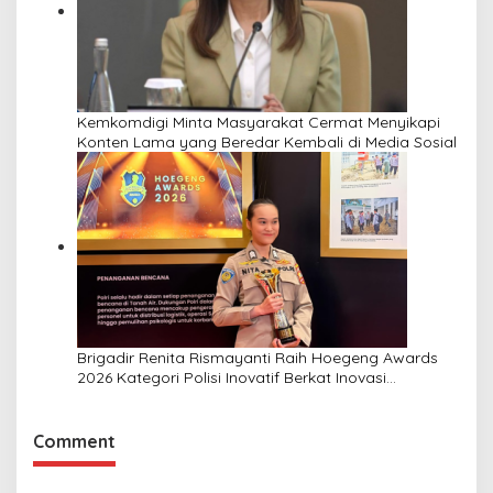
Kemkomdigi Minta Masyarakat Cermat Menyikapi
Konten Lama yang Beredar Kembali di Media Sosial
Brigadir Renita Rismayanti Raih Hoegeng Awards
2026 Kategori Polisi Inovatif Berkat Inovasi
Digitalisasi Data Kriminal Misi PBB
Comment