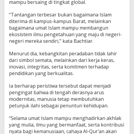
mampu bersaing di tingkat global.
“Tantangan terbesar bukan bagaimana Islam
diterima di kampus-kampus Barat, melainkan
bagaimana umat Islam mampu membangun
ekosistem ilmu pengetahuan yang maju di negeri-
negeri mereka sendiri,” kata Bachtiar.
Menurut dia, kebangkitan peradaban tidak lahir
dari simbol semata, melainkan dari kerja keras,
inovasi, integritas, serta komitmen terhadap
pendidikan yang berkualitas.
Ia berharap peristiwa tersebut dapat menjadi
pengingat bahwa di tengah derasnya arus
modernitas, manusia tetap membutuhkan
petunjuk ilahi sebagai penuntun kehidupan.
“Selama umat Islam mampu menghadirkan akhlak
yang mulia, ilmu yang bermanfaat, serta kontribusi
nyata bagi kemanusiaan, cahaya Al-Qur’an akan