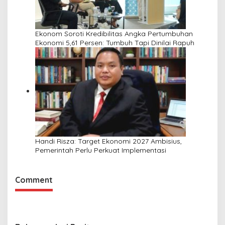
Ekonom Soroti Kredibilitas Angka Pertumbuhan
Ekonomi 5,61 Persen: Tumbuh Tapi Dinilai Rapuh
Handi Risza: Target Ekonomi 2027 Ambisius,
Pemerintah Perlu Perkuat Implementasi
Comment