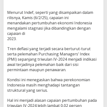
Menurut Indef, seperti yang disampaikan dalam
rilisnya, Kamis (6/2/25), capaian ini
menandakan pertumbuhan ekonomi Indonesia
mengalami stagnasi jika dibandingkan dengan
capaian di
2023.
Tren deflasi yang terjadi secara berturut-turut
serta pelemahan Purchasing Managers’ Index
(PMI) sepanjang triwulan IV-2024 menjadi indikasi
awal terjadinya pelemahan baik dari sisi
permintaan maupun penawaran.
Kondisi ini menegaskan bahwa perekonomian
Indonesia masih menghadapi tantangan
struktural yang serius.
Hal ini menjadi alasan capaian pertumbuhan pada
triwulan IV-2024 lebih lambat 0,02 persen