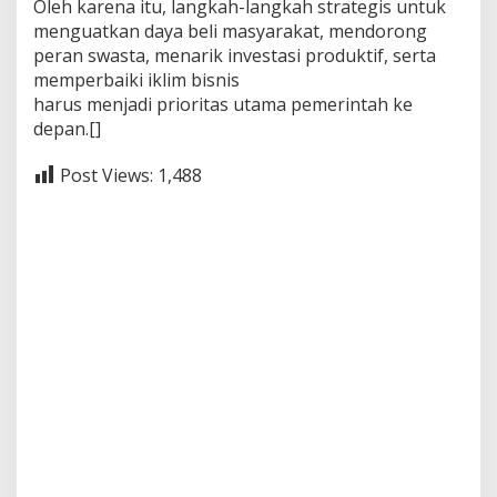
Oleh karena itu, langkah-langkah strategis untuk
menguatkan daya beli masyarakat, mendorong
peran swasta, menarik investasi produktif, serta
memperbaiki iklim bisnis
harus menjadi prioritas utama pemerintah ke
depan.[]
Post Views:
1,488