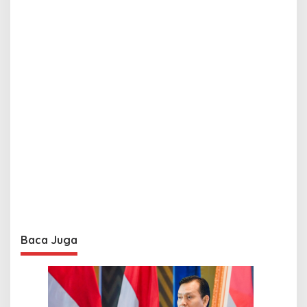
Baca Juga