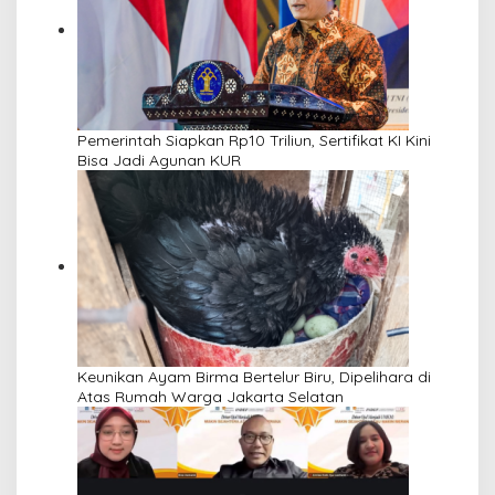
Pemerintah Siapkan Rp10 Triliun, Sertifikat KI Kini
Bisa Jadi Agunan KUR
Keunikan Ayam Birma Bertelur Biru, Dipelihara di
Atas Rumah Warga Jakarta Selatan