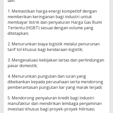
lain:
1. Memastikan harga energi kompetitif dengan
memberikan keringanan bagi industri untuk
membayar listrik dan penyaluran Harga Gas Bumi
Tertentu (HGBT) sesuai dengan volume yang
ditetapkan;
2. Menurunkan biaya logistik melalui penurunan
tarif tol khusus bagi kendaraan logistik;
3. Mengevaluasi kebijakan lartas dan perlindungan
pasar domestik;
4. Menurunkan pungutan dan iuran yang
dibebankan kepada perusahaan serta mendorong
pemberantasan pungutan liar yang marak terjadi;
5. Mendorong penyaluran kredit bagi industri
manufaktur dan mendirikan lembaga penjaminan
investasi khusus bagi proyek-proyek hilirisasi.