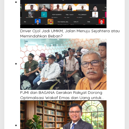
Driver Ojol Jadi UMKM, Jalan Menuju Sejahtera atau
Memindahkan Beban?
PJMI dan BAGANA Gerakan Rakyat Dorong
Optimalisasi Wakaf Emas dan Uang untuk
Pemberdayaan Umat