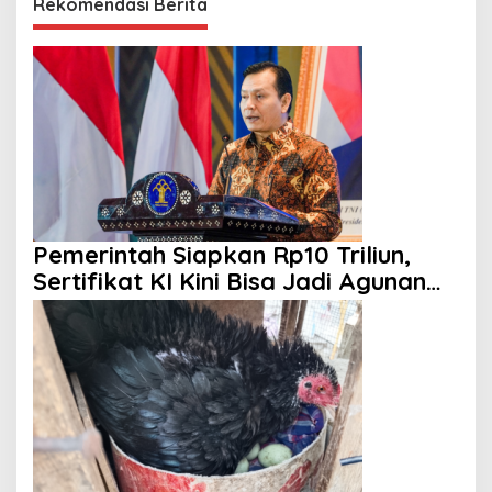
Rekomendasi Berita
Pemerintah Siapkan Rp10 Triliun,
Sertifikat KI Kini Bisa Jadi Agunan
KUR