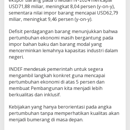
USD71,88 miliar, meningkat 8,04 persen (y-on-y),
sementara nilai impor barang mencapai USD62,79
miliar, meningkat 9,46 persen (y-on-y).
Defisit perdagangan barang menunjukkan bahwa
pertumbuhan ekonomi masih bergantung pada
impor bahan baku dan barang modal yang
mencerminkan lemahnya kapasitas industri dalam
negeri.
INDEF mendesak pemerintah untuk segera
mengambil langkah konkret guna mencapai
pertumbuhan ekonomi di atas 5 persen dan
membuat Pembangunan kita menjadi lebih
berkualitas dan inklusif.
Kebijakan yang hanya berorientasi pada angka
pertumbuhan tanpa memperhatikan kualitas akan
menjadi bumerang di masa depan.