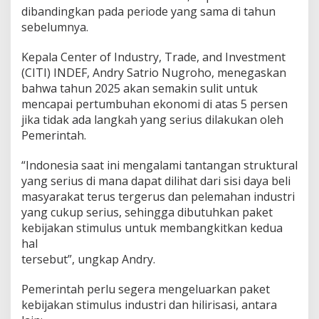
dibandingkan pada periode yang sama di tahun
sebelumnya.
Kepala Center of Industry, Trade, and Investment
(CITI) INDEF, Andry Satrio Nugroho, menegaskan
bahwa tahun 2025 akan semakin sulit untuk
mencapai pertumbuhan ekonomi di atas 5 persen
jika tidak ada langkah yang serius dilakukan oleh
Pemerintah.
“Indonesia saat ini mengalami tantangan struktural
yang serius di mana dapat dilihat dari sisi daya beli
masyarakat terus tergerus dan pelemahan industri
yang cukup serius, sehingga dibutuhkan paket
kebijakan stimulus untuk membangkitkan kedua
hal
tersebut”, ungkap Andry.
Pemerintah perlu segera mengeluarkan paket
kebijakan stimulus industri dan hilirisasi, antara