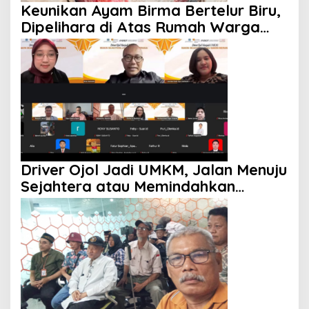
Keunikan Ayam Birma Bertelur Biru,
Dipelihara di Atas Rumah Warga
Jakarta Selatan
Driver Ojol Jadi UMKM, Jalan Menuju
Sejahtera atau Memindahkan
Beban?