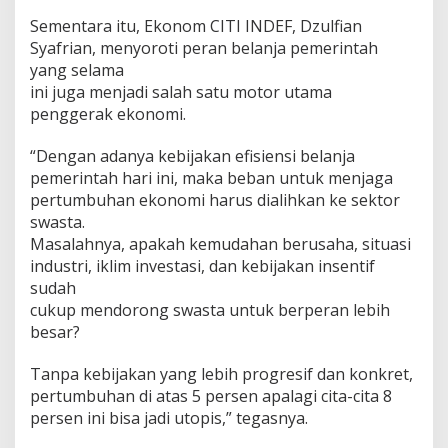
Sementara itu, Ekonom CITI INDEF, Dzulfian
Syafrian, menyoroti peran belanja pemerintah
yang selama
ini juga menjadi salah satu motor utama
penggerak ekonomi.
“Dengan adanya kebijakan efisiensi belanja
pemerintah hari ini, maka beban untuk menjaga
pertumbuhan ekonomi harus dialihkan ke sektor
swasta.
Masalahnya, apakah kemudahan berusaha, situasi
industri, iklim investasi, dan kebijakan insentif
sudah
cukup mendorong swasta untuk berperan lebih
besar?
Tanpa kebijakan yang lebih progresif dan konkret,
pertumbuhan di atas 5 persen apalagi cita-cita 8
persen ini bisa jadi utopis,” tegasnya.