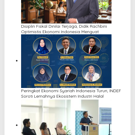
Disiplin Fiskal Dinilai Terjaga, Didik Rachbini
Optimistis Ekonomi Indonesia Menguat
Peringkat Ekonomi Syariah Indonesia Turun, INDEF
Soroti Lemahnya Ekosistem Industri Halal