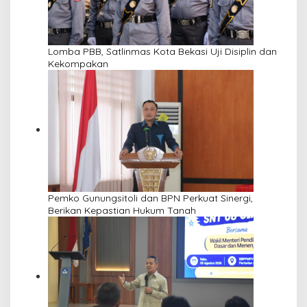
Lomba PBB, Satlinmas Kota Bekasi Uji Disiplin dan
Kekompakan
Pemko Gunungsitoli dan BPN Perkuat Sinergi,
Berikan Kepastian Hukum Tanah