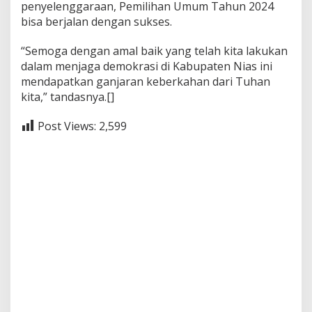
penyelenggaraan, Pemilihan Umum Tahun 2024
bisa berjalan dengan sukses.
“Semoga dengan amal baik yang telah kita lakukan
dalam menjaga demokrasi di Kabupaten Nias ini
mendapatkan ganjaran keberkahan dari Tuhan
kita,” tandasnya.[]
Post Views:
2,599