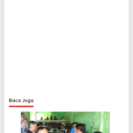
Baca Juga