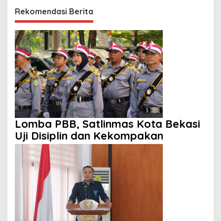
Rekomendasi Berita
Lomba PBB, Satlinmas Kota Bekasi
Uji Disiplin dan Kekompakan