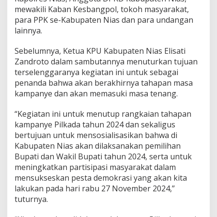
mewakili Kaban Kesbangpol, tokoh masyarakat,
para PPK se-Kabupaten Nias dan para undangan
lainnya.
Sebelumnya, Ketua KPU Kabupaten Nias Elisati
Zandroto dalam sambutannya menuturkan tujuan
terselenggaranya kegiatan ini untuk sebagai
penanda bahwa akan berakhirnya tahapan masa
kampanye dan akan memasuki masa tenang.
“Kegiatan ini untuk menutup rangkaian tahapan
kampanye Pilkada tahun 2024 dan sekaligus
bertujuan untuk mensosialisasikan bahwa di
Kabupaten Nias akan dilaksanakan pemilihan
Bupati dan Wakil Bupati tahun 2024, serta untuk
meningkatkan partisipasi masyarakat dalam
mensukseskan pesta demokrasi yang akan kita
lakukan pada hari rabu 27 November 2024,”
tuturnya.