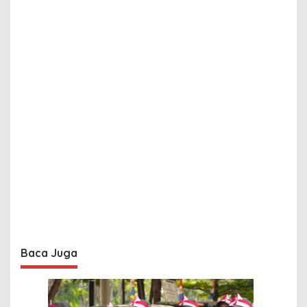
Baca Juga