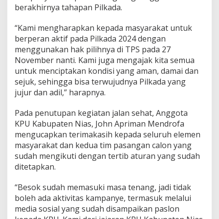
berakhirnya tahapan Pilkada.
“Kami mengharapkan kepada masyarakat untuk
berperan aktif pada Pilkada 2024 dengan
menggunakan hak pilihnya di TPS pada 27
November nanti. Kami juga mengajak kita semua
untuk menciptakan kondisi yang aman, damai dan
sejuk, sehingga bisa terwujudnya Pilkada yang
jujur dan adil,” harapnya.
Pada penutupan kegiatan jalan sehat, Anggota
KPU Kabupaten Nias, John Apriman Mendrofa
mengucapkan terimakasih kepada seluruh elemen
masyarakat dan kedua tim pasangan calon yang
sudah mengikuti dengan tertib aturan yang sudah
ditetapkan.
“Besok sudah memasuki masa tenang, jadi tidak
boleh ada aktivitas kampanye, termasuk melalui
media sosial yang sudah disampaikan paslon