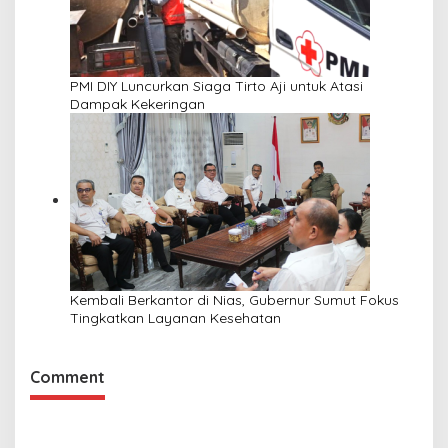
PMI DIY Luncurkan Siaga Tirto Aji untuk Atasi
Dampak Kekeringan
Kembali Berkantor di Nias, Gubernur Sumut Fokus
Tingkatkan Layanan Kesehatan
Comment