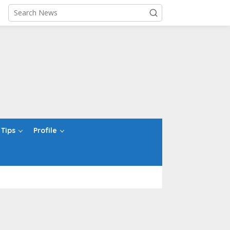
Tips
Profile