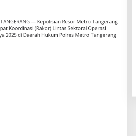
ANGERANG — Kepolisian Resor Metro Tangerang
pat Koordinasi (Rakor) Lintas Sektoral Operasi
aya 2025 di Daerah Hukum Polres Metro Tangerang