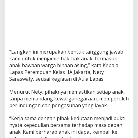
“Langkah ini merupakan bentuk tanggung jawab
kami untuk menjamin hak-hak anak, termasuk
anak bawaan warga binaan asing,” kata Kepala
Lapas Perempuan Kelas IIA Jakarta, Nety
Saraswaty, seusai kegiatan di Aula Lapas.
Menurut Nety, pihaknya memastikan setiap anak,
tanpa memandang kewarganegaraan, memperoleh
perlindungan dan pengasuhan yang layak.
“Kerja sama dengan pihak kedutaan menjadi bukti
nyata kepedulian bersama terhadap masa depan
anak. Kami berharap anak ini dapat kembali ke