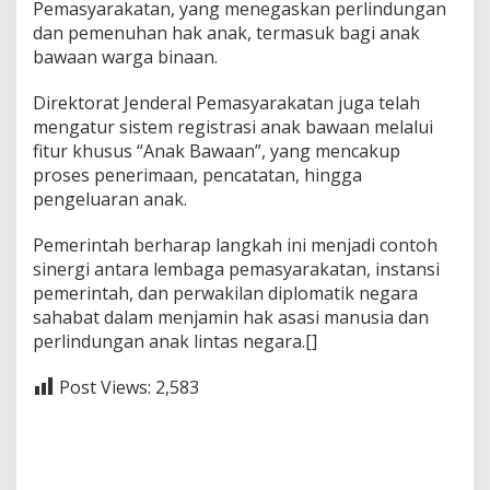
Pemasyarakatan, yang menegaskan perlindungan
dan pemenuhan hak anak, termasuk bagi anak
bawaan warga binaan.
Direktorat Jenderal Pemasyarakatan juga telah
mengatur sistem registrasi anak bawaan melalui
fitur khusus “Anak Bawaan”, yang mencakup
proses penerimaan, pencatatan, hingga
pengeluaran anak.
Pemerintah berharap langkah ini menjadi contoh
sinergi antara lembaga pemasyarakatan, instansi
pemerintah, dan perwakilan diplomatik negara
sahabat dalam menjamin hak asasi manusia dan
perlindungan anak lintas negara.[]
Post Views:
2,583