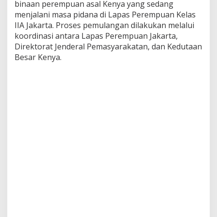
binaan perempuan asal Kenya yang sedang
menjalani masa pidana di Lapas Perempuan Kelas
IIA Jakarta. Proses pemulangan dilakukan melalui
koordinasi antara Lapas Perempuan Jakarta,
Direktorat Jenderal Pemasyarakatan, dan Kedutaan
Besar Kenya.