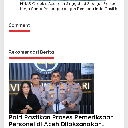
HMAS Choules Australia Singgah di Sibolga, Perkuat
Kerja Sama Penanggulangan Bencana Indo-Pasifik
Comment
Rekomendasi Berita
Polri Pastikan Proses Pemeriksaan
Personel di Aceh Dilaksanakan