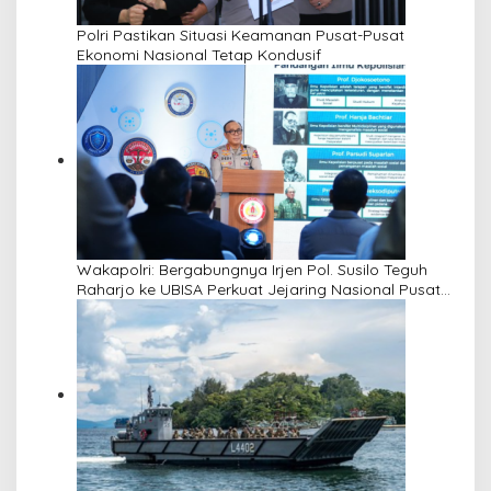
Polri Pastikan Situasi Keamanan Pusat-Pusat
Ekonomi Nasional Tetap Kondusif
Wakapolri: Bergabungnya Irjen Pol. Susilo Teguh
Raharjo ke UBISA Perkuat Jejaring Nasional Pusat
Studi Kepolisian