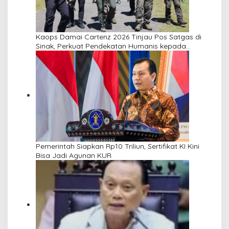
Kaops Damai Cartenz 2026 Tinjau Pos Satgas di
Sinak, Perkuat Pendekatan Humanis kepada
Masyarakat
Pemerintah Siapkan Rp10 Triliun, Sertifikat KI Kini
Bisa Jadi Agunan KUR