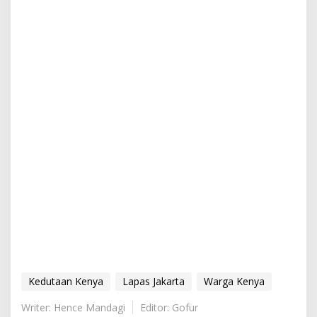
Kedutaan Kenya
Lapas Jakarta
Warga Kenya
Writer: Hence Mandagi
Editor: Gofur