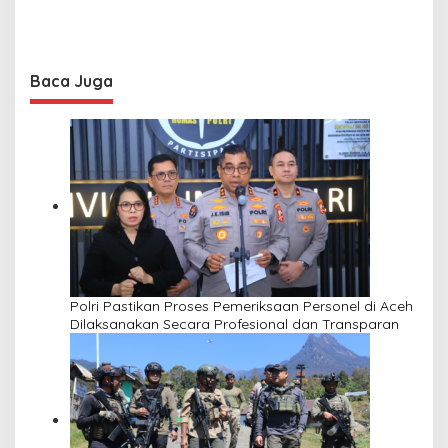
Baca Juga
Polri Pastikan Proses Pemeriksaan Personel di Aceh
Dilaksanakan Secara Profesional dan Transparan