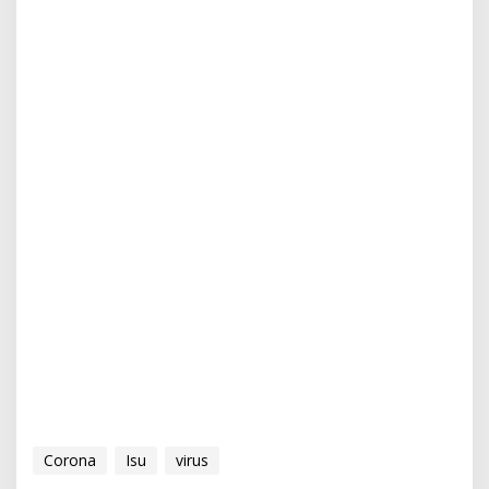
Corona
Isu
virus