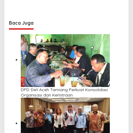
Baca Juga
DPD SWI Aceh Tamiang Perkuat Konsolidasi
Organisasi dan Kemitraan