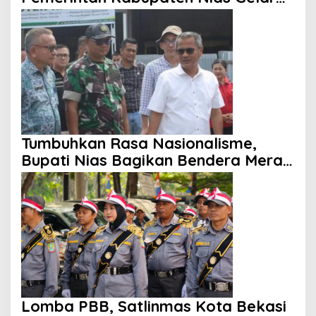
Sosialisasi
Tumbuhkan Rasa Nasionalisme,
Bupati Nias Bagikan Bendera Merah
Putih
Lomba PBB, Satlinmas Kota Bekasi