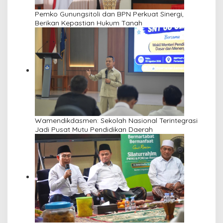
Pemko Gunungsitoli dan BPN Perkuat Sinergi,
Berikan Kepastian Hukum Tanah
Wamendikdasmen: Sekolah Nasional Terintegrasi
Jadi Pusat Mutu Pendidikan Daerah