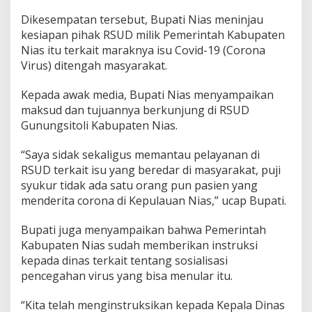
Dikesempatan tersebut, Bupati Nias meninjau
kesiapan pihak RSUD milik Pemerintah Kabupaten
Nias itu terkait maraknya isu Covid-19 (Corona
Virus) ditengah masyarakat.
Kepada awak media, Bupati Nias menyampaikan
maksud dan tujuannya berkunjung di RSUD
Gunungsitoli Kabupaten Nias.
“Saya sidak sekaligus memantau pelayanan di
RSUD terkait isu yang beredar di masyarakat, puji
syukur tidak ada satu orang pun pasien yang
menderita corona di Kepulauan Nias,” ucap Bupati.
Bupati juga menyampaikan bahwa Pemerintah
Kabupaten Nias sudah memberikan instruksi
kepada dinas terkait tentang sosialisasi
pencegahan virus yang bisa menular itu.
“Kita telah menginstruksikan kepada Kepala Dinas