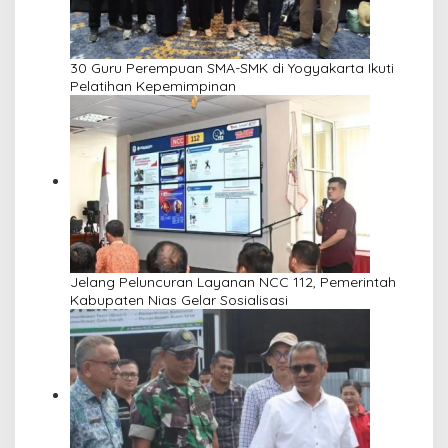
30 Guru Perempuan SMA-SMK di Yogyakarta Ikuti
Pelatihan Kepemimpinan
Jelang Peluncuran Layanan NCC 112, Pemerintah
Kabupaten Nias Gelar Sosialisasi