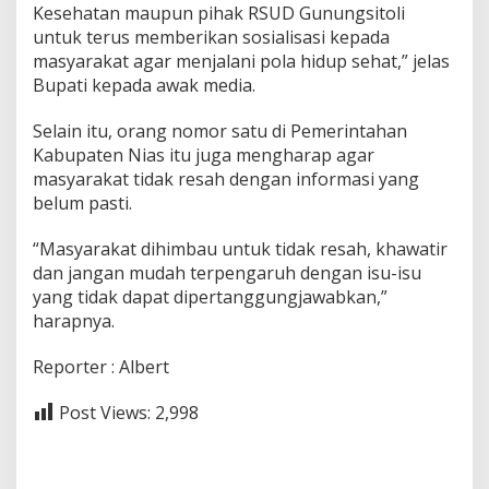
Kesehatan maupun pihak RSUD Gunungsitoli
untuk terus memberikan sosialisasi kepada
masyarakat agar menjalani pola hidup sehat,” jelas
Bupati kepada awak media.
Selain itu, orang nomor satu di Pemerintahan
Kabupaten Nias itu juga mengharap agar
masyarakat tidak resah dengan informasi yang
belum pasti.
“Masyarakat dihimbau untuk tidak resah, khawatir
dan jangan mudah terpengaruh dengan isu-isu
yang tidak dapat dipertanggungjawabkan,”
harapnya.
Reporter : Albert
Post Views:
2,998