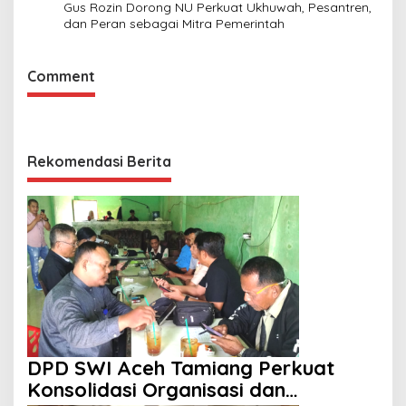
Gus Rozin Dorong NU Perkuat Ukhuwah, Pesantren,
dan Peran sebagai Mitra Pemerintah
Comment
Rekomendasi Berita
DPD SWI Aceh Tamiang Perkuat
Konsolidasi Organisasi dan