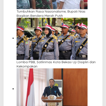
Tumbuhkan Rasa Nasionalisme, Bupati Nias
Bagikan Bendera Merah Putih
Lomba PBB, Satlinmas Kota Bekasi Uji Disiplin dan
Kekompakan