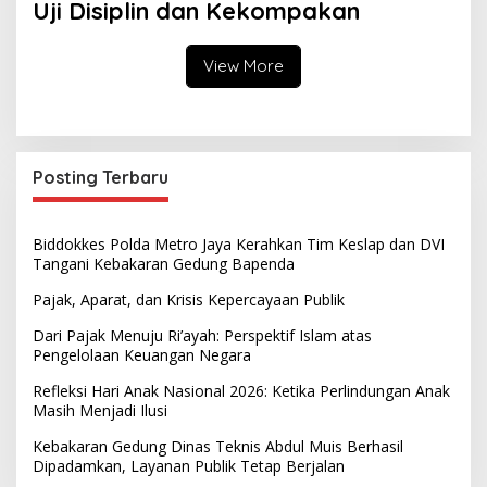
Uji Disiplin dan Kekompakan
View More
Posting Terbaru
Biddokkes Polda Metro Jaya Kerahkan Tim Keslap dan DVI
Tangani Kebakaran Gedung Bapenda
Pajak, Aparat, dan Krisis Kepercayaan Publik
Dari Pajak Menuju Ri’ayah: Perspektif Islam atas
Pengelolaan Keuangan Negara
Refleksi Hari Anak Nasional 2026: Ketika Perlindungan Anak
Masih Menjadi Ilusi
Kebakaran Gedung Dinas Teknis Abdul Muis Berhasil
Dipadamkan, Layanan Publik Tetap Berjalan