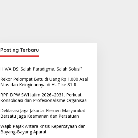
Posting Terbaru
HIV/AIDS: Salah Paradigma, Salah Solusi?
Rekor Pelompat Batu di Uang Rp 1.000 Asal
Nias dan Keinginannya di HUT ke 81 RI
RPP DPW SWI Jatim 2026–2031, Perkuat
Konsolidasi dan Profesionalisme Organisasi
Deklarasi Jaga Jakarta: Elemen Masyarakat
Bersatu Jaga Keamanan dan Persatuan
Wajib Pajak Antara Krisis Kepercayaan dan
Bayang-Bayang Aparat