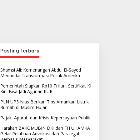
Posting Terbaru
Shamsi Ali: Kemenangan Abdul El-Sayed
Menandai Transformasi Politik Amerika
Pemerintah Siapkan Rp10 Triliun, Sertifikat KI
Kini Bisa Jadi Agunan KUR
PLN UP3 Nias Berikan Tips Amankan Listrik
Rumah di Musim Hujan
Pajak, Aparat, dan Krisis Kepercayaan Publik
Harakah BAKOMUBIN DKI dan FH UHAMKA
Gelar Pelatihan Advokasi dan Paralegal
Berbasis Masyarakat