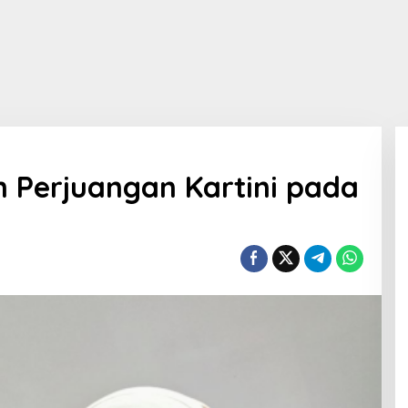
 Perjuangan Kartini pada