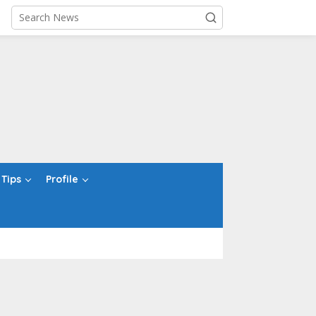
Tips
Profile