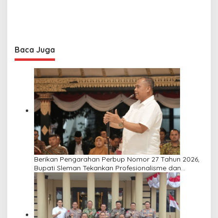
Baca Juga
Berikan Pengarahan Perbup Nomor 27 Tahun 2026,
Bupati Sleman Tekankan Profesionalisme dan
Pelayanan Masyarakat