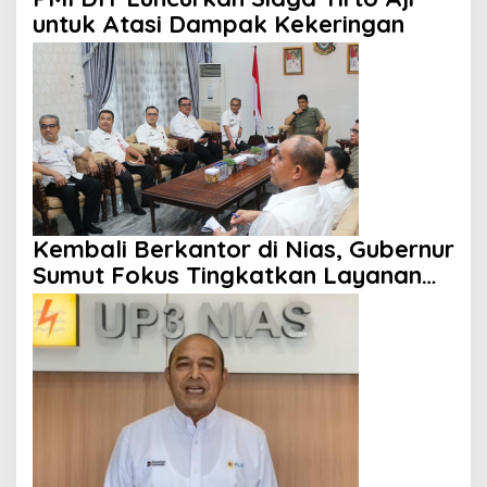
untuk Atasi Dampak Kekeringan
Kembali Berkantor di Nias, Gubernur
Sumut Fokus Tingkatkan Layanan
Kesehatan