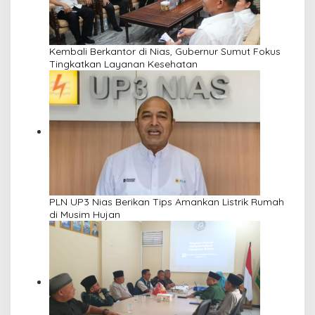
Kembali Berkantor di Nias, Gubernur Sumut Fokus
Tingkatkan Layanan Kesehatan
PLN UP3 Nias Berikan Tips Amankan Listrik Rumah
di Musim Hujan