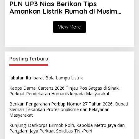
PLN UP3 Nias Berikan Tips
Amankan Listrik Rumah di Musim
Hujan
View More
Posting Terbaru
Jabatan Itu Ibarat Bola Lampu Listrik
Kaops Damai Cartenz 2026 Tinjau Pos Satgas di Sinak,
Perkuat Pendekatan Humanis kepada Masyarakat
Berikan Pengarahan Perbup Nomor 27 Tahun 2026, Bupati
Sleman Tekankan Profesionalisme dan Pelayanan
Masyarakat
Kunjungi Dankorps Brimob Polri, Kapolda Metro Jaya dan
Pangdam Jaya Perkuat Soliditas TNI-Polri