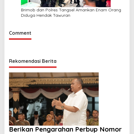
Brimob dan Polres Tangsel Amankan Enam Orang
Diduga Hendak Tawuran
Comment
Rekomendasi Berita
Berikan Pengarahan Perbup Nomor