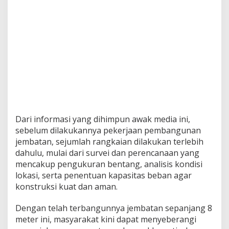
Dari informasi yang dihimpun awak media ini,
sebelum dilakukannya pekerjaan pembangunan
jembatan, sejumlah rangkaian dilakukan terlebih
dahulu, mulai dari survei dan perencanaan yang
mencakup pengukuran bentang, analisis kondisi
lokasi, serta penentuan kapasitas beban agar
konstruksi kuat dan aman.
Dengan telah terbangunnya jembatan sepanjang 8
meter ini, masyarakat kini dapat menyeberangi