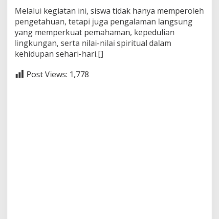
Melalui kegiatan ini, siswa tidak hanya memperoleh
pengetahuan, tetapi juga pengalaman langsung
yang memperkuat pemahaman, kepedulian
lingkungan, serta nilai-nilai spiritual dalam
kehidupan sehari-hari.[]
Post Views:
1,778