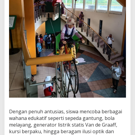
Dengan penuh antusias, siswa mencoba berbagai
wahana edukatif seperti sepeda gantung, bola
melayang, generator listrik statis Van de Graaff,
kursi berpaku, hingga beragam ilusi optik dan