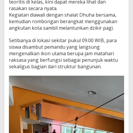
teoritis di kelas, kini dapat mereka lihat dan
rasakan secara nyata.
Kegiatan diawali dengan shalat Dhuha bersama,
kemudian rombongan berangkat menggunakan
angkutan kota sambil melantunkan dzikir pagi.
Setibanya di lokasi sekitar pukul 09.00 WIB, para
siswa disambut pemandu yang langsung
mengenalkan ikon utama berupa jam matahari
raksasa yang berfungsi sebagai penunjuk waktu
sekaligus bagian dari struktur bangunan.