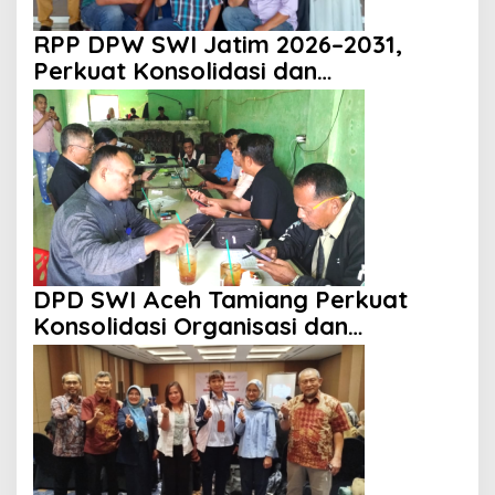
RPP DPW SWI Jatim 2026–2031,
Perkuat Konsolidasi dan
Profesionalisme Organisasi
DPD SWI Aceh Tamiang Perkuat
Konsolidasi Organisasi dan
Kemitraan