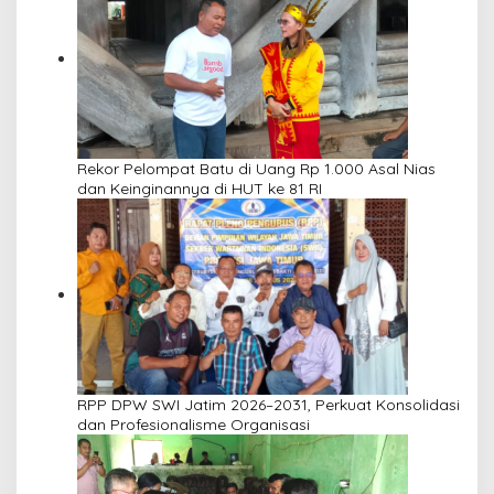
Rekor Pelompat Batu di Uang Rp 1.000 Asal Nias
dan Keinginannya di HUT ke 81 RI
RPP DPW SWI Jatim 2026–2031, Perkuat Konsolidasi
dan Profesionalisme Organisasi