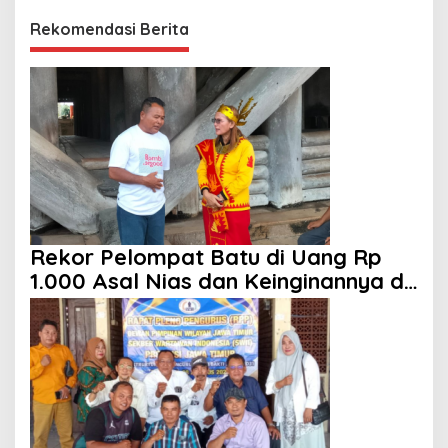
Rekomendasi Berita
Rekor Pelompat Batu di Uang Rp
1.000 Asal Nias dan Keinginannya di
HUT ke 81 RI