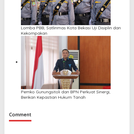
Lomba PBB, Satlinmas Kota Bekasi Uji Disiplin dan
Kekompakan
Pemko Gunungsitoli dan BPN Perkuat Sinergi,
Berikan Kepastian Hukum Tanah
Comment