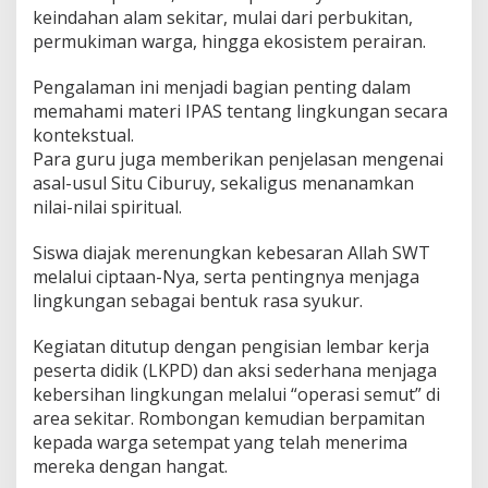
keindahan alam sekitar, mulai dari perbukitan,
permukiman warga, hingga ekosistem perairan.
Pengalaman ini menjadi bagian penting dalam
memahami materi IPAS tentang lingkungan secara
kontekstual.
Para guru juga memberikan penjelasan mengenai
asal-usul Situ Ciburuy, sekaligus menanamkan
nilai-nilai spiritual.
Siswa diajak merenungkan kebesaran Allah SWT
melalui ciptaan-Nya, serta pentingnya menjaga
lingkungan sebagai bentuk rasa syukur.
Kegiatan ditutup dengan pengisian lembar kerja
peserta didik (LKPD) dan aksi sederhana menjaga
kebersihan lingkungan melalui “operasi semut” di
area sekitar. Rombongan kemudian berpamitan
kepada warga setempat yang telah menerima
mereka dengan hangat.