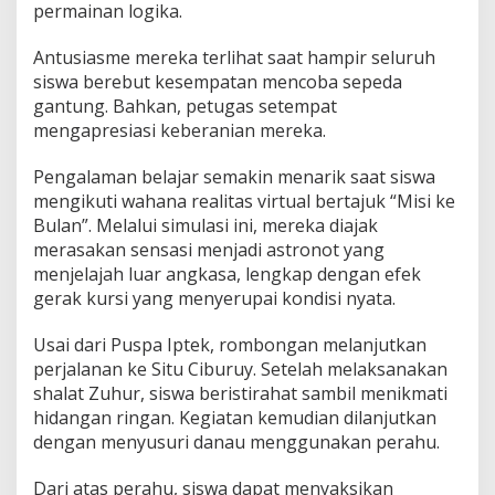
permainan logika.
Antusiasme mereka terlihat saat hampir seluruh
siswa berebut kesempatan mencoba sepeda
gantung. Bahkan, petugas setempat
mengapresiasi keberanian mereka.
Pengalaman belajar semakin menarik saat siswa
mengikuti wahana realitas virtual bertajuk “Misi ke
Bulan”. Melalui simulasi ini, mereka diajak
merasakan sensasi menjadi astronot yang
menjelajah luar angkasa, lengkap dengan efek
gerak kursi yang menyerupai kondisi nyata.
Usai dari Puspa Iptek, rombongan melanjutkan
perjalanan ke Situ Ciburuy. Setelah melaksanakan
shalat Zuhur, siswa beristirahat sambil menikmati
hidangan ringan. Kegiatan kemudian dilanjutkan
dengan menyusuri danau menggunakan perahu.
Dari atas perahu, siswa dapat menyaksikan