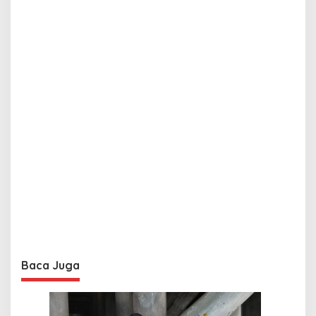
Baca Juga