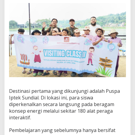
Destinasi pertama yang dikunjungi adalah Puspa
Iptek Sundial. Di lokasi ini, para siswa
diperkenalkan secara langsung pada beragam
konsep energi melalui sekitar 180 alat peraga
interaktif.
Pembelajaran yang sebelumnya hanya bersifat