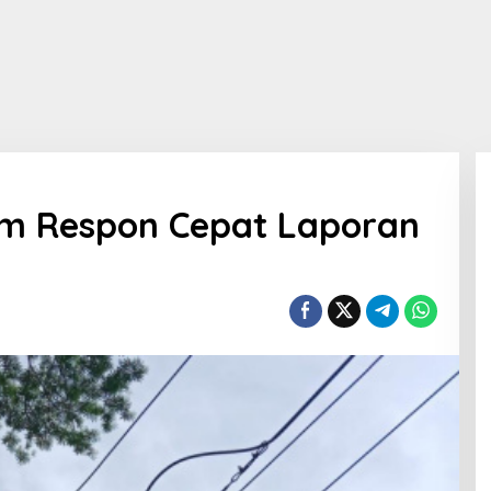
am Respon Cepat Laporan