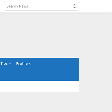
Tips
Profile