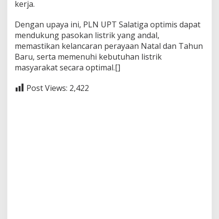
kerja.
Dengan upaya ini, PLN UPT Salatiga optimis dapat
mendukung pasokan listrik yang andal,
memastikan kelancaran perayaan Natal dan Tahun
Baru, serta memenuhi kebutuhan listrik
masyarakat secara optimal.[]
Post Views:
2,422