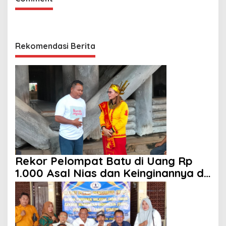
Rekomendasi Berita
Rekor Pelompat Batu di Uang Rp
1.000 Asal Nias dan Keinginannya di
HUT ke 81 RI