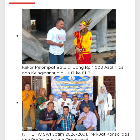
Rekor Pelompat Batu di Uang Rp 1.000 Asal Nias
dan Keinginannya di HUT ke 81 RI
RPP DPW SWI Jatim 2026–2031, Perkuat Konsolidasi
dan Profesionalisme Organisasi