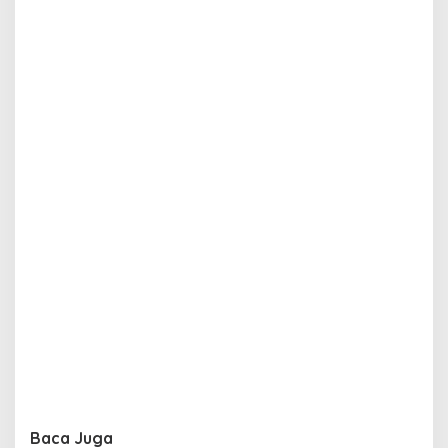
Baca Juga