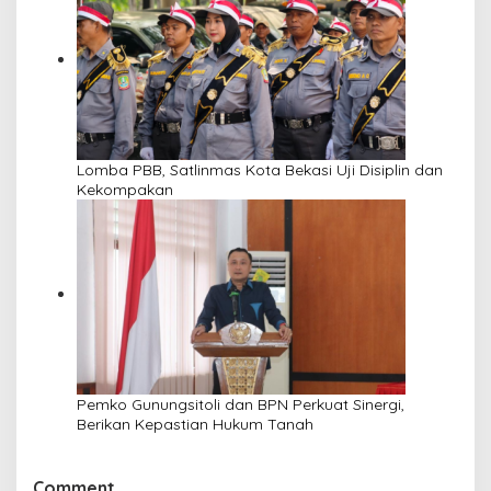
Lomba PBB, Satlinmas Kota Bekasi Uji Disiplin dan
Kekompakan
Pemko Gunungsitoli dan BPN Perkuat Sinergi,
Berikan Kepastian Hukum Tanah
Comment