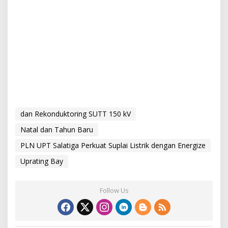
dan Rekonduktoring SUTT 150 kV
Natal dan Tahun Baru
PLN UPT Salatiga Perkuat Suplai Listrik dengan Energize
Uprating Bay
Follow Us