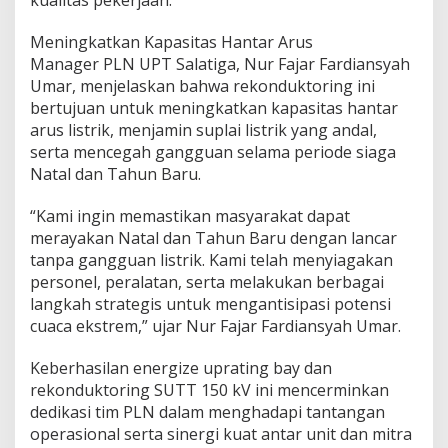
kualitas pekerjaan.
Meningkatkan Kapasitas Hantar Arus
Manager PLN UPT Salatiga, Nur Fajar Fardiansyah
Umar, menjelaskan bahwa rekonduktoring ini
bertujuan untuk meningkatkan kapasitas hantar
arus listrik, menjamin suplai listrik yang andal,
serta mencegah gangguan selama periode siaga
Natal dan Tahun Baru.
“Kami ingin memastikan masyarakat dapat
merayakan Natal dan Tahun Baru dengan lancar
tanpa gangguan listrik. Kami telah menyiagakan
personel, peralatan, serta melakukan berbagai
langkah strategis untuk mengantisipasi potensi
cuaca ekstrem,” ujar Nur Fajar Fardiansyah Umar.
Keberhasilan energize uprating bay dan
rekonduktoring SUTT 150 kV ini mencerminkan
dedikasi tim PLN dalam menghadapi tantangan
operasional serta sinergi kuat antar unit dan mitra