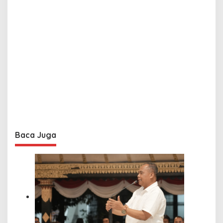
Baca Juga