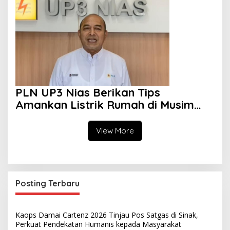
PLN UP3 Nias Berikan Tips
Amankan Listrik Rumah di Musim
Hujan
View More
Posting Terbaru
Kaops Damai Cartenz 2026 Tinjau Pos Satgas di Sinak,
Perkuat Pendekatan Humanis kepada Masyarakat