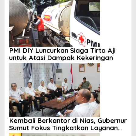
PMI DIY Luncurkan Siaga Tirto Aji
untuk Atasi Dampak Kekeringan
Kembali Berkantor di Nias, Gubernur
Sumut Fokus Tingkatkan Layanan
Kesehatan