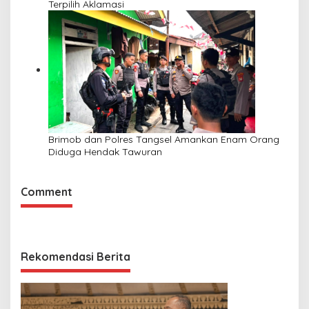
Terpilih Aklamasi
Brimob dan Polres Tangsel Amankan Enam Orang
Diduga Hendak Tawuran
Comment
Rekomendasi Berita