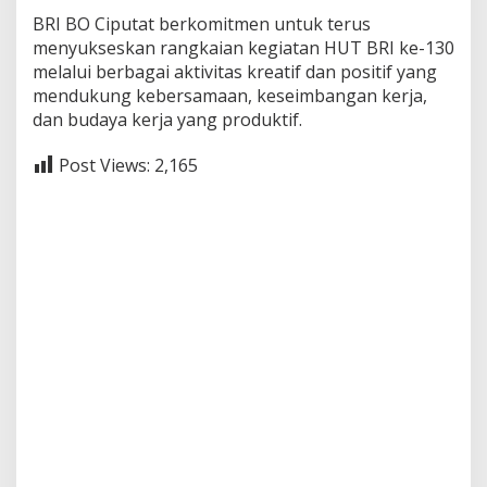
BRI BO Ciputat berkomitmen untuk terus
menyukseskan rangkaian kegiatan HUT BRI ke-130
melalui berbagai aktivitas kreatif dan positif yang
mendukung kebersamaan, keseimbangan kerja,
dan budaya kerja yang produktif.
Post Views:
2,165