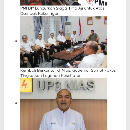
PMI DIY Luncurkan Siaga Tirto Aji untuk Atasi
Dampak Kekeringan
Kembali Berkantor di Nias, Gubernur Sumut Fokus
Tingkatkan Layanan Kesehatan