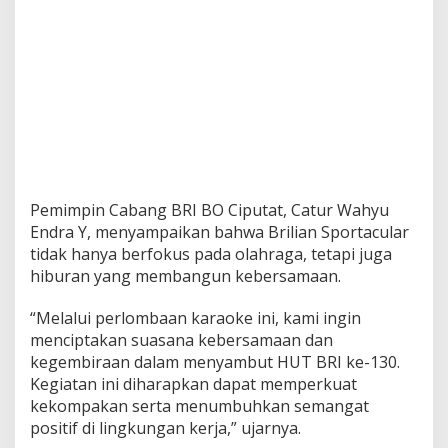
Pemimpin Cabang BRI BO Ciputat, Catur Wahyu
Endra Y, menyampaikan bahwa Brilian Sportacular
tidak hanya berfokus pada olahraga, tetapi juga
hiburan yang membangun kebersamaan.
“Melalui perlombaan karaoke ini, kami ingin
menciptakan suasana kebersamaan dan
kegembiraan dalam menyambut HUT BRI ke-130.
Kegiatan ini diharapkan dapat memperkuat
kekompakan serta menumbuhkan semangat
positif di lingkungan kerja,” ujarnya.