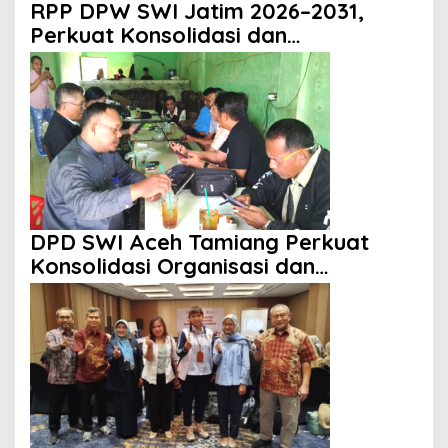
RPP DPW SWI Jatim 2026–2031,
Perkuat Konsolidasi dan
Profesionalisme Organisasi
DPD SWI Aceh Tamiang Perkuat
Konsolidasi Organisasi dan
Kemitraan