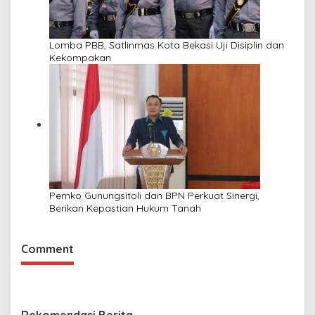
Lomba PBB, Satlinmas Kota Bekasi Uji Disiplin dan
Kekompakan
Pemko Gunungsitoli dan BPN Perkuat Sinergi,
Berikan Kepastian Hukum Tanah
Comment