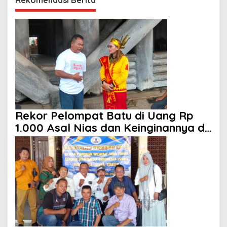
Rekomendasi Berita
Rekor Pelompat Batu di Uang Rp
1.000 Asal Nias dan Keinginannya di
HUT ke 81 RI