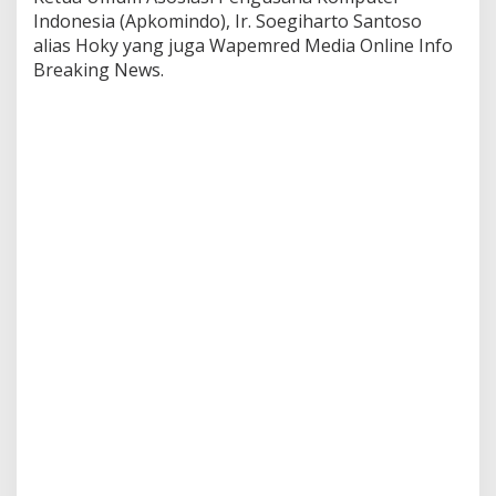
Indonesia (Apkomindo), Ir. Soegiharto Santoso
alias Hoky yang juga Wapemred Media Online Info
Breaking News.