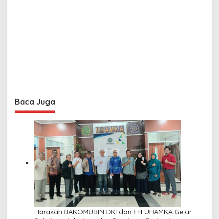
Baca Juga
Harakah BAKOMUBIN DKI dan FH UHAMKA Gelar