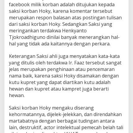
facebook milik korban adalah ditujukan kepada
saksi korban Hoky, karena komentar tersebut
merupakan respon balasan atas postingan tulisan
dari saksi korban Hoky. Sedangkan Saksi yang
meringankan terdakwa Henkyanto
Tjokroadhiguno dinilai banyak menerangkan hal-
hal yang tidak ada kaitannya dengan perkara.
Keterangan Saksi ahli juga menyatakan kata-kata
yang ditulis oleh terdakwa Ir. Faaz tersebut sangat
jelas merupakan penghinaan atau pencemaran
nama baik, karena saksi Hoky disamakan dengan
kutu kupret yang dapat diartikan kutu adalah
hewan dan kupret atau kampret juga berarti
hewan.
Saksi korban Hoky mengaku diserang
kehormatannya, dijelek-jelekkan, dan direndahkan
martabatnya dengan berbagai tudingan antara
lain, destruktif, actor intelektual pemecah belah tali