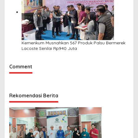
Kemenkum Musnahkan 567 Produk Palsu Bermerek
Lacoste Senilai Rp940 Juta
Comment
Rekomendasi Berita