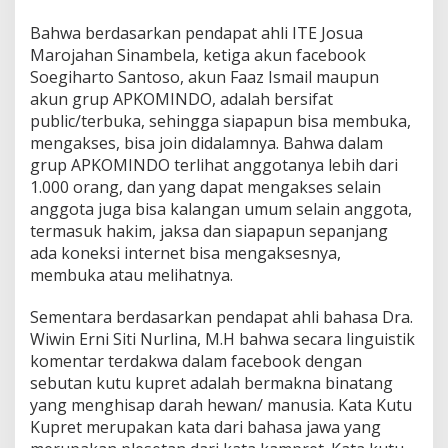
Bahwa berdasarkan pendapat ahli ITE Josua
Marojahan Sinambela, ketiga akun facebook
Soegiharto Santoso, akun Faaz Ismail maupun
akun grup APKOMINDO, adalah bersifat
public/terbuka, sehingga siapapun bisa membuka,
mengakses, bisa join didalamnya. Bahwa dalam
grup APKOMINDO terlihat anggotanya lebih dari
1.000 orang, dan yang dapat mengakses selain
anggota juga bisa kalangan umum selain anggota,
termasuk hakim, jaksa dan siapapun sepanjang
ada koneksi internet bisa mengaksesnya,
membuka atau melihatnya.
Sementara berdasarkan pendapat ahli bahasa Dra.
Wiwin Erni Siti Nurlina, M.H bahwa secara linguistik
komentar terdakwa dalam facebook dengan
sebutan kutu kupret adalah bermakna binatang
yang menghisap darah hewan/ manusia. Kata Kutu
Kupret merupakan kata dari bahasa jawa yang