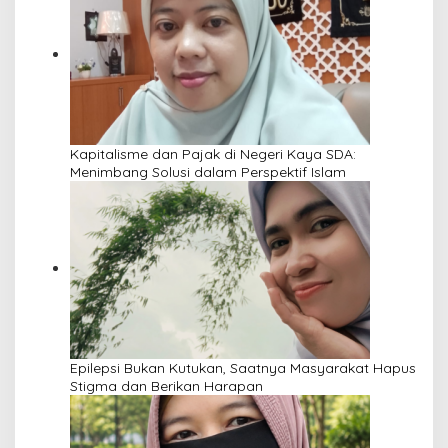
Kapitalisme dan Pajak di Negeri Kaya SDA:
Menimbang Solusi dalam Perspektif Islam
Epilepsi Bukan Kutukan, Saatnya Masyarakat Hapus
Stigma dan Berikan Harapan