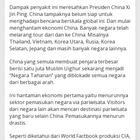
Dampak penyakit ini meresahkan Presiden China Xi
Jin Ping. China tampaknya belum siap untuk
menghadapi bencana berskala global ini. Dan mulai
menghantam ekonomi China. Banyak negara telah
melarang tour dari dan ke China. Misalnya
Thailand, Vietnam, Korea Utara, Rusia, Korea
Selatan, Jepang dan masih banyak negara lainnya.
China yang semula membuat penjara terbesar
berisi satu juta Muslim Uighur sekarang menjadi
“Negara Tahanan” yang diblokade semua negara
dari berbagai arah.
Ini hantaman ekonomi pertama yaitu menurunnya
sektor pemasukan negara via pariwisata. Visitors
dari negara lain akan mencari destinasi pariwisata
yang baru selain China. Pemasukannya menurun
drastis.
Seperti diketahui dari World Factbook produksi CIA,