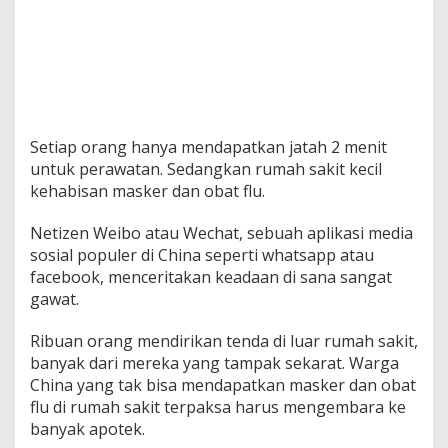
Setiap orang hanya mendapatkan jatah 2 menit
untuk perawatan. Sedangkan rumah sakit kecil
kehabisan masker dan obat flu.
Netizen Weibo atau Wechat, sebuah aplikasi media
sosial populer di China seperti whatsapp atau
facebook, menceritakan keadaan di sana sangat
gawat.
Ribuan orang mendirikan tenda di luar rumah sakit,
banyak dari mereka yang tampak sekarat. Warga
China yang tak bisa mendapatkan masker dan obat
flu di rumah sakit terpaksa harus mengembara ke
banyak apotek.