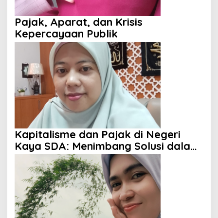
Pajak, Aparat, dan Krisis
Kepercayaan Publik
Kapitalisme dan Pajak di Negeri
Kaya SDA: Menimbang Solusi dalam
Perspektif Islam