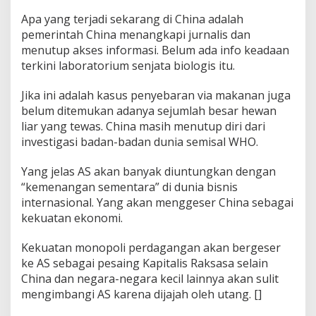
Apa yang terjadi sekarang di China adalah
pemerintah China menangkapi jurnalis dan
menutup akses informasi. Belum ada info keadaan
terkini laboratorium senjata biologis itu.
Jika ini adalah kasus penyebaran via makanan juga
belum ditemukan adanya sejumlah besar hewan
liar yang tewas. China masih menutup diri dari
investigasi badan-badan dunia semisal WHO.
Yang jelas AS akan banyak diuntungkan dengan
“kemenangan sementara” di dunia bisnis
internasional. Yang akan menggeser China sebagai
kekuatan ekonomi.
Kekuatan monopoli perdagangan akan bergeser
ke AS sebagai pesaing Kapitalis Raksasa selain
China dan negara-negara kecil lainnya akan sulit
mengimbangi AS karena dijajah oleh utang. []