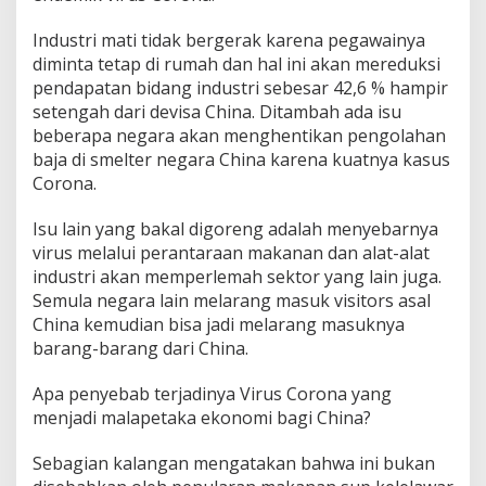
Industri mati tidak bergerak karena pegawainya
diminta tetap di rumah dan hal ini akan mereduksi
pendapatan bidang industri sebesar 42,6 % hampir
setengah dari devisa China. Ditambah ada isu
beberapa negara akan menghentikan pengolahan
baja di smelter negara China karena kuatnya kasus
Corona.
Isu lain yang bakal digoreng adalah menyebarnya
virus melalui perantaraan makanan dan alat-alat
industri akan memperlemah sektor yang lain juga.
Semula negara lain melarang masuk visitors asal
China kemudian bisa jadi melarang masuknya
barang-barang dari China.
Apa penyebab terjadinya Virus Corona yang
menjadi malapetaka ekonomi bagi China?
Sebagian kalangan mengatakan bahwa ini bukan