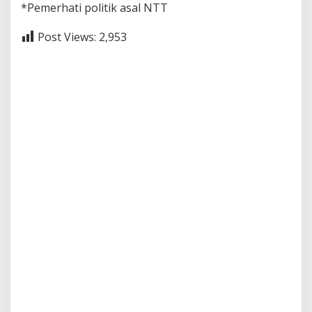
*Pemerhati politik asal NTT
Post Views:
2,953