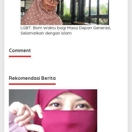
LGBT: Bom Waktu bagi Masa Depan Generasi,
Selamatkan dengan Islam
Comment
Rekomendasi Berita