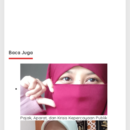
Baca Juga
Pajak, Aparat, dan Krisis Kepercayaan Publik