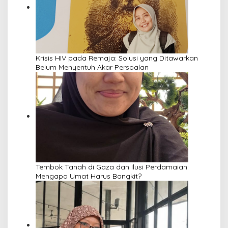
Krisis HIV pada Remaja: Solusi yang Ditawarkan
Belum Menyentuh Akar Persoalan
Tembok Tanah di Gaza dan Ilusi Perdamaian:
Mengapa Umat Harus Bangkit?