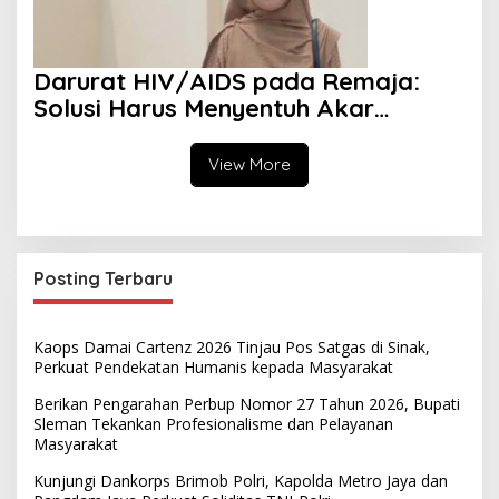
Darurat HIV/AIDS pada Remaja:
Solusi Harus Menyentuh Akar
Persoalan
View More
Posting Terbaru
Kaops Damai Cartenz 2026 Tinjau Pos Satgas di Sinak,
Perkuat Pendekatan Humanis kepada Masyarakat
Berikan Pengarahan Perbup Nomor 27 Tahun 2026, Bupati
Sleman Tekankan Profesionalisme dan Pelayanan
Masyarakat
Kunjungi Dankorps Brimob Polri, Kapolda Metro Jaya dan