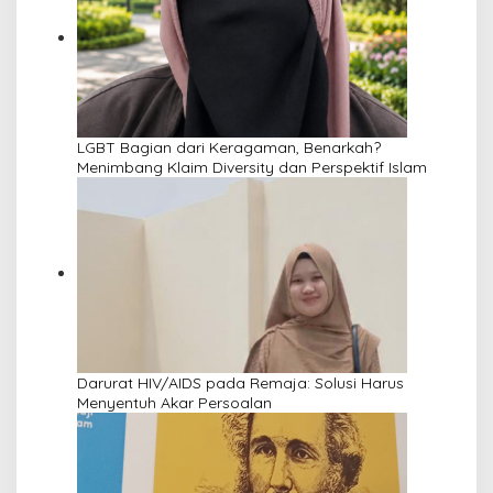
LGBT Bagian dari Keragaman, Benarkah?
Menimbang Klaim Diversity dan Perspektif Islam
Darurat HIV/AIDS pada Remaja: Solusi Harus
Menyentuh Akar Persoalan