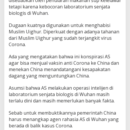
disebabkan oleh penularan makanan sup kelelawar
tetapi karena kebocoran laboratorium senjata
biologis di Wuhan.
Dugaan kuatnya digunakan untuk menghabisi
Muslim Uighur. Diperkuat dengan adanya tahanan
dari Muslim Uighur yang sudah terjangkit virus
Corona.
Ada yang mengatakan bahwa ini konspirasi AS
agar bisa menjual vaksin anti Corona ke China dan
menekan China menandatangani kesapakatan
dagang yang menguntungkan China.
Asumsi bahwa AS melakukan operasi intelijen di
laboratorium senjata biologis di Wuhan masih
terlalu dini dan masih memerlukan banyak fakta.
Sebab untuk membuktikannya pemerintah China
harus menangkap agen rahasia AS di Wuhan yang
berada di balik kasus Corona.