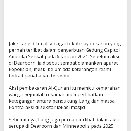
Jake Lang dikenal sebagai tokoh sayap kanan yang
pernah terlibat dalam penyerbuan Gedung Capitol
Amerika Serikat pada 6 Januari 2021. Sebelum aksi
di Dearborn, ia disebut sempat diamankan aparat
kepolisian, meski belum ada keterangan resmi
terkait penahanan tersebut.
Aksi pembakaran Al-Qur’an itu memicu kemarahan
warga. Sejumlah rekaman memperlihatkan
ketegangan antara pendukung Lang dan massa
kontra-aksi di sekitar lokasi masjid.
Sebelumnya, Lang juga pernah terlibat dalam aksi
serupa di Dearborn dan Minneapolis pada 2025