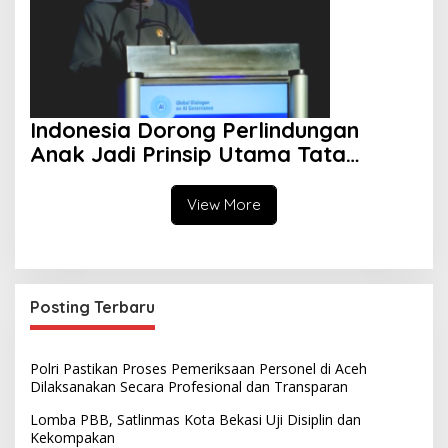
Indonesia Dorong Perlindungan
Anak Jadi Prinsip Utama Tata
Kelola AI Global
View More
Posting Terbaru
Polri Pastikan Proses Pemeriksaan Personel di Aceh
Dilaksanakan Secara Profesional dan Transparan
Lomba PBB, Satlinmas Kota Bekasi Uji Disiplin dan
Kekompakan