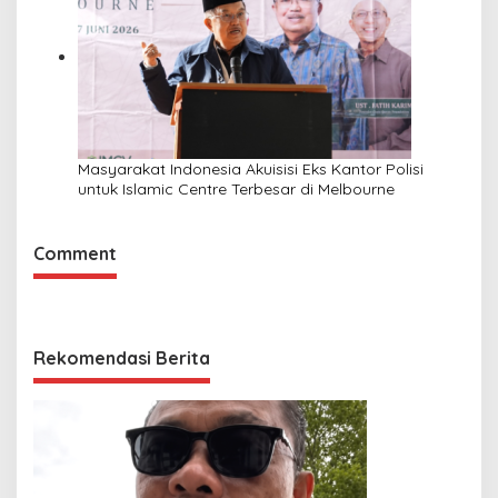
Masyarakat Indonesia Akuisisi Eks Kantor Polisi
untuk Islamic Centre Terbesar di Melbourne
Comment
Rekomendasi Berita