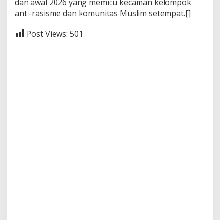
dan awal 2026 yang memicu kecaman kelompok
anti-rasisme dan komunitas Muslim setempat.[]
Post Views:
501