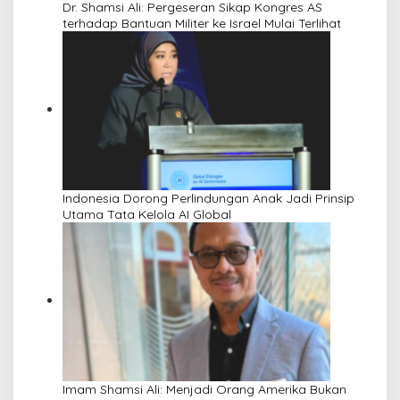
Dr. Shamsi Ali: Pergeseran Sikap Kongres AS
terhadap Bantuan Militer ke Israel Mulai Terlihat
Indonesia Dorong Perlindungan Anak Jadi Prinsip
Utama Tata Kelola AI Global
Imam Shamsi Ali: Menjadi Orang Amerika Bukan