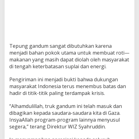
Tepung gandum sangat dibutuhkan karena
menjadi bahan pokok utama untuk membuat roti—
makanan yang masih dapat diolah oleh masyarakat
di tengah keterbatasan suplai dan energi.
Pengiriman ini menjadi bukti bahwa dukungan
masyarakat Indonesia terus menembus batas dan
hadir di titik-titik paling terdampak krisis.
“Alhamdulillah, truk gandum ini telah masuk dan
dibagikan kepada saudara-saudara kita di Gaza.
InsyaAllah program-program lainnya menyusul
segera,” terang Direktur WIZ Syahruddin.