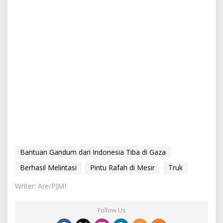
Bantuan Gandum dari Indonesia Tiba di Gaza
Berhasil Melintasi
Pintu Rafah di Mesir
Truk
Writer: Are/PJMI
Follow Us