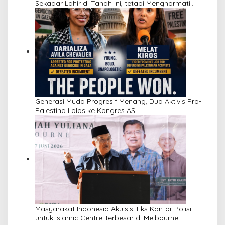
Sekadar Lahir di Tanah Ini, tetapi Menghormati
Perbedaan
Generasi Muda Progresif Menang, Dua Aktivis Pro-
Palestina Lolos ke Kongres AS
Masyarakat Indonesia Akuisisi Eks Kantor Polisi
untuk Islamic Centre Terbesar di Melbourne