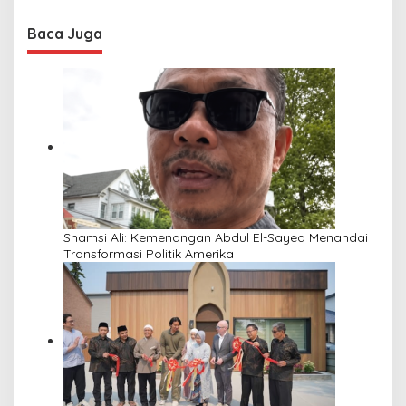
Baca Juga
Shamsi Ali: Kemenangan Abdul El-Sayed Menandai
Transformasi Politik Amerika