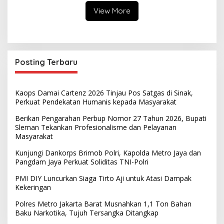
View More
Posting Terbaru
Kaops Damai Cartenz 2026 Tinjau Pos Satgas di Sinak,
Perkuat Pendekatan Humanis kepada Masyarakat
Berikan Pengarahan Perbup Nomor 27 Tahun 2026, Bupati
Sleman Tekankan Profesionalisme dan Pelayanan
Masyarakat
Kunjungi Dankorps Brimob Polri, Kapolda Metro Jaya dan
Pangdam Jaya Perkuat Soliditas TNI-Polri
PMI DIY Luncurkan Siaga Tirto Aji untuk Atasi Dampak
Kekeringan
Polres Metro Jakarta Barat Musnahkan 1,1 Ton Bahan
Baku Narkotika, Tujuh Tersangka Ditangkap