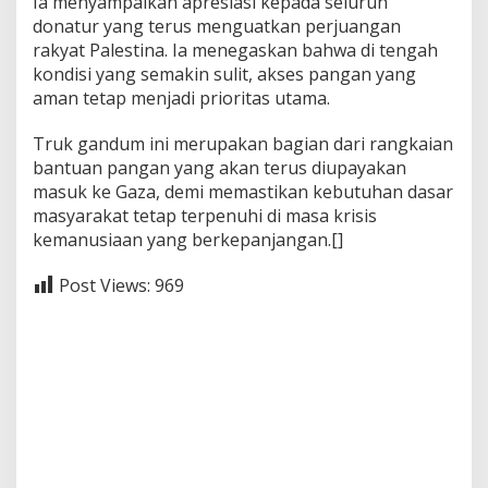
Ia menyampaikan apresiasi kepada seluruh
donatur yang terus menguatkan perjuangan
rakyat Palestina. Ia menegaskan bahwa di tengah
kondisi yang semakin sulit, akses pangan yang
aman tetap menjadi prioritas utama.
Truk gandum ini merupakan bagian dari rangkaian
bantuan pangan yang akan terus diupayakan
masuk ke Gaza, demi memastikan kebutuhan dasar
masyarakat tetap terpenuhi di masa krisis
kemanusiaan yang berkepanjangan.[]
Post Views:
969