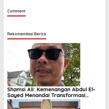
Comment
Rekomendasi Berita
Shamsi Ali: Kemenangan Abdul El-
Sayed Menandai Transformasi
Politik Amerika