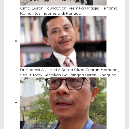
Cinta Quran Foundation Resmikan Masjid Pertama
Komunitas Indonesia di Kanada
Dr. Shamsi Ali, Lc, M.A Soroti Sikap Zohran Mamdani,
Sebut Tolak Kenaikan Gaji hingga Berani Singgung
Netanyahu