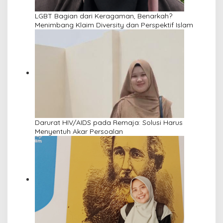
LGBT Bagian dari Keragaman, Benarkah?
Menimbang Klaim Diversity dan Perspektif Islam
Darurat HIV/AIDS pada Remaja: Solusi Harus
Menyentuh Akar Persoalan