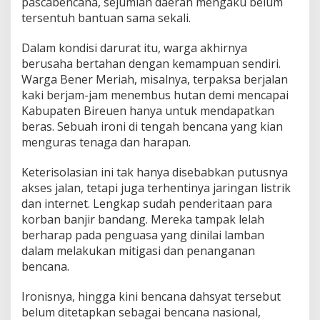
pascabencana, sejumlah daerah mengaku belum
tersentuh bantuan sama sekali.
Dalam kondisi darurat itu, warga akhirnya
berusaha bertahan dengan kemampuan sendiri.
Warga Bener Meriah, misalnya, terpaksa berjalan
kaki berjam-jam menembus hutan demi mencapai
Kabupaten Bireuen hanya untuk mendapatkan
beras. Sebuah ironi di tengah bencana yang kian
menguras tenaga dan harapan.
Keterisolasian ini tak hanya disebabkan putusnya
akses jalan, tetapi juga terhentinya jaringan listrik
dan internet. Lengkap sudah penderitaan para
korban banjir bandang. Mereka tampak lelah
berharap pada penguasa yang dinilai lamban
dalam melakukan mitigasi dan penanganan
bencana.
Ironisnya, hingga kini bencana dahsyat tersebut
belum ditetapkan sebagai bencana nasional,