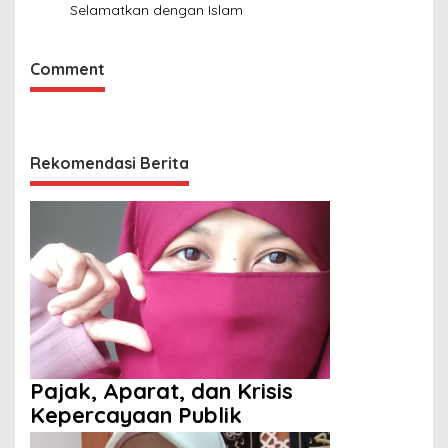
Selamatkan dengan Islam
Comment
Rekomendasi Berita
Pajak, Aparat, dan Krisis
Kepercayaan Publik