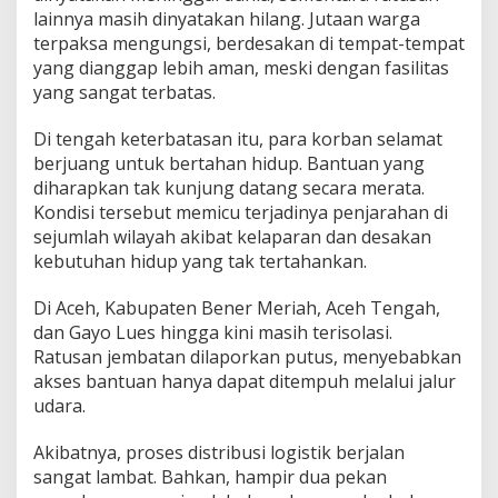
lainnya masih dinyatakan hilang. Jutaan warga
terpaksa mengungsi, berdesakan di tempat-tempat
yang dianggap lebih aman, meski dengan fasilitas
yang sangat terbatas.
Di tengah keterbatasan itu, para korban selamat
berjuang untuk bertahan hidup. Bantuan yang
diharapkan tak kunjung datang secara merata.
Kondisi tersebut memicu terjadinya penjarahan di
sejumlah wilayah akibat kelaparan dan desakan
kebutuhan hidup yang tak tertahankan.
Di Aceh, Kabupaten Bener Meriah, Aceh Tengah,
dan Gayo Lues hingga kini masih terisolasi.
Ratusan jembatan dilaporkan putus, menyebabkan
akses bantuan hanya dapat ditempuh melalui jalur
udara.
Akibatnya, proses distribusi logistik berjalan
sangat lambat. Bahkan, hampir dua pekan