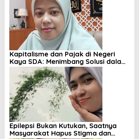
Kapitalisme dan Pajak di Negeri
Kaya SDA: Menimbang Solusi dalam
Perspektif Islam
Epilepsi Bukan Kutukan, Saatnya
Masyarakat Hapus Stigma dan