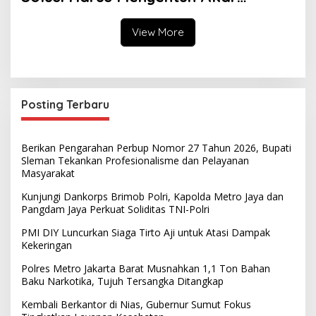
Persoalan
View More
Posting Terbaru
Berikan Pengarahan Perbup Nomor 27 Tahun 2026, Bupati
Sleman Tekankan Profesionalisme dan Pelayanan
Masyarakat
Kunjungi Dankorps Brimob Polri, Kapolda Metro Jaya dan
Pangdam Jaya Perkuat Soliditas TNI-Polri
PMI DIY Luncurkan Siaga Tirto Aji untuk Atasi Dampak
Kekeringan
Polres Metro Jakarta Barat Musnahkan 1,1 Ton Bahan
Baku Narkotika, Tujuh Tersangka Ditangkap
Kembali Berkantor di Nias, Gubernur Sumut Fokus