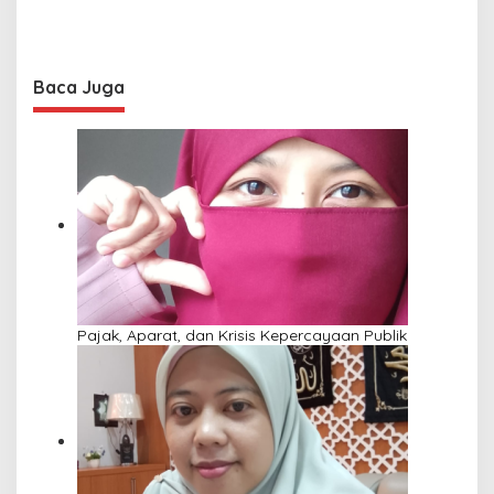
Baca Juga
Pajak, Aparat, dan Krisis Kepercayaan Publik