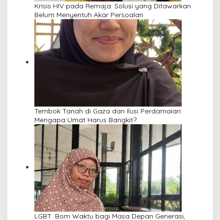
Krisis HIV pada Remaja: Solusi yang Ditawarkan
Belum Menyentuh Akar Persoalan
Tembok Tanah di Gaza dan Ilusi Perdamaian:
Mengapa Umat Harus Bangkit?
LGBT: Bom Waktu bagi Masa Depan Generasi,