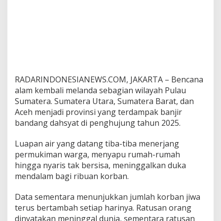
RADARINDONESIANEWS.COM, JAKARTA – Bencana
alam kembali melanda sebagian wilayah Pulau
Sumatera. Sumatera Utara, Sumatera Barat, dan
Aceh menjadi provinsi yang terdampak banjir
bandang dahsyat di penghujung tahun 2025.
Luapan air yang datang tiba-tiba menerjang
permukiman warga, menyapu rumah-rumah
hingga nyaris tak bersisa, meninggalkan duka
mendalam bagi ribuan korban.
Data sementara menunjukkan jumlah korban jiwa
terus bertambah setiap harinya. Ratusan orang
dinyatakan meninggal dunia, sementara ratusan