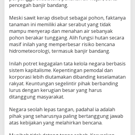
pencegah banjir bandang.
Meski sawit kerap disebut sebagai pohon, faktanya
tanaman ini memiliki akar serabut yang tidak
mampu menyerap dan menahan air sebanyak
pohon berakar tunggang. Alih fungsi hutan secara
masif inilah yang memperbesar risiko bencana
hidrometeorologi, termasuk banjir bandang.
Inilah potret kegagalan tata kelola negara berbasis
sistem kapitalisme. Kepentingan pemodal dan
korporasi lebih diutamakan dibanding keselamatan
rakyat. Keuntungan segelintir pihak berbanding
lurus dengan kerugian besar yang harus
ditanggung masyarakat.
Negara seolah lepas tangan, padahal ia adalah
pihak yang seharusnya paling bertanggung jawab
atas kebijakan yang melahirkan bencana.