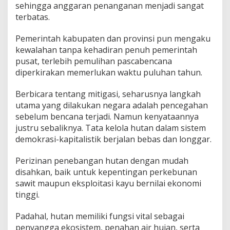
sehingga anggaran penanganan menjadi sangat
terbatas.
Pemerintah kabupaten dan provinsi pun mengaku
kewalahan tanpa kehadiran penuh pemerintah
pusat, terlebih pemulihan pascabencana
diperkirakan memerlukan waktu puluhan tahun.
Berbicara tentang mitigasi, seharusnya langkah
utama yang dilakukan negara adalah pencegahan
sebelum bencana terjadi. Namun kenyataannya
justru sebaliknya. Tata kelola hutan dalam sistem
demokrasi-kapitalistik berjalan bebas dan longgar.
Perizinan penebangan hutan dengan mudah
disahkan, baik untuk kepentingan perkebunan
sawit maupun eksploitasi kayu bernilai ekonomi
tinggi.
Padahal, hutan memiliki fungsi vital sebagai
penyangga ekosistem, penahan air hujan, serta