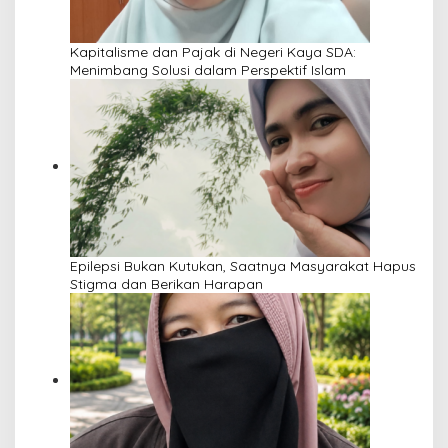
Kapitalisme dan Pajak di Negeri Kaya SDA:
Menimbang Solusi dalam Perspektif Islam
Epilepsi Bukan Kutukan, Saatnya Masyarakat Hapus
Stigma dan Berikan Harapan