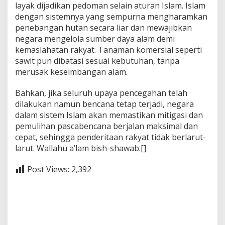
layak dijadikan pedoman selain aturan Islam. Islam
dengan sistemnya yang sempurna mengharamkan
penebangan hutan secara liar dan mewajibkan
negara mengelola sumber daya alam demi
kemaslahatan rakyat. Tanaman komersial seperti
sawit pun dibatasi sesuai kebutuhan, tanpa
merusak keseimbangan alam.
Bahkan, jika seluruh upaya pencegahan telah
dilakukan namun bencana tetap terjadi, negara
dalam sistem Islam akan memastikan mitigasi dan
pemulihan pascabencana berjalan maksimal dan
cepat, sehingga penderitaan rakyat tidak berlarut-
larut. Wallahu a’lam bish-shawab.[]
Post Views:
2,392