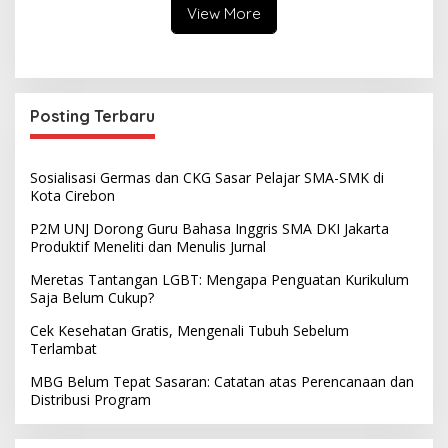
View More
Posting Terbaru
Sosialisasi Germas dan CKG Sasar Pelajar SMA-SMK di
Kota Cirebon
P2M UNJ Dorong Guru Bahasa Inggris SMA DKI Jakarta
Produktif Meneliti dan Menulis Jurnal
Meretas Tantangan LGBT: Mengapa Penguatan Kurikulum
Saja Belum Cukup?
Cek Kesehatan Gratis, Mengenali Tubuh Sebelum
Terlambat
MBG Belum Tepat Sasaran: Catatan atas Perencanaan dan
Distribusi Program