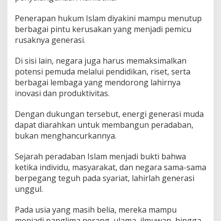
Penerapan hukum Islam diyakini mampu menutup
berbagai pintu kerusakan yang menjadi pemicu
rusaknya generasi.
Di sisi lain, negara juga harus memaksimalkan
potensi pemuda melalui pendidikan, riset, serta
berbagai lembaga yang mendorong lahirnya
inovasi dan produktivitas.
Dengan dukungan tersebut, energi generasi muda
dapat diarahkan untuk membangun peradaban,
bukan menghancurkannya.
Sejarah peradaban Islam menjadi bukti bahwa
ketika individu, masyarakat, dan negara sama-sama
berpegang teguh pada syariat, lahirlah generasi
unggul.
Pada usia yang masih belia, mereka mampu
menjadi panglima perang, ulama, ilmuwan, hingga