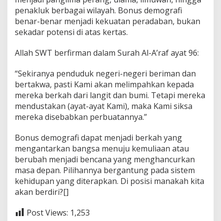
penakluk berbagai wilayah. Bonus demografi
benar-benar menjadi kekuatan peradaban, bukan
sekadar potensi di atas kertas.
Allah SWT berfirman dalam Surah Al-A’raf ayat 96:
“Sekiranya penduduk negeri-negeri beriman dan
bertakwa, pasti Kami akan melimpahkan kepada
mereka berkah dari langit dan bumi. Tetapi mereka
mendustakan (ayat-ayat Kami), maka Kami siksa
mereka disebabkan perbuatannya.”
Bonus demografi dapat menjadi berkah yang
mengantarkan bangsa menuju kemuliaan atau
berubah menjadi bencana yang menghancurkan
masa depan. Pilihannya bergantung pada sistem
kehidupan yang diterapkan. Di posisi manakah kita
akan berdiri?[]
Post Views:
1,253