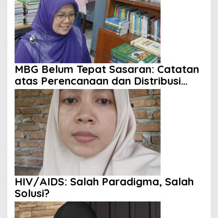
MBG Belum Tepat Sasaran: Catatan
atas Perencanaan dan Distribusi
Program
HIV/AIDS: Salah Paradigma, Salah
Solusi?