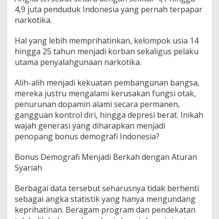
4,9 juta penduduk Indonesia yang pernah terpapar
narkotika.
Hal yang lebih memprihatinkan, kelompok usia 14
hingga 25 tahun menjadi korban sekaligus pelaku
utama penyalahgunaan narkotika.
Alih-alih menjadi kekuatan pembangunan bangsa,
mereka justru mengalami kerusakan fungsi otak,
penurunan dopamin alami secara permanen,
gangguan kontrol diri, hingga depresi berat. Inikah
wajah generasi yang diharapkan menjadi
penopang bonus demografi Indonesia?
Bonus Demografi Menjadi Berkah dengan Aturan
Syariah
Berbagai data tersebut seharusnya tidak berhenti
sebagai angka statistik yang hanya mengundang
keprihatinan. Beragam program dan pendekatan