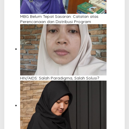
MBG Belum Tepat Sasaran: Catatan atas
Perencanaan dan Distribusi Program
HIV/AIDS: Salah Paradigma, Salah Solusi?