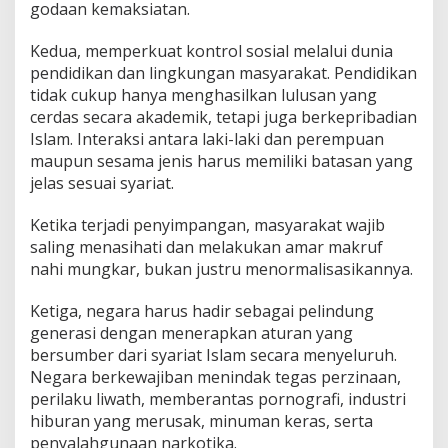
godaan kemaksiatan.
Kedua, memperkuat kontrol sosial melalui dunia
pendidikan dan lingkungan masyarakat. Pendidikan
tidak cukup hanya menghasilkan lulusan yang
cerdas secara akademik, tetapi juga berkepribadian
Islam. Interaksi antara laki-laki dan perempuan
maupun sesama jenis harus memiliki batasan yang
jelas sesuai syariat.
Ketika terjadi penyimpangan, masyarakat wajib
saling menasihati dan melakukan amar makruf
nahi mungkar, bukan justru menormalisasikannya.
Ketiga, negara harus hadir sebagai pelindung
generasi dengan menerapkan aturan yang
bersumber dari syariat Islam secara menyeluruh.
Negara berkewajiban menindak tegas perzinaan,
perilaku liwath, memberantas pornografi, industri
hiburan yang merusak, minuman keras, serta
penyalahgunaan narkotika.