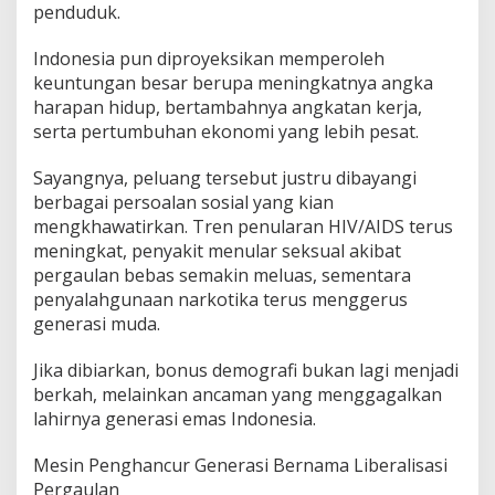
penduduk.
Indonesia pun diproyeksikan memperoleh
keuntungan besar berupa meningkatnya angka
harapan hidup, bertambahnya angkatan kerja,
serta pertumbuhan ekonomi yang lebih pesat.
Sayangnya, peluang tersebut justru dibayangi
berbagai persoalan sosial yang kian
mengkhawatirkan. Tren penularan HIV/AIDS terus
meningkat, penyakit menular seksual akibat
pergaulan bebas semakin meluas, sementara
penyalahgunaan narkotika terus menggerus
generasi muda.
Jika dibiarkan, bonus demografi bukan lagi menjadi
berkah, melainkan ancaman yang menggagalkan
lahirnya generasi emas Indonesia.
Mesin Penghancur Generasi Bernama Liberalisasi
Pergaulan