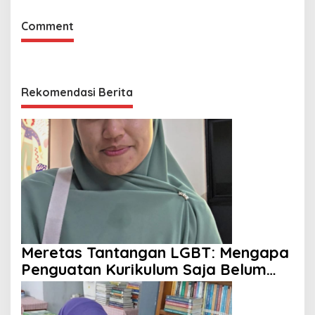
Comment
Rekomendasi Berita
Meretas Tantangan LGBT: Mengapa
Penguatan Kurikulum Saja Belum
Cukup?