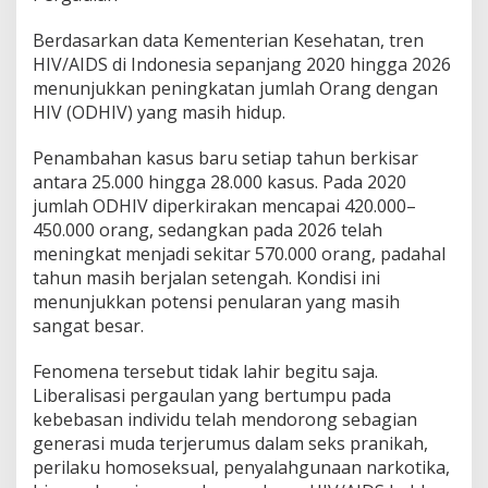
Berdasarkan data Kementerian Kesehatan, tren
HIV/AIDS di Indonesia sepanjang 2020 hingga 2026
menunjukkan peningkatan jumlah Orang dengan
HIV (ODHIV) yang masih hidup.
Penambahan kasus baru setiap tahun berkisar
antara 25.000 hingga 28.000 kasus. Pada 2020
jumlah ODHIV diperkirakan mencapai 420.000–
450.000 orang, sedangkan pada 2026 telah
meningkat menjadi sekitar 570.000 orang, padahal
tahun masih berjalan setengah. Kondisi ini
menunjukkan potensi penularan yang masih
sangat besar.
Fenomena tersebut tidak lahir begitu saja.
Liberalisasi pergaulan yang bertumpu pada
kebebasan individu telah mendorong sebagian
generasi muda terjerumus dalam seks pranikah,
perilaku homoseksual, penyalahgunaan narkotika,