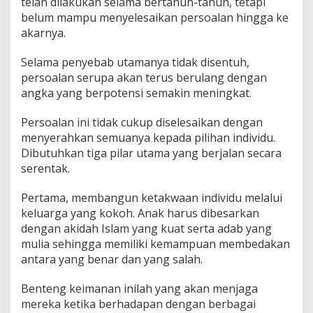
telah dilakukan selama bertahun-tahun, tetapi
belum mampu menyelesaikan persoalan hingga ke
akarnya.
Selama penyebab utamanya tidak disentuh,
persoalan serupa akan terus berulang dengan
angka yang berpotensi semakin meningkat.
Persoalan ini tidak cukup diselesaikan dengan
menyerahkan semuanya kepada pilihan individu.
Dibutuhkan tiga pilar utama yang berjalan secara
serentak.
Pertama, membangun ketakwaan individu melalui
keluarga yang kokoh. Anak harus dibesarkan
dengan akidah Islam yang kuat serta adab yang
mulia sehingga memiliki kemampuan membedakan
antara yang benar dan yang salah.
Benteng keimanan inilah yang akan menjaga
mereka ketika berhadapan dengan berbagai