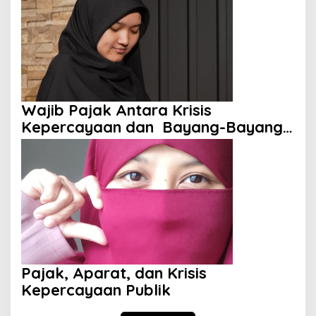
Wajib Pajak Antara Krisis
Kepercayaan dan Bayang-Bayang
Aparat
Pajak, Aparat, dan Krisis
Kepercayaan Publik