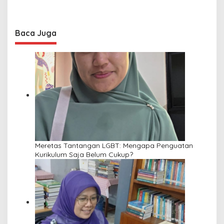
Baca Juga
Meretas Tantangan LGBT: Mengapa Penguatan
Kurikulum Saja Belum Cukup?