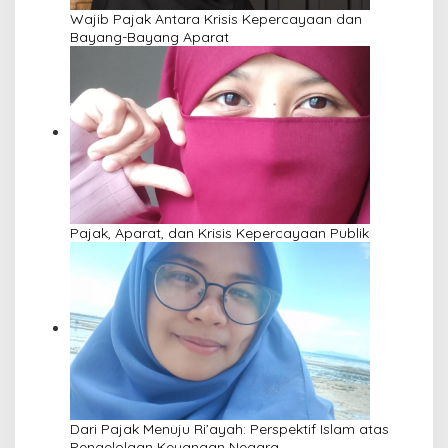
Wajib Pajak Antara Krisis Kepercayaan dan
Bayang-Bayang Aparat
Pajak, Aparat, dan Krisis Kepercayaan Publik
Dari Pajak Menuju Ri’ayah: Perspektif Islam atas
Pengelolaan Keuangan Negara