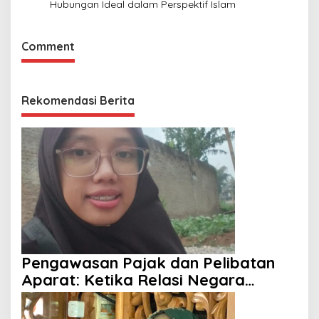
Hubungan Ideal dalam Perspektif Islam
Comment
Rekomendasi Berita
Pengawasan Pajak dan Pelibatan
Aparat: Ketika Relasi Negara
dengan Rakyat Dipertanyakan