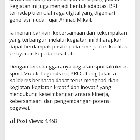
Kegiatan ini juga menjadi bentuk adaptasi BRI
terhadap tren olahraga digital yang digemari
generasi muda,” ujar Ahmad Mikail.
Ia menambahkan, kebersamaan dan kekompakan
yang terbangun melalui kegiatan ini diharapkan
dapat berdampak positif pada kinerja dan kualitas
pelayanan kepada nasabah.
Dengan terselenggaranya kegiatan sportakuler e-
sport Mobile Legends ini, BRI Cabang Jakarta
Kalideres berharap dapat terus menghadirkan
kegiatan-kegiatan kreatif dan inovatif yang
mendukung keseimbangan antara kinerja,
kebersamaan, dan pengembangan potensi
pegawai.
Post Views:
4,468