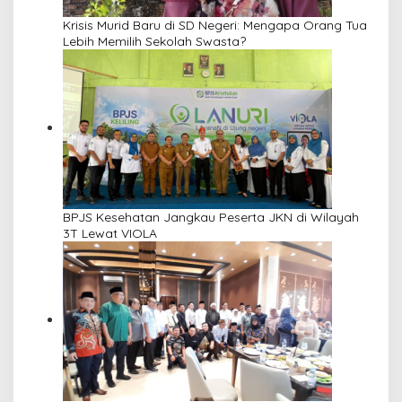
Krisis Murid Baru di SD Negeri: Mengapa Orang Tua
Lebih Memilih Sekolah Swasta?
BPJS Kesehatan Jangkau Peserta JKN di Wilayah
3T Lewat VIOLA