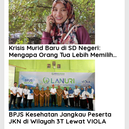
Krisis Murid Baru di SD Negeri:
Mengapa Orang Tua Lebih Memilih
Sekolah Swasta?
BPJS Kesehatan Jangkau Peserta
JKN di Wilayah 3T Lewat VIOLA