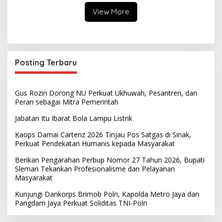
View More
Posting Terbaru
Gus Rozin Dorong NU Perkuat Ukhuwah, Pesantren, dan
Peran sebagai Mitra Pemerintah
Jabatan Itu Ibarat Bola Lampu Listrik
Kaops Damai Cartenz 2026 Tinjau Pos Satgas di Sinak,
Perkuat Pendekatan Humanis kepada Masyarakat
Berikan Pengarahan Perbup Nomor 27 Tahun 2026, Bupati
Sleman Tekankan Profesionalisme dan Pelayanan
Masyarakat
Kunjungi Dankorps Brimob Polri, Kapolda Metro Jaya dan
Pangdam Jaya Perkuat Soliditas TNI-Polri