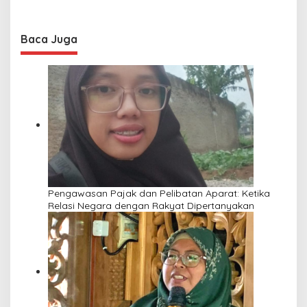
Baca Juga
Pengawasan Pajak dan Pelibatan Aparat: Ketika
Relasi Negara dengan Rakyat Dipertanyakan