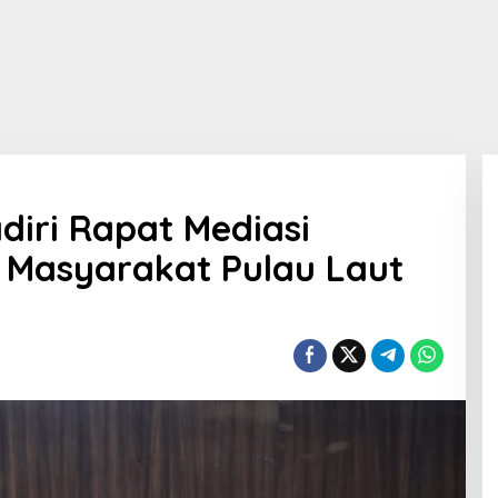
diri Rapat Mediasi
Masyarakat Pulau Laut