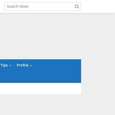
Tips
Profile