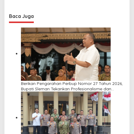
Baca Juga
Berikan Pengarahan Perbup Nomor 27 Tahun 2026,
Bupati Sleman Tekankan Profesionalisme dan
Pelayanan Masyarakat