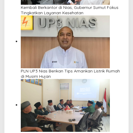
Kembali Berkantor di Nias, Gubernur Sumut Fokus
Tingkatkan Layanan Kesehatan
PLN UP3 Nias Berikan Tips Amankan Listrik Rumah
di Musim Hujan