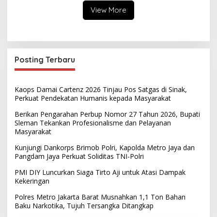
View More
Posting Terbaru
Kaops Damai Cartenz 2026 Tinjau Pos Satgas di Sinak,
Perkuat Pendekatan Humanis kepada Masyarakat
Berikan Pengarahan Perbup Nomor 27 Tahun 2026, Bupati
Sleman Tekankan Profesionalisme dan Pelayanan
Masyarakat
Kunjungi Dankorps Brimob Polri, Kapolda Metro Jaya dan
Pangdam Jaya Perkuat Soliditas TNI-Polri
PMI DIY Luncurkan Siaga Tirto Aji untuk Atasi Dampak
Kekeringan
Polres Metro Jakarta Barat Musnahkan 1,1 Ton Bahan
Baku Narkotika, Tujuh Tersangka Ditangkap