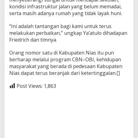
kondisi infrastruktur jalan yang belum memadai,
serta masih adanya rumah yang tidak layak huni.
“Ini adalah tantangan bagi kami untuk terus
melakukan perbaikan,” ungkap Ya’atulo dihadapan
Friedrich dan timnya.
Orang nomor satu di Kabupaten Nias itu pun
berharap melalui program CBN–OBI, kehidupan
masyarakat yang berada di pedesaan Kabupaten
Nias dapat terus beranjak dari ketertinggalan.[]
Post Views:
1,863