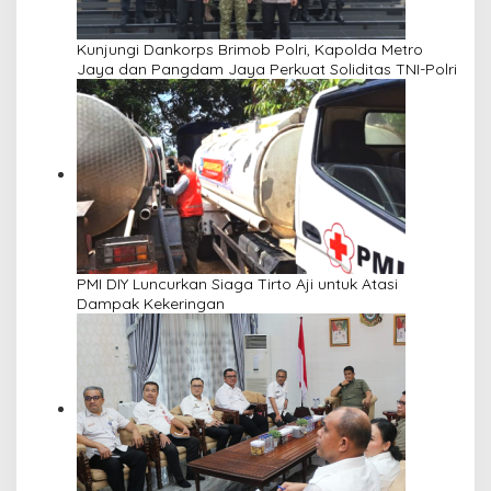
Kunjungi Dankorps Brimob Polri, Kapolda Metro
Jaya dan Pangdam Jaya Perkuat Soliditas TNI-Polri
PMI DIY Luncurkan Siaga Tirto Aji untuk Atasi
Dampak Kekeringan