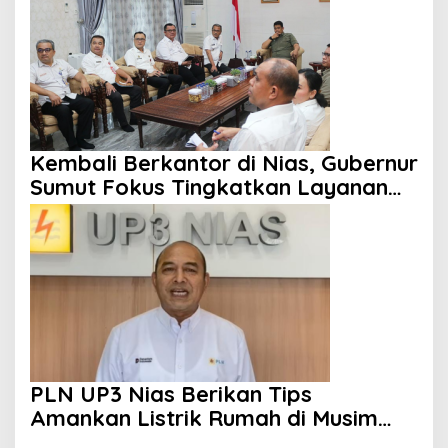
Kembali Berkantor di Nias, Gubernur
Sumut Fokus Tingkatkan Layanan
Kesehatan
PLN UP3 Nias Berikan Tips
Amankan Listrik Rumah di Musim
Hujan