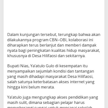
Dalam kunjungan tersebut, terungkap bahwa akan
dilakukannya program CBN–OBI, kolaborasi ini
diharapkan terus berlanjut dan memberi dampak
nyata bagi peningkatan kualitas hidup masyarakat,
khususnya di Desa Hilifaosi dan sekitarnya.
Bupati Nias, Ya’atulo Gulo di kesempatan itu
menyampaikan sejumlah kondisi dan tantangan
yang masih dihadapi masyarakat Desa Hilifaosi,
salah satunya keterbatasan akses internet yang
hingga kini belum merata.
Ya’atulo juga mengungkap akses pendidikan yang
masih sulit, dimana sebagian pelajar harus
menyeberangi sungai untuk mencapai sekolah,