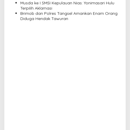
Musda ke I SMSI Kepulauan Nias: Yonimasari Hulu
Terpilih Aklamasi
Brimob dan Polres Tangsel Amankan Enam Orang
Diduga Hendak Tawuran