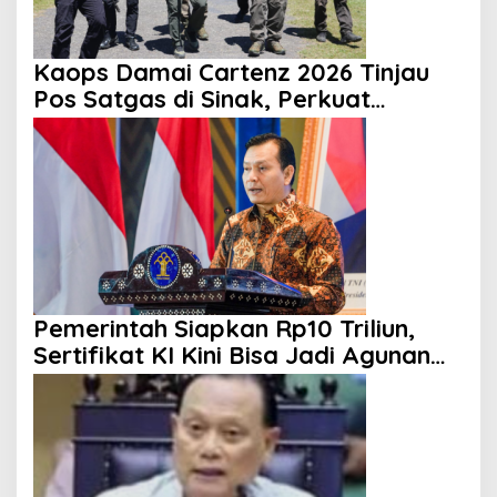
Kaops Damai Cartenz 2026 Tinjau
Pos Satgas di Sinak, Perkuat
Pendekatan Humanis kepada
Masyarakat
Pemerintah Siapkan Rp10 Triliun,
Sertifikat KI Kini Bisa Jadi Agunan
KUR