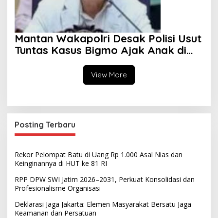
Mantan Wakapolri Desak Polisi Usut
Tuntas Kasus Bigmo Ajak Anak di
Bawah Umur Promosikan Vape
View More
Posting Terbaru
Rekor Pelompat Batu di Uang Rp 1.000 Asal Nias dan
Keinginannya di HUT ke 81 RI
RPP DPW SWI Jatim 2026–2031, Perkuat Konsolidasi dan
Profesionalisme Organisasi
Deklarasi Jaga Jakarta: Elemen Masyarakat Bersatu Jaga
Keamanan dan Persatuan