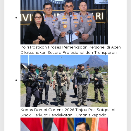
Polri Pastikan Proses Pemeriksaan Personel di Aceh
Dilaksanakan Secara Profesional dan Transparan
Kaops Damai Cartenz 2026 Tinjau Pos Satgas di
Sinak, Perkuat Pendekatan Humanis kepada
Masyarakat