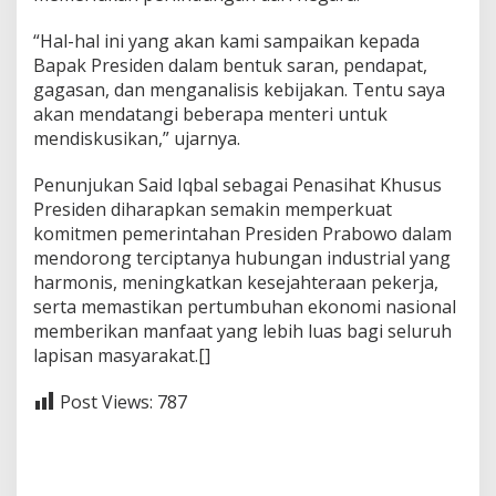
“Hal-hal ini yang akan kami sampaikan kepada
Bapak Presiden dalam bentuk saran, pendapat,
gagasan, dan menganalisis kebijakan. Tentu saya
akan mendatangi beberapa menteri untuk
mendiskusikan,” ujarnya.
Penunjukan Said Iqbal sebagai Penasihat Khusus
Presiden diharapkan semakin memperkuat
komitmen pemerintahan Presiden Prabowo dalam
mendorong terciptanya hubungan industrial yang
harmonis, meningkatkan kesejahteraan pekerja,
serta memastikan pertumbuhan ekonomi nasional
memberikan manfaat yang lebih luas bagi seluruh
lapisan masyarakat.[]
Post Views:
787