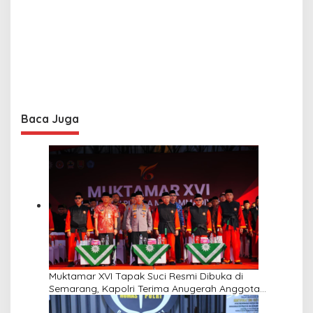
Baca Juga
Muktamar XVI Tapak Suci Resmi Dibuka di
Semarang, Kapolri Terima Anugerah Anggota
Kehormatan