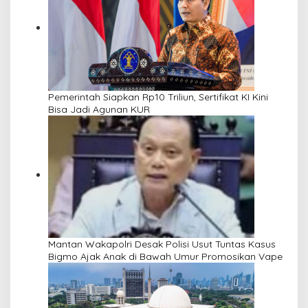
Pemerintah Siapkan Rp10 Triliun, Sertifikat KI Kini
Bisa Jadi Agunan KUR
Mantan Wakapolri Desak Polisi Usut Tuntas Kasus
Bigmo Ajak Anak di Bawah Umur Promosikan Vape