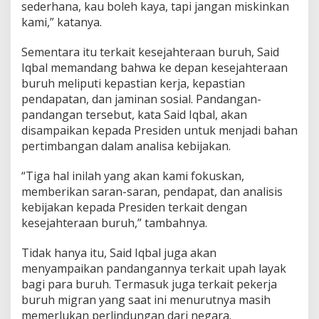
sederhana, kau boleh kaya, tapi jangan miskinkan
kami,” katanya.
Sementara itu terkait kesejahteraan buruh, Said
Iqbal memandang bahwa ke depan kesejahteraan
buruh meliputi kepastian kerja, kepastian
pendapatan, dan jaminan sosial. Pandangan-
pandangan tersebut, kata Said Iqbal, akan
disampaikan kepada Presiden untuk menjadi bahan
pertimbangan dalam analisa kebijakan.
“Tiga hal inilah yang akan kami fokuskan,
memberikan saran-saran, pendapat, dan analisis
kebijakan kepada Presiden terkait dengan
kesejahteraan buruh,” tambahnya.
Tidak hanya itu, Said Iqbal juga akan
menyampaikan pandangannya terkait upah layak
bagi para buruh. Termasuk juga terkait pekerja
buruh migran yang saat ini menurutnya masih
memerlukan perlindungan dari negara.