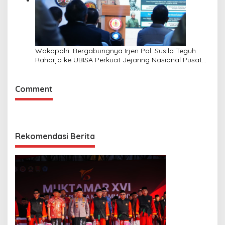
Wakapolri: Bergabungnya Irjen Pol. Susilo Teguh
Raharjo ke UBISA Perkuat Jejaring Nasional Pusat
Studi Kepolisian
Comment
Rekomendasi Berita