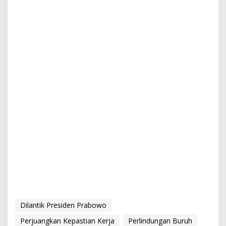
Dilantik Presiden Prabowo
Perjuangkan Kepastian Kerja
Perlindungan Buruh