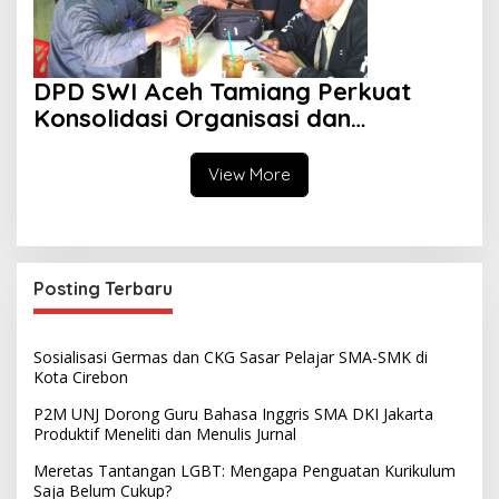
DPD SWI Aceh Tamiang Perkuat
Konsolidasi Organisasi dan
Kemitraan
View More
Posting Terbaru
Sosialisasi Germas dan CKG Sasar Pelajar SMA-SMK di
Kota Cirebon
P2M UNJ Dorong Guru Bahasa Inggris SMA DKI Jakarta
Produktif Meneliti dan Menulis Jurnal
Meretas Tantangan LGBT: Mengapa Penguatan Kurikulum
Saja Belum Cukup?