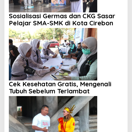
Sosialisasi Germas dan CKG Sasar
Pelajar SMA-SMK di Kota Cirebon
Cek Kesehatan Gratis, Mengenali
Tubuh Sebelum Terlambat