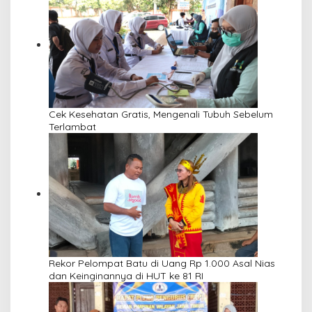
Cek Kesehatan Gratis, Mengenali Tubuh Sebelum
Terlambat
Rekor Pelompat Batu di Uang Rp 1.000 Asal Nias
dan Keinginannya di HUT ke 81 RI