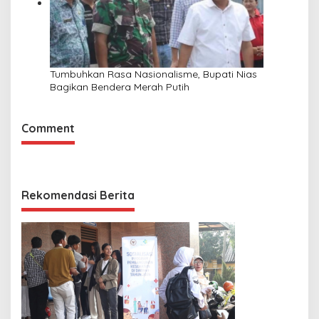
Tumbuhkan Rasa Nasionalisme, Bupati Nias
Bagikan Bendera Merah Putih
Comment
Rekomendasi Berita