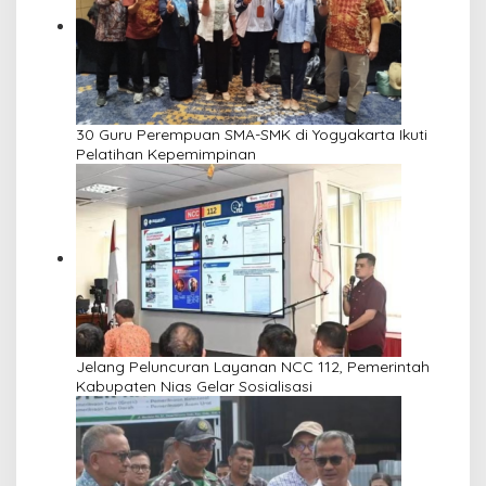
30 Guru Perempuan SMA-SMK di Yogyakarta Ikuti
Pelatihan Kepemimpinan
Jelang Peluncuran Layanan NCC 112, Pemerintah
Kabupaten Nias Gelar Sosialisasi