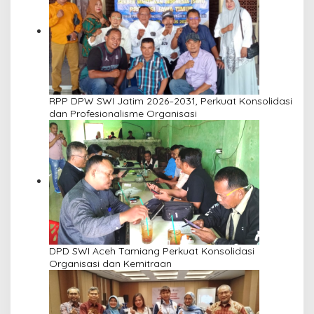
RPP DPW SWI Jatim 2026–2031, Perkuat Konsolidasi
dan Profesionalisme Organisasi
DPD SWI Aceh Tamiang Perkuat Konsolidasi
Organisasi dan Kemitraan