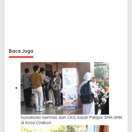
Baca Juga
Sosialisasi Germas dan CKG Sasar Pelajar SMA-SMK
di Kota Cirebon