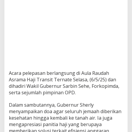
Acara pelepasan berlangsung di Aula Raudah
Asrama Haji Transit Ternate Selasa, (6/5/25) dan
dihadiri Wakil Gubernur Sarbin Sehe, Forkopimda,
serta sejumlah pimpinan OPD.
Dalam sambutannya, Gubernur Sherly
menyampaikan doa agar seluruh jemaah diberikan
kesehatan hingga kembali ke tanah air. Ia juga
mengapresiasi panitia haji yang berupaya
memberikan solusi terkait efisiensi anggaran,