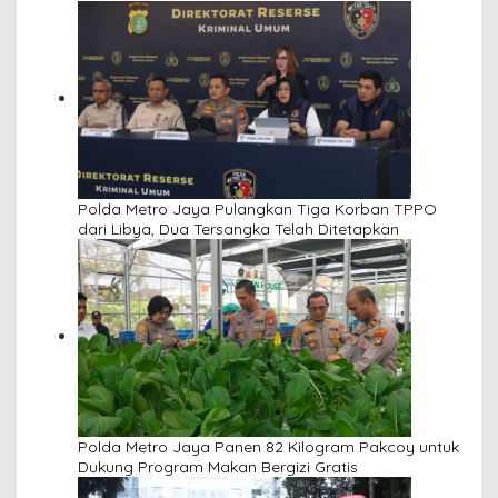
Polda Metro Jaya Pulangkan Tiga Korban TPPO
dari Libya, Dua Tersangka Telah Ditetapkan
Polda Metro Jaya Panen 82 Kilogram Pakcoy untuk
Dukung Program Makan Bergizi Gratis