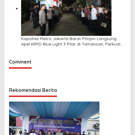
Kapolres Metro Jakarta Barat Pimpin Langsung
Apel KRYD Blue Light 3 Pilar di Tamansari, Perkuat
Sinergi Jaga Kamtibmas
Comment
Rekomendasi Berita