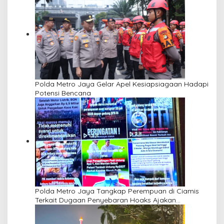
Polda Metro Jaya Gelar Apel Kesiapsiagaan Hadapi
Potensi Bencana
Polda Metro Jaya Tangkap Perempuan di Ciamis
Terkait Dugaan Penyebaran Hoaks Ajakan
Demonstrasi Jelang 17 Agustus