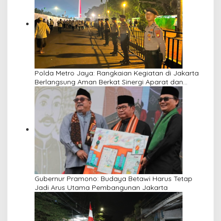
Polda Metro Jaya: Rangkaian Kegiatan di Jakarta
Berlangsung Aman Berkat Sinergi Aparat dan
Masyarakat
Gubernur Pramono: Budaya Betawi Harus Tetap
Jadi Arus Utama Pembangunan Jakarta