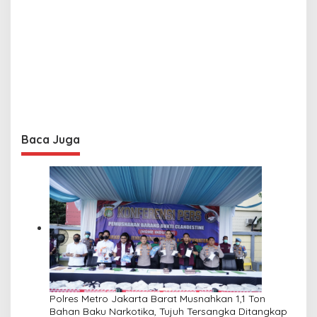
Baca Juga
Polres Metro Jakarta Barat Musnahkan 1,1 Ton
Bahan Baku Narkotika, Tujuh Tersangka Ditangkap