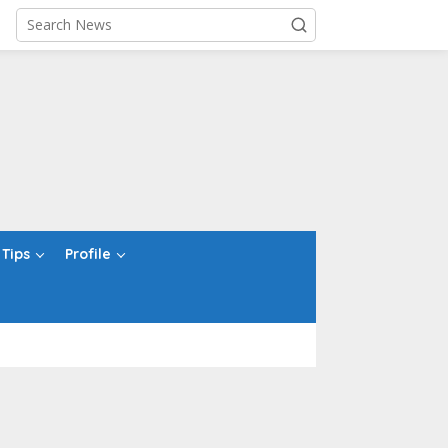
Tips
Profile