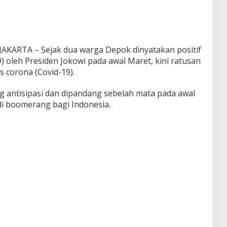
ARTA – Sejak dua warga Depok dinyatakan positif
) oleh Presiden Jokowi pada awal Maret, kini ratusan
s corona (Covid-19).
 antisipasi dan dipandang sebelah mata pada awal
i boomerang bagi Indonesia.