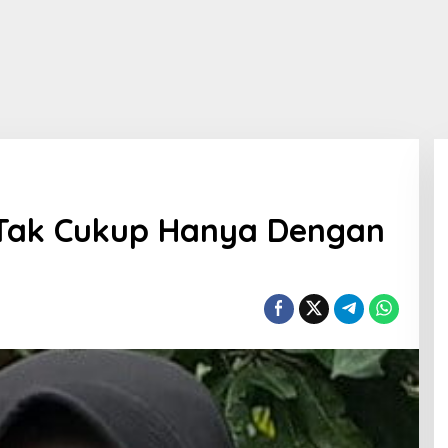
 Tak Cukup Hanya Dengan