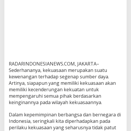
RADARINDONESIANEWS.COM, JAKARTA–
Sederhananya, kekuasaan merupakan suatu
kewenangan terhadap segenap sumber daya.
Artinya, siapapun yang memiliki kekuasaan akan
memiliki kecenderungan kekuatan untuk
mempengaruhi semua pihak berdasarkan
keinginannya pada wilayah kekuasaannya.
Dalam kepemimpinan berbangsa dan bernegara di
Indonesia, seringkali kita diperhadapkan pada
perilaku kekuasaan yang seharusnya tidak patut