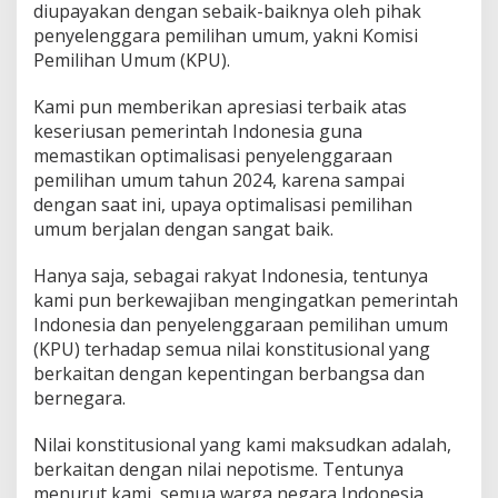
diupayakan dengan sebaik-baiknya oleh pihak
penyelenggara pemilihan umum, yakni Komisi
Pemilihan Umum (KPU).
Kami pun memberikan apresiasi terbaik atas
keseriusan pemerintah Indonesia guna
memastikan optimalisasi penyelenggaraan
pemilihan umum tahun 2024, karena sampai
dengan saat ini, upaya optimalisasi pemilihan
umum berjalan dengan sangat baik.
Hanya saja, sebagai rakyat Indonesia, tentunya
kami pun berkewajiban mengingatkan pemerintah
Indonesia dan penyelenggaraan pemilihan umum
(KPU) terhadap semua nilai konstitusional yang
berkaitan dengan kepentingan berbangsa dan
bernegara.
Nilai konstitusional yang kami maksudkan adalah,
berkaitan dengan nilai nepotisme. Tentunya
menurut kami, semua warga negara Indonesia