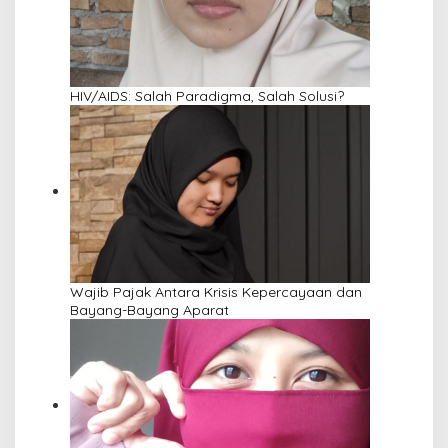
HIV/AIDS: Salah Paradigma, Salah Solusi?
Wajib Pajak Antara Krisis Kepercayaan dan
Bayang-Bayang Aparat