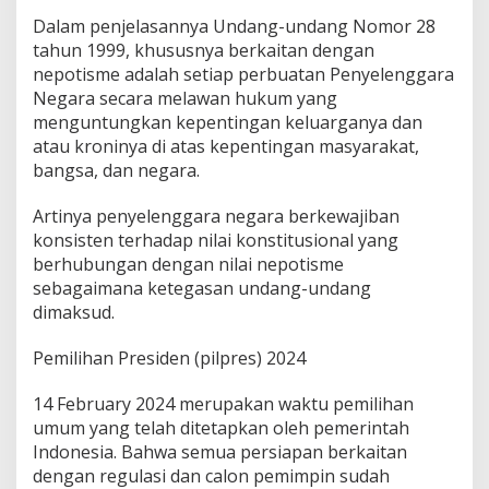
Dalam penjelasannya Undang-undang Nomor 28
tahun 1999, khususnya berkaitan dengan
nepotisme adalah setiap perbuatan Penyelenggara
Negara secara melawan hukum yang
menguntungkan kepentingan keluarganya dan
atau kroninya di atas kepentingan masyarakat,
bangsa, dan negara.
Artinya penyelenggara negara berkewajiban
konsisten terhadap nilai konstitusional yang
berhubungan dengan nilai nepotisme
sebagaimana ketegasan undang-undang
dimaksud.
Pemilihan Presiden (pilpres) 2024
14 February 2024 merupakan waktu pemilihan
umum yang telah ditetapkan oleh pemerintah
Indonesia. Bahwa semua persiapan berkaitan
dengan regulasi dan calon pemimpin sudah