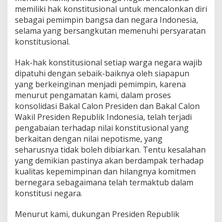
memiliki hak konstitusional untuk mencalonkan diri
sebagai pemimpin bangsa dan negara Indonesia,
selama yang bersangkutan memenuhi persyaratan
konstitusional.
Hak-hak konstitusional setiap warga negara wajib
dipatuhi dengan sebaik-baiknya oleh siapapun
yang berkeinginan menjadi pemimpin, karena
menurut pengamatan kami, dalam proses
konsolidasi Bakal Calon Presiden dan Bakal Calon
Wakil Presiden Republik Indonesia, telah terjadi
pengabaian terhadap nilai konstitusional yang
berkaitan dengan nilai nepotisme, yang
seharusnya tidak boleh dibiarkan. Tentu kesalahan
yang demikian pastinya akan berdampak terhadap
kualitas kepemimpinan dan hilangnya komitmen
bernegara sebagaimana telah termaktub dalam
konstitusi negara.
Menurut kami, dukungan Presiden Republik