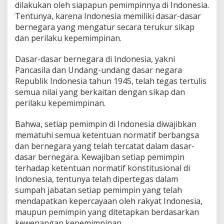
dilakukan oleh siapapun pemimpinnya di Indonesia.
Tentunya, karena Indonesia memiliki dasar-dasar
bernegara yang mengatur secara terukur sikap
dan perilaku kepemimpinan.
Dasar-dasar bernegara di Indonesia, yakni
Pancasila dan Undang-undang dasar negara
Republik Indonesia tahun 1945, telah tegas tertulis
semua nilai yang berkaitan dengan sikap dan
perilaku kepemimpinan.
Bahwa, setiap pemimpin di Indonesia diwajibkan
mematuhi semua ketentuan normatif berbangsa
dan bernegara yang telah tercatat dalam dasar-
dasar bernegara. Kewajiban setiap pemimpin
terhadap ketentuan normatif konstitusional di
Indonesia, tentunya telah dipertegas dalam
sumpah jabatan setiap pemimpin yang telah
mendapatkan kepercayaan oleh rakyat Indonesia,
maupun pemimpin yang ditetapkan berdasarkan
kewenangan kepemimpinan.