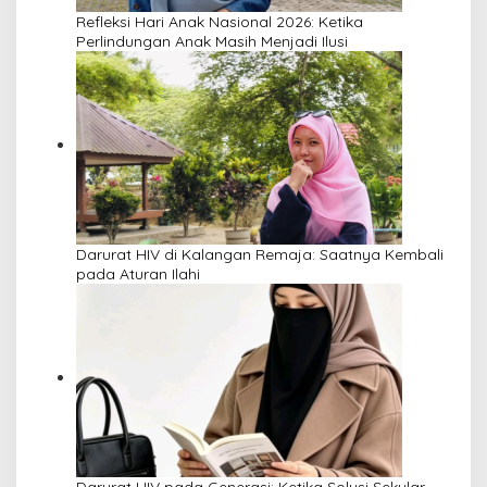
Refleksi Hari Anak Nasional 2026: Ketika
Perlindungan Anak Masih Menjadi Ilusi
Darurat HIV di Kalangan Remaja: Saatnya Kembali
pada Aturan Ilahi
Darurat HIV pada Generasi: Ketika Solusi Sekular