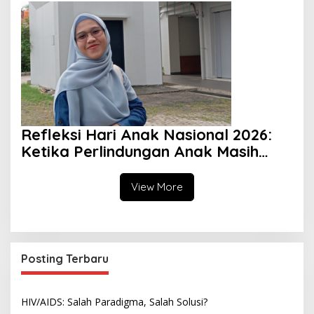
Keuangan Negara
Refleksi Hari Anak Nasional 2026:
Ketika Perlindungan Anak Masih
Menjadi Ilusi
View More
Posting Terbaru
HIV/AIDS: Salah Paradigma, Salah Solusi?