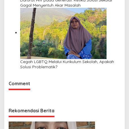
Gagal Menyentuh Akar Masalah
Cegah LGBTQ Melalui Kurikulum Sekolah, Apakah
Solusi Problematik?
Comment
Rekomendasi Berita