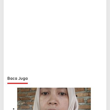
Baca Juga