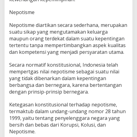
Nepotisme
Nepotisme diartikan secara sederhana, merupakan
suatu sikap yang mengutamakan keluarga
maupun orang terdekat dalam suatu kepentingan
tertentu tanpa mempertimbangkan aspek kualitas
dan kompetensi yang menjadi persyaratan utama.
Secara normatif konstitusional, Indonesia telah
mempertgas nilai nepotisme sebagai suatu nilai
yang tidak dibenarkan dalam kepentingan
berbangsa dan bernegara, karena bertentangan
dengan prinsip-prinsip bernegara.
Ketegasan konstitusional terhadap nepotisme,
termaktub dalam undang-undang nomor 28 tahun
1999, yaitu tentang penyelenggara negara yang
bersih dan bebas dari Korupsi, Kolusi, dan
Nepotisme.