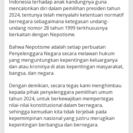
Indonesia terhadap anak kandungnya guna
mencalonkan diri dalam pemilihan presiden tahun
2024, tentunya telah menyalahi ketentuan normatif
bernegara sebagaimana ketegasan undang-
undang nomor 28 tahun 1999 terkhususnya
berkaitan dengan Nepotisme.
Bahwa Nepotisme adalah setiap perbuatan
Penyelenggara Negara secara melawan hukum
yang menguntungkan kepentingan keluarganya
dan atau kroninya di atas kepentingan masyarakat,
bangsa, dan negara.
Dengan demikian, secara tegas kami menghimbau
kepada pihak penyelenggara pemilihan umum
tahun 2024, untuk berkewajiban mempertegas
nilai-nilai konstitusional dalam bernegara,
sehingga kemudian kita tidak terjebak pada
kepemimpinan nasional yang justru merugikan
kepentingan berbangsa dan bernegara.