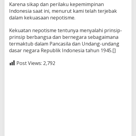
Karena sikap dan perilaku kepemimpinan
Indonesia saat ini, menurut kami telah terjebak
dalam kekuasaan nepotisme.
Kekuatan nepotisme tentunya menyalahi prinsip-
prinsip berbangsa dan bernegara sebagaimana
termaktub dalam Pancasila dan Undang-undang
dasar negara Republik Indonesia tahun 1945.[]
Post Views:
2,792