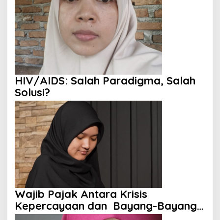
HIV/AIDS: Salah Paradigma, Salah
Solusi?
Wajib Pajak Antara Krisis
Kepercayaan dan Bayang-Bayang
Aparat