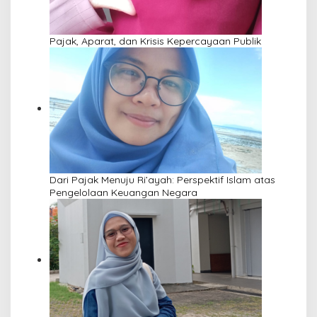
Pajak, Aparat, dan Krisis Kepercayaan Publik
Dari Pajak Menuju Ri’ayah: Perspektif Islam atas
Pengelolaan Keuangan Negara