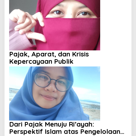
Pajak, Aparat, dan Krisis
Kepercayaan Publik
Dari Pajak Menuju Ri’ayah:
Perspektif Islam atas Pengelolaan