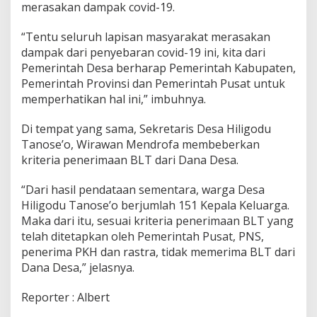
merasakan dampak covid-19.
“Tentu seluruh lapisan masyarakat merasakan
dampak dari penyebaran covid-19 ini, kita dari
Pemerintah Desa berharap Pemerintah Kabupaten,
Pemerintah Provinsi dan Pemerintah Pusat untuk
memperhatikan hal ini,” imbuhnya.
Di tempat yang sama, Sekretaris Desa Hiligodu
Tanose’o, Wirawan Mendrofa membeberkan
kriteria penerimaan BLT dari Dana Desa.
“Dari hasil pendataan sementara, warga Desa
Hiligodu Tanose’o berjumlah 151 Kepala Keluarga.
Maka dari itu, sesuai kriteria penerimaan BLT yang
telah ditetapkan oleh Pemerintah Pusat, PNS,
penerima PKH dan rastra, tidak memerima BLT dari
Dana Desa,” jelasnya.
Reporter : Albert