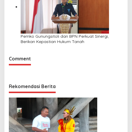
Pemko Gunungsitoli dan BPN Perkuat Sinergi,
Berikan Kepastian Hukum Tanah
Comment
Rekomendasi Berita