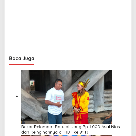
Baca Juga
Rekor Pelompat Batu di Uang Rp 1.000 Asal Nias
dan Keinginannya di HUT ke 81 RI