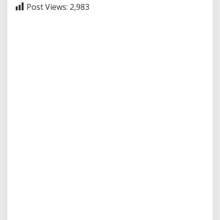
Post Views:
2,983