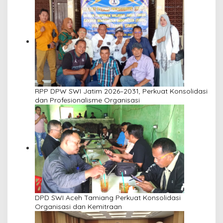
RPP DPW SWI Jatim 2026–2031, Perkuat Konsolidasi
dan Profesionalisme Organisasi
DPD SWI Aceh Tamiang Perkuat Konsolidasi
Organisasi dan Kemitraan