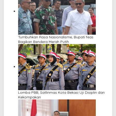
Tumbuhkan Rasa Nasionalisme, Bupati Nias
Bagikan Bendera Merah Putih
Lomba PBB, Satlinmas Kota Bekasi Uji Disiplin dan
Kekompakan