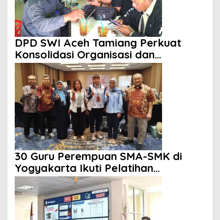
DPD SWI Aceh Tamiang Perkuat
Konsolidasi Organisasi dan
Kemitraan
30 Guru Perempuan SMA-SMK di
Yogyakarta Ikuti Pelatihan
Kepemimpinan