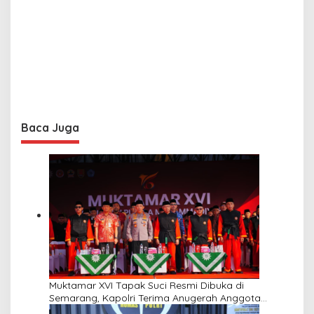
Baca Juga
Muktamar XVI Tapak Suci Resmi Dibuka di
Semarang, Kapolri Terima Anugerah Anggota
Kehormatan