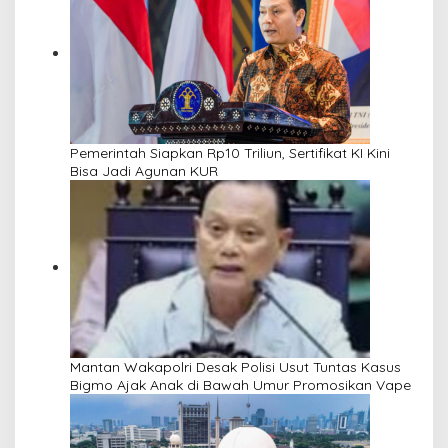
Pemerintah Siapkan Rp10 Triliun, Sertifikat KI Kini
Bisa Jadi Agunan KUR
Mantan Wakapolri Desak Polisi Usut Tuntas Kasus
Bigmo Ajak Anak di Bawah Umur Promosikan Vape