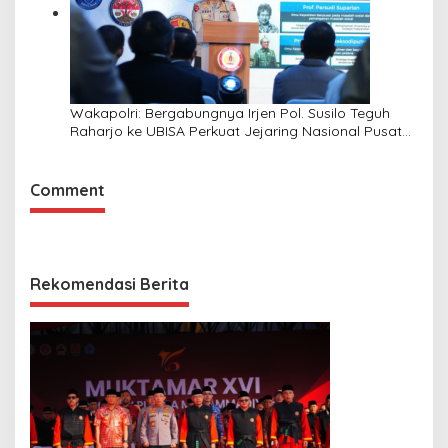
Wakapolri: Bergabungnya Irjen Pol. Susilo Teguh
Raharjo ke UBISA Perkuat Jejaring Nasional Pusat
Studi Kepolisian
Comment
Rekomendasi Berita