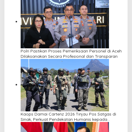
Polri Pastikan Proses Pemeriksaan Personel di Aceh
Dilaksanakan Secara Profesional dan Transparan
Kaops Damai Cartenz 2026 Tinjau Pos Satgas di
Sinak, Perkuat Pendekatan Humanis kepada
Masyarakat