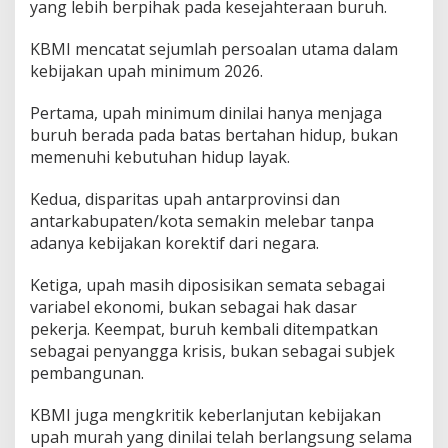
yang lebih berpihak pada kesejahteraan buruh.
KBMI mencatat sejumlah persoalan utama dalam
kebijakan upah minimum 2026.
Pertama, upah minimum dinilai hanya menjaga
buruh berada pada batas bertahan hidup, bukan
memenuhi kebutuhan hidup layak.
Kedua, disparitas upah antarprovinsi dan
antarkabupaten/kota semakin melebar tanpa
adanya kebijakan korektif dari negara.
Ketiga, upah masih diposisikan semata sebagai
variabel ekonomi, bukan sebagai hak dasar
pekerja. Keempat, buruh kembali ditempatkan
sebagai penyangga krisis, bukan sebagai subjek
pembangunan.
KBMI juga mengkritik keberlanjutan kebijakan
upah murah yang dinilai telah berlangsung selama