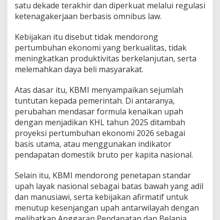
satu dekade terakhir dan diperkuat melalui regulasi
ketenagakerjaan berbasis omnibus law.
Kebijakan itu disebut tidak mendorong
pertumbuhan ekonomi yang berkualitas, tidak
meningkatkan produktivitas berkelanjutan, serta
melemahkan daya beli masyarakat.
Atas dasar itu, KBMI menyampaikan sejumlah
tuntutan kepada pemerintah. Di antaranya,
perubahan mendasar formula kenaikan upah
dengan menjadikan KHL tahun 2025 ditambah
proyeksi pertumbuhan ekonomi 2026 sebagai
basis utama, atau menggunakan indikator
pendapatan domestik bruto per kapita nasional.
Selain itu, KBMI mendorong penetapan standar
upah layak nasional sebagai batas bawah yang adil
dan manusiawi, serta kebijakan afirmatif untuk
menutup kesenjangan upah antarwilayah dengan
melibatkan Anggaran Pendapatan dan Belanja