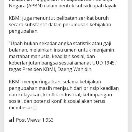
Negara (APBN) dalam bentuk subsidi upah layak.
KBMI juga menuntut pelibatan serikat buruh
secara substantif dalam perumusan kebijakan
pengupahan.
“Upah bukan sekadar angka statistik atau gaji
bulanan, melainkan instrumen untuk menjamin
martabat manusia, keadilan sosial, dan
keberlanjutan bangsa sesuai amanat UUD 1945,”
tegas Presiden KBMI, Daeng Wahidin.
KBMI memperingatkan, selama kebijakan
pengupahan masih menjauh dari prinsip keadilan
dan kelayakan, konflik industrial, ketimpangan
sosial, dan potensi konflik sosial akan terus
membesar.[]
Post Views:
1,953