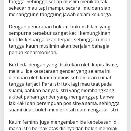
tangga. Sehingga setiap muslim menikah tak
sekedar mau tapi mampu secara ilmu dan siap
menanggung tanggung jawab dalam keluarga.
Dengan penerapan hukum-hukum Islam yang
sempurna tersebut sangat kecil kemungkinan
konflik keluarga akan terjadi, sehingga rumah
tangga kaum muslimin akan berjalan bahagia
penuh keharmonisan.
Berbeda dengan yang dilakukan oleh kapitalisme,
melalui ide kesetaraan gender yang selama ini
diemban oleh kaum feminis kehancuran rumah
tangga terjadi. Para istri tak lagi mau taat pada
suami, bahkan banyak istri yang membangkang
akibat paham gender yang menganggap bahwa
laki-laki dan perempuan posisinya sama, sehingga
suami tidak boleh memerintah dan mengatur istri.
Kaum feminis juga mengemban ide kebebasan, di
mana istri berhak atas dirinya dan boleh menolak