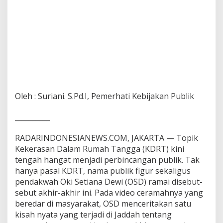
Oleh : Suriani. S.Pd.I, Pemerhati Kebijakan Publik
__________
RADARINDONESIANEWS.COM, JAKARTA — Topik
Kekerasan Dalam Rumah Tangga (KDRT) kini
tengah hangat menjadi perbincangan publik. Tak
hanya pasal KDRT, nama publik figur sekaligus
pendakwah Oki Setiana Dewi (OSD) ramai disebut-
sebut akhir-akhir ini. Pada video ceramahnya yang
beredar di masyarakat, OSD menceritakan satu
kisah nyata yang terjadi di Jaddah tentang