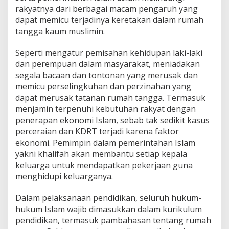
rakyatnya dari berbagai macam pengaruh yang
dapat memicu terjadinya keretakan dalam rumah
tangga kaum muslimin.
Seperti mengatur pemisahan kehidupan laki-laki
dan perempuan dalam masyarakat, meniadakan
segala bacaan dan tontonan yang merusak dan
memicu perselingkuhan dan perzinahan yang
dapat merusak tatanan rumah tangga. Termasuk
menjamin terpenuhi kebutuhan rakyat dengan
penerapan ekonomi Islam, sebab tak sedikit kasus
perceraian dan KDRT terjadi karena faktor
ekonomi. Pemimpin dalam pemerintahan Islam
yakni khalifah akan membantu setiap kepala
keluarga untuk mendapatkan pekerjaan guna
menghidupi keluarganya.
Dalam pelaksanaan pendidikan, seluruh hukum-
hukum Islam wajib dimasukkan dalam kurikulum
pendidikan, termasuk pambahasan tentang rumah