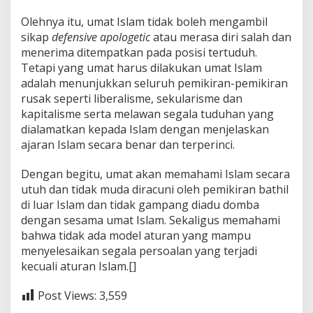
Olehnya itu, umat Islam tidak boleh mengambil
sikap
defensive apologetic
atau merasa diri salah dan
menerima ditempatkan pada posisi tertuduh.
Tetapi yang umat harus dilakukan umat Islam
adalah menunjukkan seluruh pemikiran-pemikiran
rusak seperti liberalisme, sekularisme dan
kapitalisme serta melawan segala tuduhan yang
dialamatkan kepada Islam dengan menjelaskan
ajaran Islam secara benar dan terperinci.
Dengan begitu, umat akan memahami Islam secara
utuh dan tidak muda diracuni oleh pemikiran bathil
di luar Islam dan tidak gampang diadu domba
dengan sesama umat Islam. Sekaligus memahami
bahwa tidak ada model aturan yang mampu
menyelesaikan segala persoalan yang terjadi
kecuali aturan Islam.[]
Post Views:
3,559