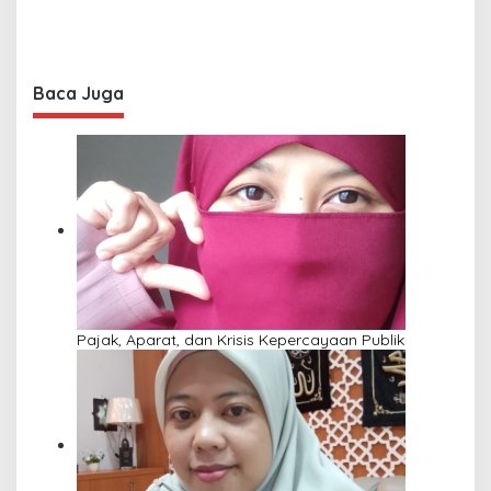
Baca Juga
Pajak, Aparat, dan Krisis Kepercayaan Publik