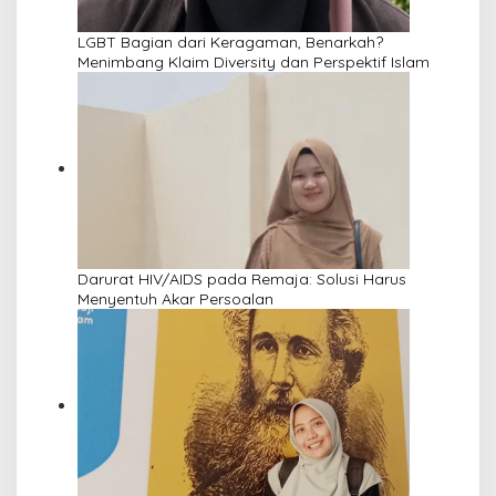
LGBT Bagian dari Keragaman, Benarkah?
Menimbang Klaim Diversity dan Perspektif Islam
Darurat HIV/AIDS pada Remaja: Solusi Harus
Menyentuh Akar Persoalan