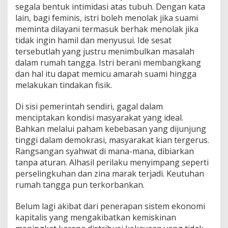
segala bentuk intimidasi atas tubuh. Dengan kata
lain, bagi feminis, istri boleh menolak jika suami
meminta dilayani termasuk berhak menolak jika
tidak ingin hamil dan menyusui. Ide sesat
tersebutlah yang justru menimbulkan masalah
dalam rumah tangga. Istri berani membangkang
dan hal itu dapat memicu amarah suami hingga
melakukan tindakan fisik.
Di sisi pemerintah sendiri, gagal dalam
menciptakan kondisi masyarakat yang ideal.
Bahkan melalui paham kebebasan yang dijunjung
tinggi dalam demokrasi, masyarakat kian tergerus.
Rangsangan syahwat di mana-mana, dibiarkan
tanpa aturan. Alhasil perilaku menyimpang seperti
perselingkuhan dan zina marak terjadi. Keutuhan
rumah tangga pun terkorbankan.
Belum lagi akibat dari penerapan sistem ekonomi
kapitalis yang mengakibatkan kemiskinan