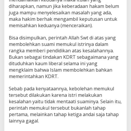
diharapkan, namun jika keberadaan hakam belum
juga mampu menyelesaikan masalah yang ada,
maka hakim berhak mengambil keputusan untuk
memisahkan keduanya (menceraikan).
Bisa disimpulkan, perintah Allah Swt di atas yang
membolehkan suami memukul istrinya dalam
rangka memberi pendidikan atas kesalahannya.
Bukan sebagai tindakan KDRT sebagaimana yang
dituduhkan kaum liberal selama ini yang
mengklaim bahwa Islam membolehkan bahkan
memerintahkan KDRT.
Sebab pada kenyataannya, kebolehan memukul
tersebut dilakukan karena istri melakukan
kesalahan yaitu tidak mentaati suaminya. Selain itu,
perintah memukul tersebut bukanlah tahap
pertama, melainkan tahap ketiga andai saja tahap
lainnya gagal.