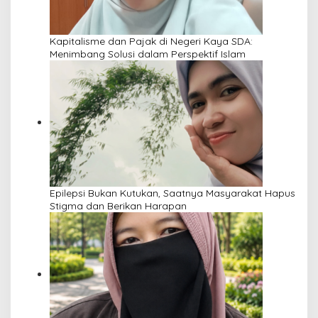
Kapitalisme dan Pajak di Negeri Kaya SDA:
Menimbang Solusi dalam Perspektif Islam
Epilepsi Bukan Kutukan, Saatnya Masyarakat Hapus
Stigma dan Berikan Harapan