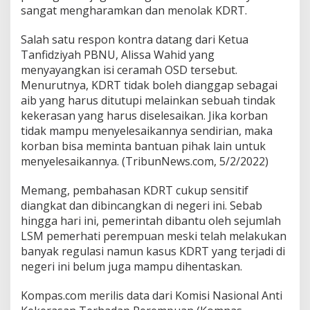
sangat mengharamkan dan menolak KDRT.
Salah satu respon kontra datang dari Ketua
Tanfidziyah PBNU, Alissa Wahid yang
menyayangkan isi ceramah OSD tersebut.
Menurutnya, KDRT tidak boleh dianggap sebagai
aib yang harus ditutupi melainkan sebuah tindak
kekerasan yang harus diselesaikan. Jika korban
tidak mampu menyelesaikannya sendirian, maka
korban bisa meminta bantuan pihak lain untuk
menyelesaikannya. (TribunNews.com, 5/2/2022)
Memang, pembahasan KDRT cukup sensitif
diangkat dan dibincangkan di negeri ini. Sebab
hingga hari ini, pemerintah dibantu oleh sejumlah
LSM pemerhati perempuan meski telah melakukan
banyak regulasi namun kasus KDRT yang terjadi di
negeri ini belum juga mampu dihentaskan.
Kompas.com merilis data dari Komisi Nasional Anti