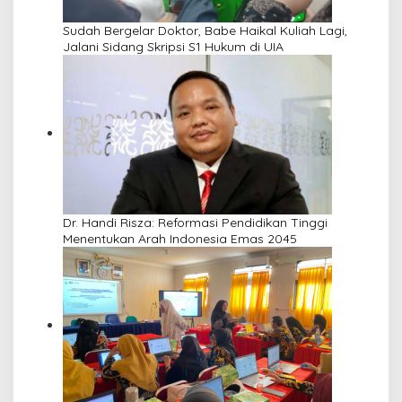
Sudah Bergelar Doktor, Babe Haikal Kuliah Lagi,
Jalani Sidang Skripsi S1 Hukum di UIA
Dr. Handi Risza: Reformasi Pendidikan Tinggi
Menentukan Arah Indonesia Emas 2045