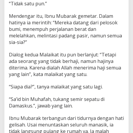
“Tidak satu pun.”
Mendengar itu, Ibnu Mubarak gemetar. Dalam
hatinya ia merintih: “Mereka datang dari pelosok
bumi, menempuh perjalanan berat dan
melelahkan, melintasi padang pasir, namun semua
sia-sia?”
Dialog kedua Malaikat itu pun berlanjut: “Tetapi
ada seorang yang tidak berhaji, namun hajinya
diterima. Karena dialah Allah menerima haji semua
yang lain”, kata malaikat yang satu.
“Siapa dia?”, tanya malaikat yang satu lagi.
“Sa’id bin Muhafah, tukang semir sepatu di
Damaskus.”, jawab yang lain.
Ibnu Mubarak terbangun dari tidurnya dengan hati
gelisah. Usai menuntaskan seluruh manasik, ia
tidak langsung pulang ke rumah ya. Ia malah