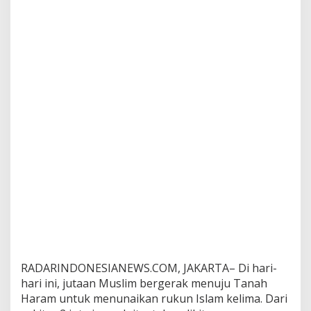
RADARINDONESIANEWS.COM, JAKARTA– Di hari-
hari ini, jutaan Muslim bergerak menuju Tanah
Haram untuk menunaikan rukun Islam kelima. Dari