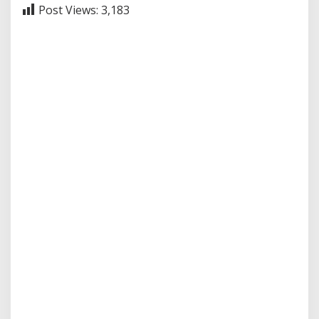
Post Views:
3,183