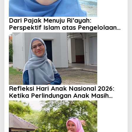
Dari Pajak Menuju Ri’ayah:
Perspektif Islam atas Pengelolaan
Keuangan Negara
Refleksi Hari Anak Nasional 2026:
Ketika Perlindungan Anak Masih
Menjadi Ilusi