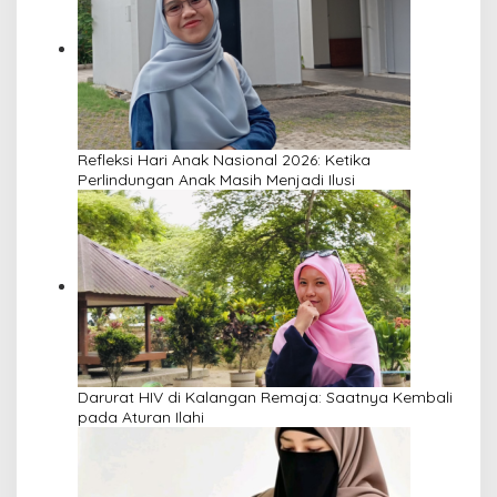
Refleksi Hari Anak Nasional 2026: Ketika
Perlindungan Anak Masih Menjadi Ilusi
Darurat HIV di Kalangan Remaja: Saatnya Kembali
pada Aturan Ilahi