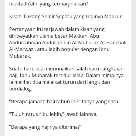
mustadh’afin yang termarjinalkan?
Kisah Tukang Semir Sepatu yang Hajinya Mabrur
Pertanyaan itu terjawab dalam kisah yang
diriwayatkan ulama besar Makkah, Abu
Abdurrahman Abdullah bin Al-Mubarak Al-Hanzhali
Al-Marwazi, atau lebih populer dengan Ibnu
Mubarak.
Suatu hari, usai menunaikan salah satu rangkaian
haji, Ibnu Mubarak tertidur lelap. Dalam mimpinya,
ia melihat dua malaikat turun dari langit dan
berdialog:
“Berapa jamaah haji tahun ini?” tanya yang satu.
“Tujuh ratus ribu lebih,” jawab lainnya.
“Berapa yang hajinya diterima?”