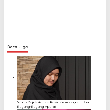
Baca Juga
Wajib Pajak Antara Krisis Kepercayaan dan
Bayang-Bayang Aparat