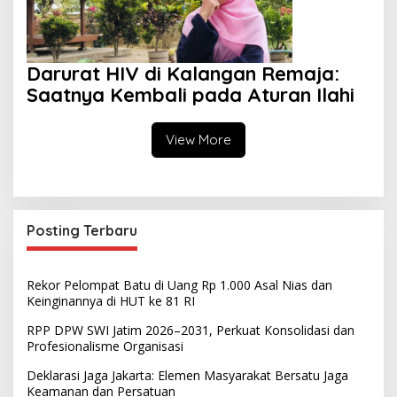
Darurat HIV di Kalangan Remaja:
Saatnya Kembali pada Aturan Ilahi
View More
Posting Terbaru
Rekor Pelompat Batu di Uang Rp 1.000 Asal Nias dan
Keinginannya di HUT ke 81 RI
RPP DPW SWI Jatim 2026–2031, Perkuat Konsolidasi dan
Profesionalisme Organisasi
Deklarasi Jaga Jakarta: Elemen Masyarakat Bersatu Jaga
Keamanan dan Persatuan