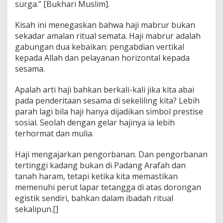
surga.” [Bukhari Muslim].
Kisah ini menegaskan bahwa haji mabrur bukan
sekadar amalan ritual semata. Haji mabrur adalah
gabungan dua kebaikan: pengabdian vertikal
kepada Allah dan pelayanan horizontal kepada
sesama.
Apalah arti haji bahkan berkali-kali jika kita abai
pada penderitaan sesama di sekeliling kita? Lebih
parah lagi bila haji hanya dijadikan simbol prestise
sosial. Seolah dengan gelar hajinya ia lebih
terhormat dan mulia.
Haji mengajarkan pengorbanan. Dan pengorbanan
tertinggi kadang bukan di Padang Arafah dan
tanah haram, tetapi ketika kita memastikan
memenuhi perut lapar tetangga di atas dorongan
egistik sendiri, bahkan dalam ibadah ritual
sekalipun.[]