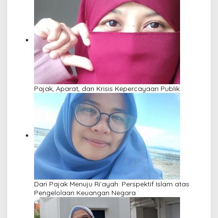
Pajak, Aparat, dan Krisis Kepercayaan Publik
Dari Pajak Menuju Ri’ayah: Perspektif Islam atas
Pengelolaan Keuangan Negara