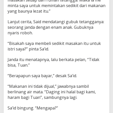
minta saya untuk memintakan sedikit dari makanan
yang baunya lezat itu.”
Lanjut cerita, Said mendatangi gubuk tetangganya:
seorang janda dengan enam anak. Gubuknya
nyaris roboh.
“Bisakah saya membeli sedikit masakan itu untuk
istri saya?” pinta Sa’id.
Janda itu menatapnya, lalu berkata pelan, “Tidak
bisa, Tuan.”
“Berapapun saya bayar,” desak Sa’id.
“Makanan ini tidak dijual,” jawabnya sambil
berlinang air mata. “Daging ini halal bagi kami,
haram bagi Tuan”, sambungnya lagi.
Sa’id bingung. “Mengapa?”