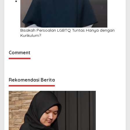
Bisakah Persoalan LGBTQ Tuntas Hanya dengan
Kurikulum?
Comment
Rekomendasi Berita