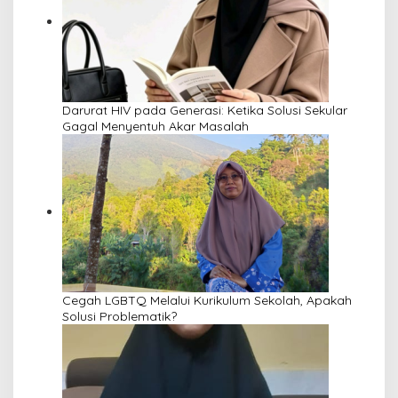
Darurat HIV pada Generasi: Ketika Solusi Sekular
Gagal Menyentuh Akar Masalah
Cegah LGBTQ Melalui Kurikulum Sekolah, Apakah
Solusi Problematik?