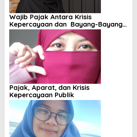
Wajib Pajak Antara Krisis
Kepercayaan dan Bayang-Bayang
Aparat
Pajak, Aparat, dan Krisis
Kepercayaan Publik