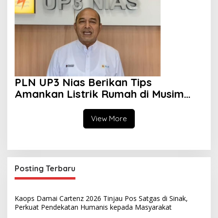
PLN UP3 Nias Berikan Tips
Amankan Listrik Rumah di Musim
Hujan
View More
Posting Terbaru
Kaops Damai Cartenz 2026 Tinjau Pos Satgas di Sinak,
Perkuat Pendekatan Humanis kepada Masyarakat