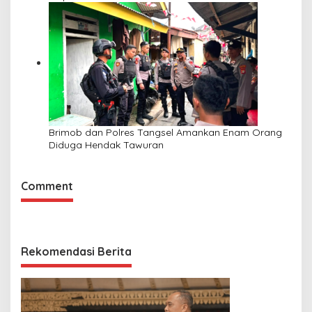
Brimob dan Polres Tangsel Amankan Enam Orang
Diduga Hendak Tawuran
Comment
Rekomendasi Berita