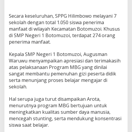
Secara keseluruhan, SPPG Hilimbowo melayani 7
sekolah dengan total 1.050 siswa penerima
manfaat di wilayah Kecamatan Botomuzoi. Khusus
di SMP Negeri 1 Botomuzoi, terdapat 274 orang
penerima manfaat.
Kepala SMP Negeri 1 Botomuzoi, Augusman
Waruwu menyampaikan apresiasi dan terimakasih
atas pelaksanaan Program MBG yang dinilai
sangat membantu pemenuhan gizi peserta didik
serta menunjang proses belajar mengajar di
sekolah.
Hal serupa juga turut disampaikan Arota,
menurutnya program MBG bertujuan untuk
meningkatkan kualitas sumber daya manusia,
mencegah stunting, serta mendukung konsentrasi
siswa saat belajar.