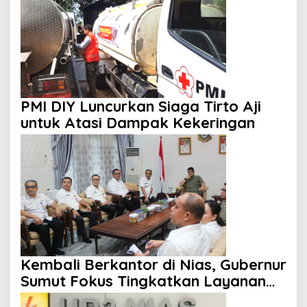
PMI DIY Luncurkan Siaga Tirto Aji
untuk Atasi Dampak Kekeringan
Kembali Berkantor di Nias, Gubernur
Sumut Fokus Tingkatkan Layanan
Kesehatan