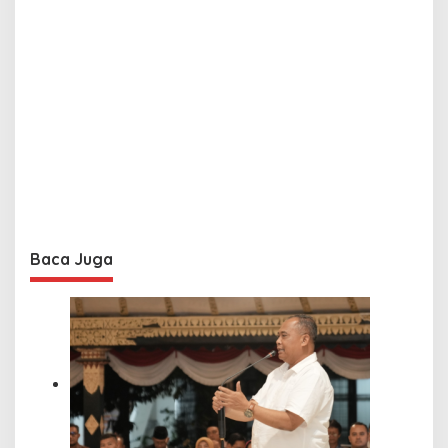
Baca Juga