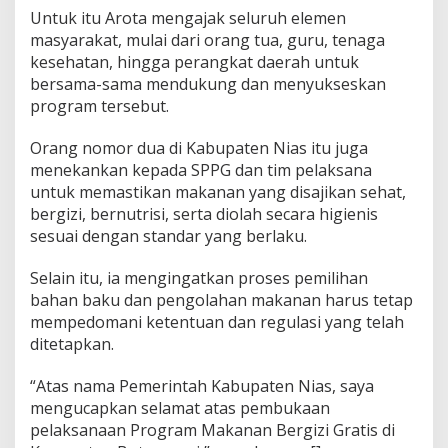
Untuk itu Arota mengajak seluruh elemen
masyarakat, mulai dari orang tua, guru, tenaga
kesehatan, hingga perangkat daerah untuk
bersama-sama mendukung dan menyukseskan
program tersebut.
Orang nomor dua di Kabupaten Nias itu juga
menekankan kepada SPPG dan tim pelaksana
untuk memastikan makanan yang disajikan sehat,
bergizi, bernutrisi, serta diolah secara higienis
sesuai dengan standar yang berlaku.
Selain itu, ia mengingatkan proses pemilihan
bahan baku dan pengolahan makanan harus tetap
mempedomani ketentuan dan regulasi yang telah
ditetapkan.
“Atas nama Pemerintah Kabupaten Nias, saya
mengucapkan selamat atas pembukaan
pelaksanaan Program Makanan Bergizi Gratis di