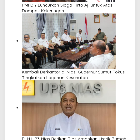
PMI DIY Luncurkan Siaga Tirto Aji untuk Atasi
Dampak Kekeringan
Kembali Berkantor di Nias, Gubernur Sumut Fokus
Tingkatkan Layanan Kesehatan
PLN UP3 Nias Berikan Tips Amankan Listrik Rumah