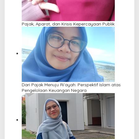
Pajak, Aparat, dan Krisis Kepercayaan Publik
Dari Pajak Menuju Ri’ayah: Perspektif Islam atas
Pengelolaan Keuangan Negara