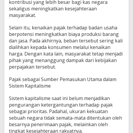
kontribusi yang lebih besar bagi kas negara
sekaligus meningkatkan kesejahteraan
masyarakat.
Selain itu, kenaikan pajak terhadap badan usaha
berpotensi meningkatkan biaya produksi barang
dan jasa. Pada akhirnya, beban tersebut sering kali
dialihkan kepada konsumen melalui kenaikan
harga. Dengan kata lain, masyarakat tetap menjadi
pihak yang menanggung dampak dari kebijakan
perpajakan tersebut.
Pajak sebagai Sumber Pemasukan Utama dalam
Sistem Kapitalisme
Sistem kapitalisme saat ini belum menjadikan
pengurangan ketergantungan terhadap pajak
sebagai prioritas. Padahal, ukuran kekuatan
sebuah negara tidak semata-mata ditentukan oleh
besarnya penerimaan pajak, melainkan oleh
tingkat kesejahteraan rakyatnya.