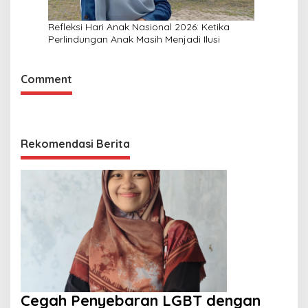
Refleksi Hari Anak Nasional 2026: Ketika
Perlindungan Anak Masih Menjadi Ilusi
Comment
Rekomendasi Berita
Cegah Penyebaran LGBT dengan