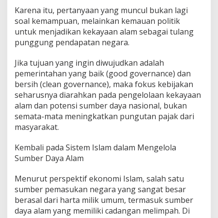
Karena itu, pertanyaan yang muncul bukan lagi
soal kemampuan, melainkan kemauan politik
untuk menjadikan kekayaan alam sebagai tulang
punggung pendapatan negara.
Jika tujuan yang ingin diwujudkan adalah
pemerintahan yang baik (good governance) dan
bersih (clean governance), maka fokus kebijakan
seharusnya diarahkan pada pengelolaan kekayaan
alam dan potensi sumber daya nasional, bukan
semata-mata meningkatkan pungutan pajak dari
masyarakat.
Kembali pada Sistem Islam dalam Mengelola
Sumber Daya Alam
Menurut perspektif ekonomi Islam, salah satu
sumber pemasukan negara yang sangat besar
berasal dari harta milik umum, termasuk sumber
daya alam yang memiliki cadangan melimpah. Di