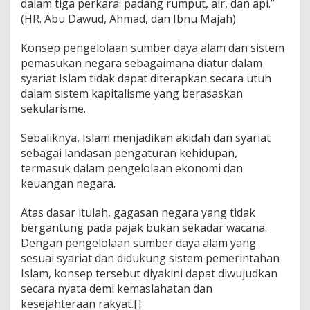
dalam tiga perkara: padang rumput, air, dan api.”
(HR. Abu Dawud, Ahmad, dan Ibnu Majah)
Konsep pengelolaan sumber daya alam dan sistem
pemasukan negara sebagaimana diatur dalam
syariat Islam tidak dapat diterapkan secara utuh
dalam sistem kapitalisme yang berasaskan
sekularisme.
Sebaliknya, Islam menjadikan akidah dan syariat
sebagai landasan pengaturan kehidupan,
termasuk dalam pengelolaan ekonomi dan
keuangan negara.
Atas dasar itulah, gagasan negara yang tidak
bergantung pada pajak bukan sekadar wacana.
Dengan pengelolaan sumber daya alam yang
sesuai syariat dan didukung sistem pemerintahan
Islam, konsep tersebut diyakini dapat diwujudkan
secara nyata demi kemaslahatan dan
kesejahteraan rakyat.[]