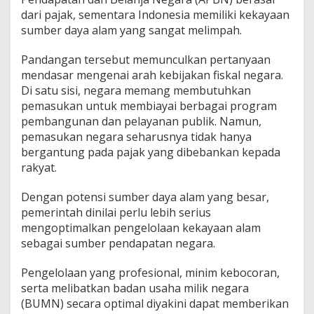
dari pajak, sementara Indonesia memiliki kekayaan
sumber daya alam yang sangat melimpah.
Pandangan tersebut memunculkan pertanyaan
mendasar mengenai arah kebijakan fiskal negara.
Di satu sisi, negara memang membutuhkan
pemasukan untuk membiayai berbagai program
pembangunan dan pelayanan publik. Namun,
pemasukan negara seharusnya tidak hanya
bergantung pada pajak yang dibebankan kepada
rakyat.
Dengan potensi sumber daya alam yang besar,
pemerintah dinilai perlu lebih serius
mengoptimalkan pengelolaan kekayaan alam
sebagai sumber pendapatan negara.
Pengelolaan yang profesional, minim kebocoran,
serta melibatkan badan usaha milik negara
(BUMN) secara optimal diyakini dapat memberikan