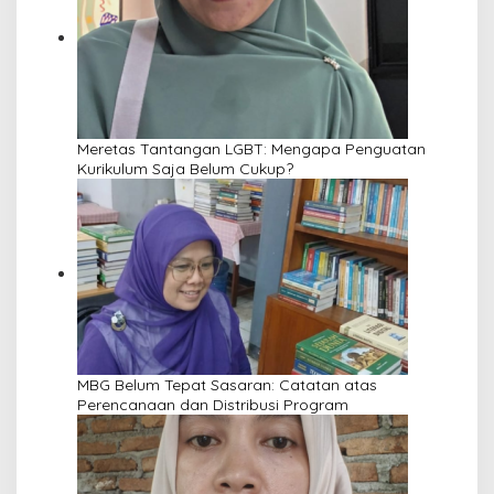
Meretas Tantangan LGBT: Mengapa Penguatan
Kurikulum Saja Belum Cukup?
MBG Belum Tepat Sasaran: Catatan atas
Perencanaan dan Distribusi Program