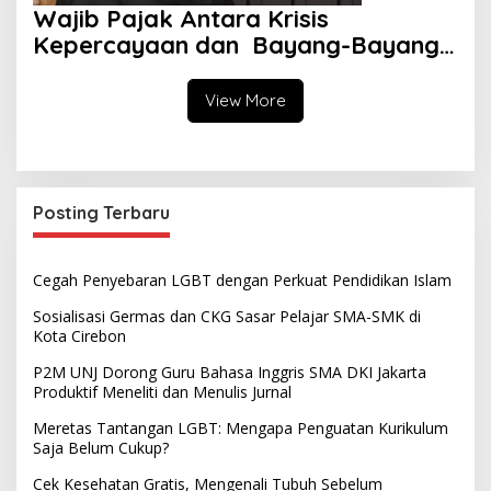
Wajib Pajak Antara Krisis
Kepercayaan dan Bayang-Bayang
Aparat
View More
Posting Terbaru
Cegah Penyebaran LGBT dengan Perkuat Pendidikan Islam
Sosialisasi Germas dan CKG Sasar Pelajar SMA-SMK di
Kota Cirebon
P2M UNJ Dorong Guru Bahasa Inggris SMA DKI Jakarta
Produktif Meneliti dan Menulis Jurnal
Meretas Tantangan LGBT: Mengapa Penguatan Kurikulum
Saja Belum Cukup?
Cek Kesehatan Gratis, Mengenali Tubuh Sebelum