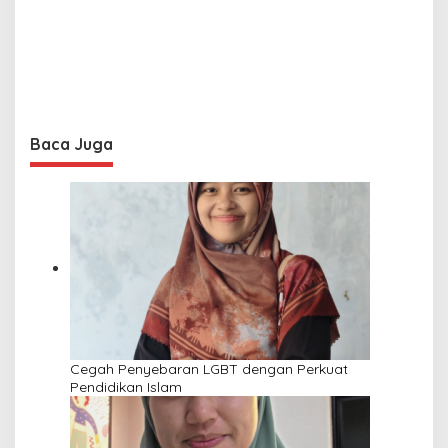
Baca Juga
Cegah Penyebaran LGBT dengan Perkuat
Pendidikan Islam