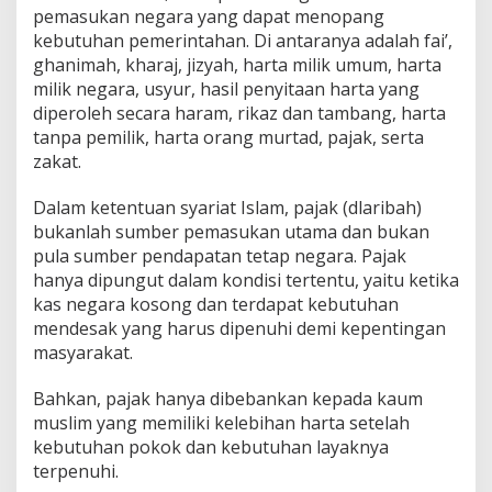
pemasukan negara yang dapat menopang
kebutuhan pemerintahan. Di antaranya adalah fai’,
ghanimah, kharaj, jizyah, harta milik umum, harta
milik negara, usyur, hasil penyitaan harta yang
diperoleh secara haram, rikaz dan tambang, harta
tanpa pemilik, harta orang murtad, pajak, serta
zakat.
Dalam ketentuan syariat Islam, pajak (dlaribah)
bukanlah sumber pemasukan utama dan bukan
pula sumber pendapatan tetap negara. Pajak
hanya dipungut dalam kondisi tertentu, yaitu ketika
kas negara kosong dan terdapat kebutuhan
mendesak yang harus dipenuhi demi kepentingan
masyarakat.
Bahkan, pajak hanya dibebankan kepada kaum
muslim yang memiliki kelebihan harta setelah
kebutuhan pokok dan kebutuhan layaknya
terpenuhi.