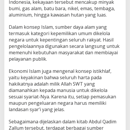
Indonesia, kekayaan tersebut mencakup minyak
bumi, gas alam, batu bara, nikel, emas, tembaga,
aluminium, hingga kawasan hutan yang luas.
Dalam konsep Islam, sumber daya alam yang
termasuk kategori kepemilikan umum dikelola
negara untuk kepentingan seluruh rakyat. Hasil
pengelolaannya digunakan secara langsung untuk
memenuhi kebutuhan masyarakat dan membiayai
pelayanan publik.
Ekonomi Islam juga mengenal konsep istikhlaf,
yaitu keyakinan bahwa seluruh harta pada
hakikatnya adalah milik Allah SWT yang
diamanahkan kepada manusia untuk dikelola
sesuai syariat-Nya. Karena itu, setiap pemasukan
maupun pengeluaran negara harus memiliki
landasan syar’i yang jelas.
Sebagaimana dijelaskan dalam kitab Abdul Qadim
Zallum tersebut, terdapat berbagai sumber