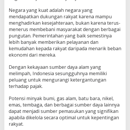
Negara yang kuat adalah negara yang
mendapatkan dukungan rakyat karena mampu
menghadirkan kesejahteraan, bukan karena terus-
menerus membebani masyarakat dengan berbagai
pungutan. Pemerintahan yang baik semestinya
lebih banyak memberikan pelayanan dan
kemudahan kepada rakyat daripada menarik beban
ekonomi dari mereka.
Dengan kekayaan sumber daya alam yang
melimpah, Indonesia sesungguhnya memiliki
peluang untuk mengurangi ketergantungan
terhadap pajak.
Potensi minyak bumi, gas alam, batu bara, nikel,
emas, tembaga, dan berbagai sumber daya lainnya
dapat menjadi sumber pemasukan yang signifikan
apabila dikelola secara optimal untuk kepentingan
rakyat.