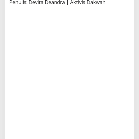
Penulis: Devita Deandra | Aktivis Dakwah