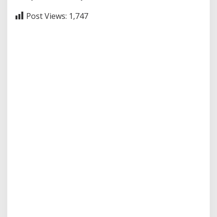
Post Views:
1,747