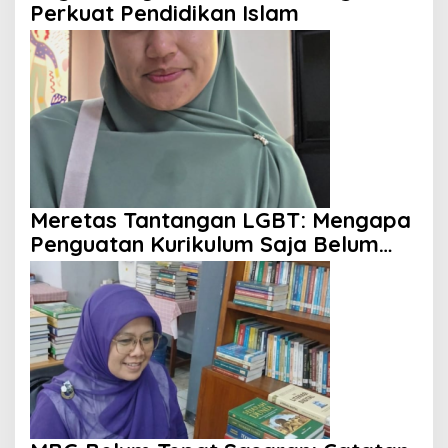
Perkuat Pendidikan Islam
Meretas Tantangan LGBT: Mengapa
Penguatan Kurikulum Saja Belum
Cukup?