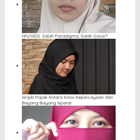
HIV/AIDS: Salah Paradigma, Salah Solusi?
Wajib Pajak Antara Krisis Kepercayaan dan
Bayang-Bayang Aparat