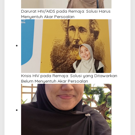
Darurat HIV/AIDS pada Remaja: Solusi Harus
Menyentuh Akar Persoalan
Krisis HIV pada Remaja: Solusi yang Ditawarkan
Belum Menyentuh Akar Persoalan