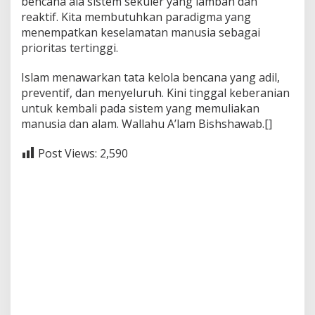
bencana ala sistem sekuler yang lamban dan
reaktif. Kita membutuhkan paradigma yang
menempatkan keselamatan manusia sebagai
prioritas tertinggi.
Islam menawarkan tata kelola bencana yang adil,
preventif, dan menyeluruh. Kini tinggal keberanian
untuk kembali pada sistem yang memuliakan
manusia dan alam. Wallahu A’lam Bishshawab.[]
Post Views:
2,590