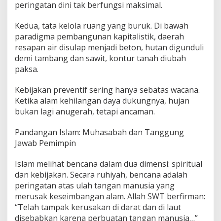
peringatan dini tak berfungsi maksimal.
Kedua, tata kelola ruang yang buruk. Di bawah
paradigma pembangunan kapitalistik, daerah
resapan air disulap menjadi beton, hutan digunduli
demi tambang dan sawit, kontur tanah diubah
paksa.
Kebijakan preventif sering hanya sebatas wacana.
Ketika alam kehilangan daya dukungnya, hujan
bukan lagi anugerah, tetapi ancaman.
Pandangan Islam: Muhasabah dan Tanggung
Jawab Pemimpin
Islam melihat bencana dalam dua dimensi: spiritual
dan kebijakan. Secara ruhiyah, bencana adalah
peringatan atas ulah tangan manusia yang
merusak keseimbangan alam. Allah SWT berfirman:
“Telah tampak kerusakan di darat dan di laut
disebabkan karena perbuatan tangan manusia…”