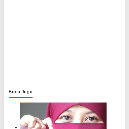
Baca Juga