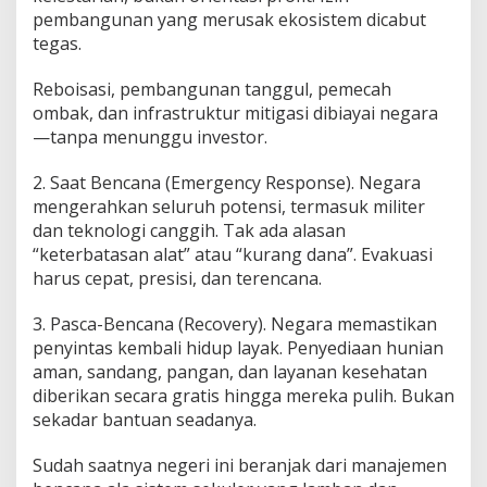
pembangunan yang merusak ekosistem dicabut
tegas.
Reboisasi, pembangunan tanggul, pemecah
ombak, dan infrastruktur mitigasi dibiayai negara
—tanpa menunggu investor.
2. Saat Bencana (Emergency Response). Negara
mengerahkan seluruh potensi, termasuk militer
dan teknologi canggih. Tak ada alasan
“keterbatasan alat” atau “kurang dana”. Evakuasi
harus cepat, presisi, dan terencana.
3. Pasca-Bencana (Recovery). Negara memastikan
penyintas kembali hidup layak. Penyediaan hunian
aman, sandang, pangan, dan layanan kesehatan
diberikan secara gratis hingga mereka pulih. Bukan
sekadar bantuan seadanya.
Sudah saatnya negeri ini beranjak dari manajemen