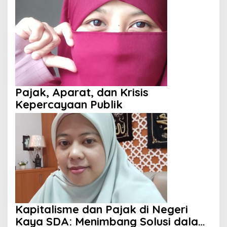
Pajak, Aparat, dan Krisis
Kepercayaan Publik
Kapitalisme dan Pajak di Negeri
Kaya SDA: Menimbang Solusi dalam