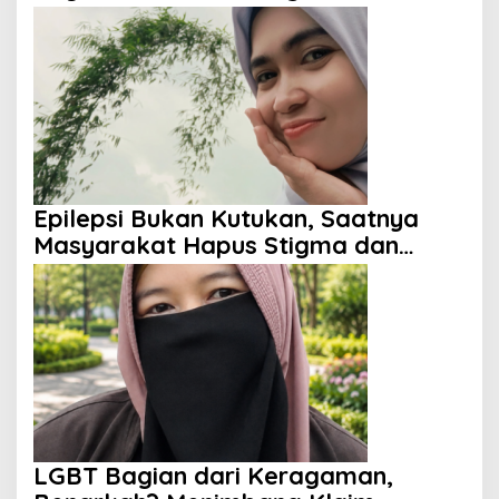
Perspektif Islam
Epilepsi Bukan Kutukan, Saatnya
Masyarakat Hapus Stigma dan
Berikan Harapan
LGBT Bagian dari Keragaman,