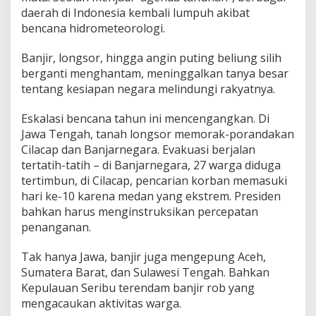
daerah di Indonesia kembali lumpuh akibat
bencana hidrometeorologi.
Banjir, longsor, hingga angin puting beliung silih
berganti menghantam, meninggalkan tanya besar
tentang kesiapan negara melindungi rakyatnya.
Eskalasi bencana tahun ini mencengangkan. Di
Jawa Tengah, tanah longsor memorak-porandakan
Cilacap dan Banjarnegara. Evakuasi berjalan
tertatih-tatih – di Banjarnegara, 27 warga diduga
tertimbun, di Cilacap, pencarian korban memasuki
hari ke-10 karena medan yang ekstrem. Presiden
bahkan harus menginstruksikan percepatan
penanganan.
Tak hanya Jawa, banjir juga mengepung Aceh,
Sumatera Barat, dan Sulawesi Tengah. Bahkan
Kepulauan Seribu terendam banjir rob yang
mengacaukan aktivitas warga.