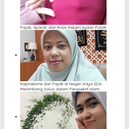
Pajak, Aparat, dan Krisis Kepercayaan Publik
Kapitalisme dan Pajak di Negeri Kaya SDA:
Menimbang Solusi dalam Perspektif Islam