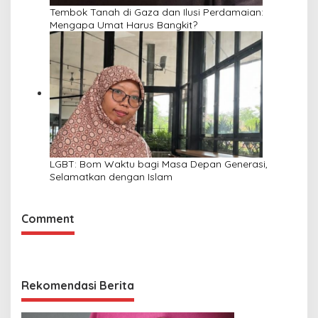
Tembok Tanah di Gaza dan Ilusi Perdamaian:
Mengapa Umat Harus Bangkit?
LGBT: Bom Waktu bagi Masa Depan Generasi,
Selamatkan dengan Islam
Comment
Rekomendasi Berita