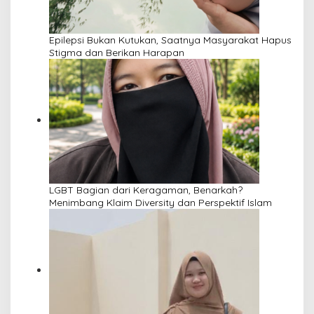
Epilepsi Bukan Kutukan, Saatnya Masyarakat Hapus
Stigma dan Berikan Harapan
LGBT Bagian dari Keragaman, Benarkah?
Menimbang Klaim Diversity dan Perspektif Islam