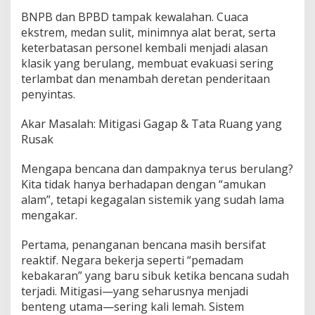
BNPB dan BPBD tampak kewalahan. Cuaca
ekstrem, medan sulit, minimnya alat berat, serta
keterbatasan personel kembali menjadi alasan
klasik yang berulang, membuat evakuasi sering
terlambat dan menambah deretan penderitaan
penyintas.
Akar Masalah: Mitigasi Gagap & Tata Ruang yang
Rusak
Mengapa bencana dan dampaknya terus berulang?
Kita tidak hanya berhadapan dengan “amukan
alam”, tetapi kegagalan sistemik yang sudah lama
mengakar.
Pertama, penanganan bencana masih bersifat
reaktif. Negara bekerja seperti “pemadam
kebakaran” yang baru sibuk ketika bencana sudah
terjadi. Mitigasi—yang seharusnya menjadi
benteng utama—sering kali lemah. Sistem