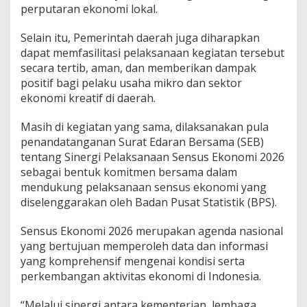
perputaran ekonomi lokal.
Selain itu, Pemerintah daerah juga diharapkan
dapat memfasilitasi pelaksanaan kegiatan tersebut
secara tertib, aman, dan memberikan dampak
positif bagi pelaku usaha mikro dan sektor
ekonomi kreatif di daerah.
Masih di kegiatan yang sama, dilaksanakan pula
penandatanganan Surat Edaran Bersama (SEB)
tentang Sinergi Pelaksanaan Sensus Ekonomi 2026
sebagai bentuk komitmen bersama dalam
mendukung pelaksanaan sensus ekonomi yang
diselenggarakan oleh Badan Pusat Statistik (BPS).
Sensus Ekonomi 2026 merupakan agenda nasional
yang bertujuan memperoleh data dan informasi
yang komprehensif mengenai kondisi serta
perkembangan aktivitas ekonomi di Indonesia.
“Melalui sinergi antara kementerian, lembaga,