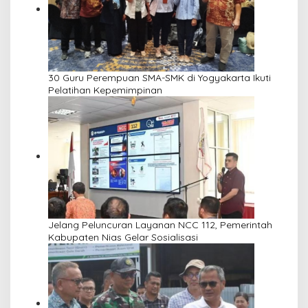
30 Guru Perempuan SMA-SMK di Yogyakarta Ikuti
Pelatihan Kepemimpinan
Jelang Peluncuran Layanan NCC 112, Pemerintah
Kabupaten Nias Gelar Sosialisasi