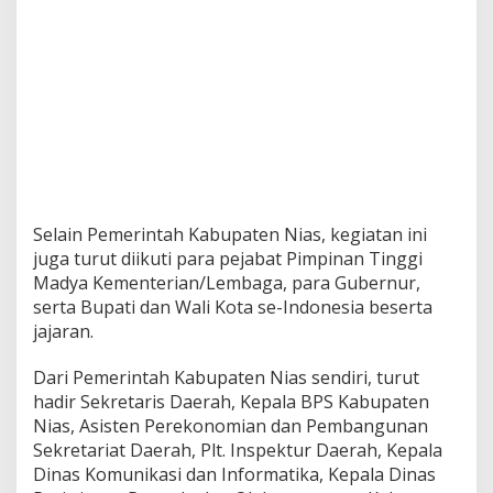
Selain Pemerintah Kabupaten Nias, kegiatan ini
juga turut diikuti para pejabat Pimpinan Tinggi
Madya Kementerian/Lembaga, para Gubernur,
serta Bupati dan Wali Kota se-Indonesia beserta
jajaran.
Dari Pemerintah Kabupaten Nias sendiri, turut
hadir Sekretaris Daerah, Kepala BPS Kabupaten
Nias, Asisten Perekonomian dan Pembangunan
Sekretariat Daerah, Plt. Inspektur Daerah, Kepala
Dinas Komunikasi dan Informatika, Kepala Dinas