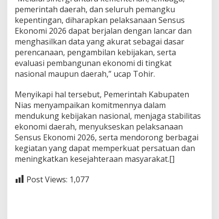
pemerintah daerah, dan seluruh pemangku
kepentingan, diharapkan pelaksanaan Sensus
Ekonomi 2026 dapat berjalan dengan lancar dan
menghasilkan data yang akurat sebagai dasar
perencanaan, pengambilan kebijakan, serta
evaluasi pembangunan ekonomi di tingkat
nasional maupun daerah,” ucap Tohir.
Menyikapi hal tersebut, Pemerintah Kabupaten
Nias menyampaikan komitmennya dalam
mendukung kebijakan nasional, menjaga stabilitas
ekonomi daerah, menyukseskan pelaksanaan
Sensus Ekonomi 2026, serta mendorong berbagai
kegiatan yang dapat memperkuat persatuan dan
meningkatkan kesejahteraan masyarakat.[]
Post Views:
1,077