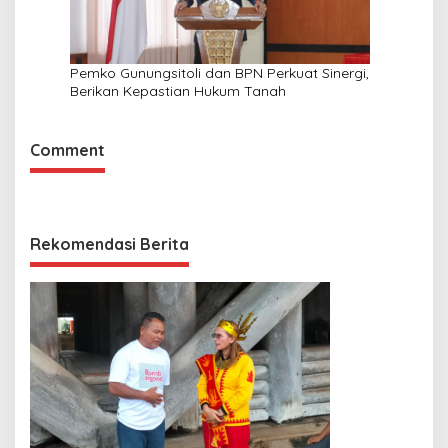
Pemko Gunungsitoli dan BPN Perkuat Sinergi,
Berikan Kepastian Hukum Tanah
Comment
Rekomendasi Berita