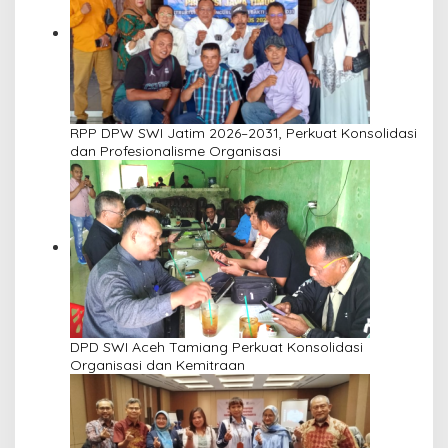
RPP DPW SWI Jatim 2026–2031, Perkuat Konsolidasi
dan Profesionalisme Organisasi
DPD SWI Aceh Tamiang Perkuat Konsolidasi
Organisasi dan Kemitraan