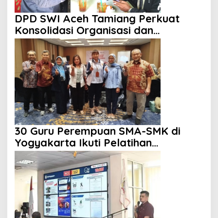
DPD SWI Aceh Tamiang Perkuat
Konsolidasi Organisasi dan
Kemitraan
30 Guru Perempuan SMA-SMK di
Yogyakarta Ikuti Pelatihan
Kepemimpinan