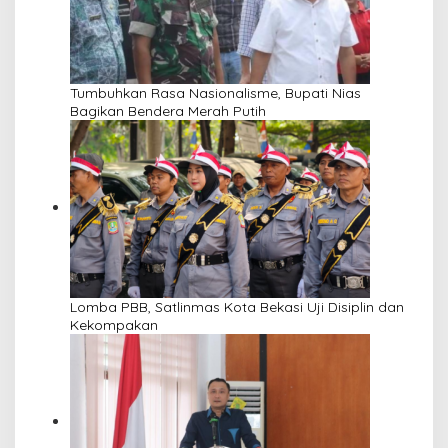
Tumbuhkan Rasa Nasionalisme, Bupati Nias
Bagikan Bendera Merah Putih
Lomba PBB, Satlinmas Kota Bekasi Uji Disiplin dan
Kekompakan