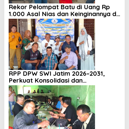
Rekor Pelompat Batu di Uang Rp
1.000 Asal Nias dan Keinginannya di
HUT ke 81 RI
RPP DPW SWI Jatim 2026–2031,
Perkuat Konsolidasi dan
Profesionalisme Organisasi