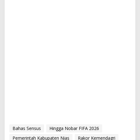
Bahas Sensus
Hingga Nobar FIFA 2026
Pemerintah Kabupaten Nias
Rakor Kemendagri