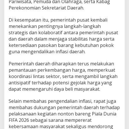
Pariwisata, Pemuda dan Olahraga, serta Kabag
Perekonomian Sekretariat Daerah.
Di kesempatan itu, pemerintah pusat kembali
menekankan pentingnya langkah-langkah
strategis dan kolaboratif antara pemerintah pusat
dan daerah dalam menjaga stabilitas harga serta
ketersediaan pasokan barang kebutuhan pokok
guna mengendalikan inflasi daerah.
Pemerintah daerah diharapkan terus melakukan
pemantauan perkembangan harga, memperkuat
koordinasi lintas sektor, serta mengambil langkah
antisipatif terhadap potensi gejolak harga yang
dapat memengaruhi daya beli masyarakat.
Selain membahas pengendalian inflasi, rapat juga
membahas dukungan pemerintah daerah terhadap
pelaksanaan kegiatan nonton bareng Piala Dunia
FIFA 2026 sebagai sarana mempererat
kebersamaan masyarakat sekaligus mendorong